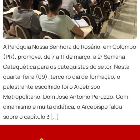
A Paróquia Nossa Senhora do Rosário, em Colombo
(PR), promove, de 7 a 11 de março, a 2ª Semana
Catequética para os catequistas do setor. Nesta
quarta-feira (09), terceiro dia de formação, o
palestrante escolhido foi o Arcebispo
Metropolitano, Dom José Antonio Peruzzo. Com
dinamismo e muita didática, o Arcebispo falou
sobre o capítulo 3 […]