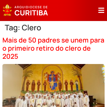
Tag:
Clero
Mais de 50 padres se unem para
o primeiro retiro do clero de
2025