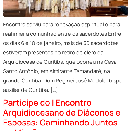
Encontro serviu para renovação espiritual e para
reafirmar a comunhão entre os sacerdotes Entre
os dias 6 e 10 de janeiro, mais de 50 sacerdotes
estiveram presentes no retiro do clero da
Arquidiocese de Curitiba, que ocorreu na Casa
Santo Antônio, em Almirante Tamandaré, na
grande Curitiba. Dom Reginei José Modolo, bispo
auxiliar de Curitiba, […]
Participe do I Encontro
Arquidiocesano de Diáconos e
Esposas: Caminhando Juntos