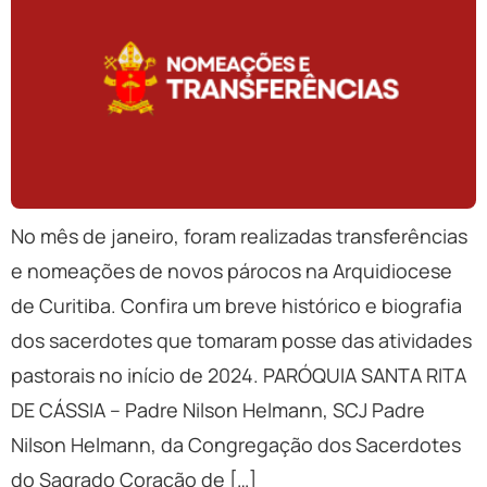
No mês de janeiro, foram realizadas transferências
e nomeações de novos párocos na Arquidiocese
de Curitiba. Confira um breve histórico e biografia
dos sacerdotes que tomaram posse das atividades
pastorais no início de 2024. PARÓQUIA SANTA RITA
DE CÁSSIA – Padre Nilson Helmann, SCJ Padre
Nilson Helmann, da Congregação dos Sacerdotes
do Sagrado Coração de […]