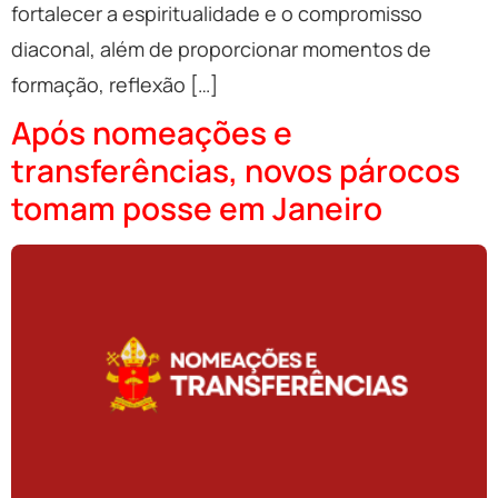
fortalecer a espiritualidade e o compromisso
diaconal, além de proporcionar momentos de
formação, reflexão […]
Após nomeações e
transferências, novos párocos
tomam posse em Janeiro