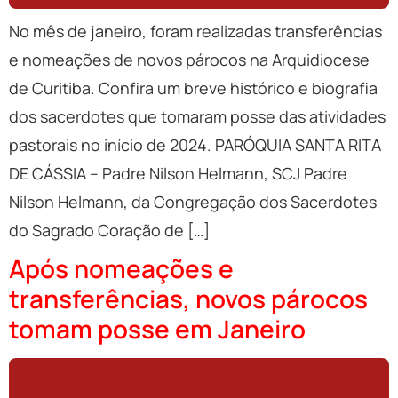
No mês de janeiro, foram realizadas transferências
e nomeações de novos párocos na Arquidiocese
de Curitiba. Confira um breve histórico e biografia
dos sacerdotes que tomaram posse das atividades
pastorais no início de 2024. PARÓQUIA SANTA RITA
DE CÁSSIA – Padre Nilson Helmann, SCJ Padre
Nilson Helmann, da Congregação dos Sacerdotes
do Sagrado Coração de […]
Após nomeações e
transferências, novos párocos
tomam posse em Janeiro