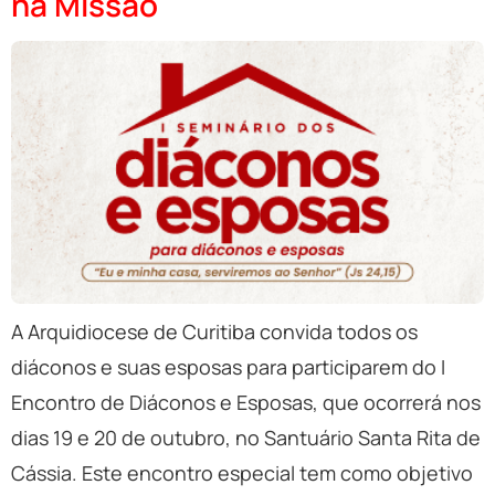
na Missão
A Arquidiocese de Curitiba convida todos os
diáconos e suas esposas para participarem do I
Encontro de Diáconos e Esposas, que ocorrerá nos
dias 19 e 20 de outubro, no Santuário Santa Rita de
Cássia. Este encontro especial tem como objetivo