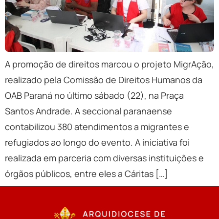
A promoção de direitos marcou o projeto MigrAção,
realizado pela Comissão de Direitos Humanos da
OAB Paraná no último sábado (22), na Praça
Santos Andrade. A seccional paranaense
contabilizou 380 atendimentos a migrantes e
refugiados ao longo do evento. A iniciativa foi
realizada em parceria com diversas instituições e
órgãos públicos, entre eles a Cáritas […]