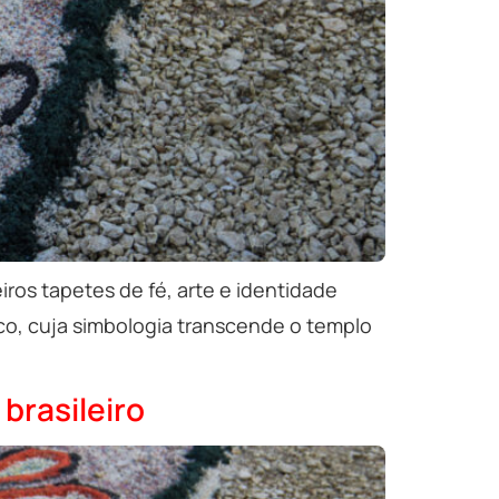
iros tapetes de fé, arte e identidade
ico, cuja simbologia transcende o templo
brasileiro