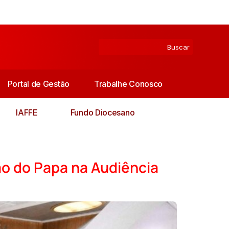
Portal de Gestão
Trabalhe Conosco
IAFFE
Fundo Diocesano
ão do Papa na Audiência