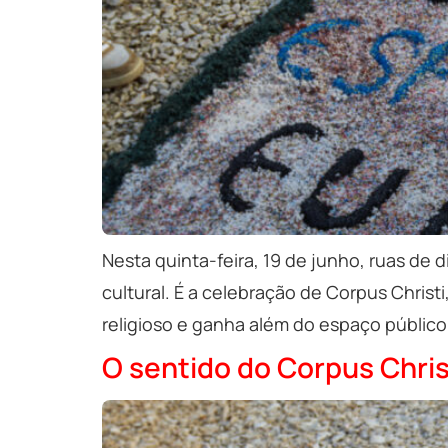
Nesta quinta-feira, 19 de junho, ruas de 
cultural. É a celebração de Corpus Christ
religioso e ganha além do espaço público,
O sentido do Corpus Christ