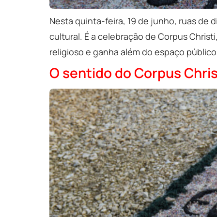
Nesta quinta-feira, 19 de junho, ruas de 
cultural. É a celebração de Corpus Christ
religioso e ganha além do espaço público,
O sentido do Corpus Christ