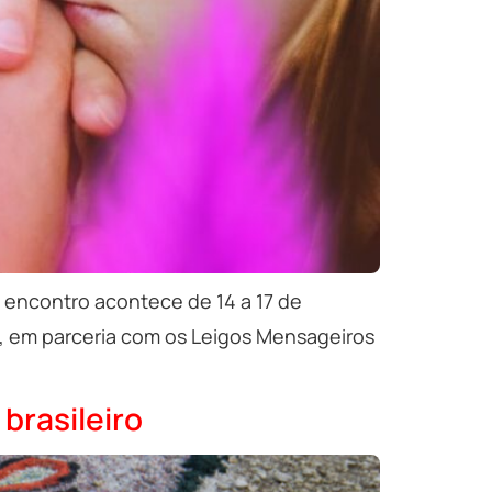
 encontro acontece de 14 a 17 de
, em parceria com os Leigos Mensageiros
brasileiro