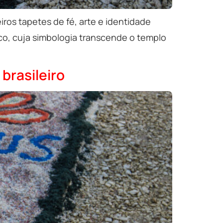
iros tapetes de fé, arte e identidade
ico, cuja simbologia transcende o templo
brasileiro