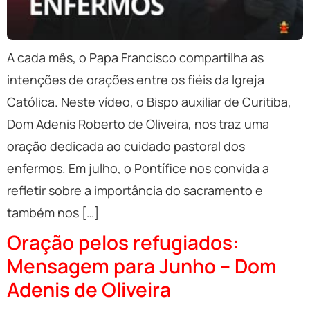
A cada mês, o Papa Francisco compartilha as
intenções de orações entre os fiéis da Igreja
Católica. Neste vídeo, o Bispo auxiliar de Curitiba,
Dom Adenis Roberto de Oliveira, nos traz uma
oração dedicada ao cuidado pastoral dos
enfermos. Em julho, o Pontífice nos convida a
refletir sobre a importância do sacramento e
também nos […]
Oração pelos refugiados:
Mensagem para Junho – Dom
Adenis de Oliveira