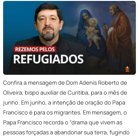
Confira a mensagem de Dom Adenis Roberto de
Oliveira, bispo auxiliar de Curitiba, para o mês de
junho. Em junho, a intenção de oração do Papa
Francisco é para os migrantes. Em mensagem, o
Papa Francisco recorda o “drama que vivem as
pessoas forçadas a abandonar sua terra, fugindo