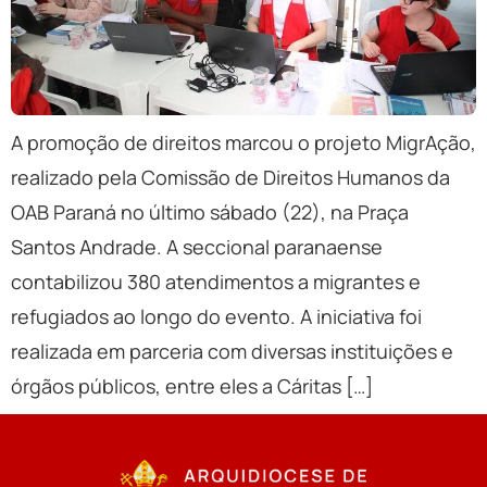
A promoção de direitos marcou o projeto MigrAção,
realizado pela Comissão de Direitos Humanos da
OAB Paraná no último sábado (22), na Praça
Santos Andrade. A seccional paranaense
contabilizou 380 atendimentos a migrantes e
refugiados ao longo do evento. A iniciativa foi
realizada em parceria com diversas instituições e
órgãos públicos, entre eles a Cáritas […]