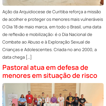
Ação da Arquidiocese de Curitiba reforça a missão
de acolher e proteger os menores mais vulneráveis
O Dia 18 de maio marca, em todo o Brasil, uma data
de reflexão e mobilização: é o Dia Nacional de
Combate ao Abuso e à Exploração Sexual de
Crianças e Adolescentes. Criada no ano 2000, a
data chega […]
Pastoral atua em defesa de
menores em situação de risco