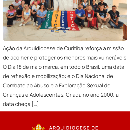
Ação da Arquidiocese de Curitiba reforça a missão
de acolher e proteger os menores mais vulneráveis
O Dia 18 de maio marca, em todo o Brasil, uma data
de reflexão e mobilização: é o Dia Nacional de
Combate ao Abuso e à Exploração Sexual de
Crianças e Adolescentes. Criada no ano 2000, a
data chega […]