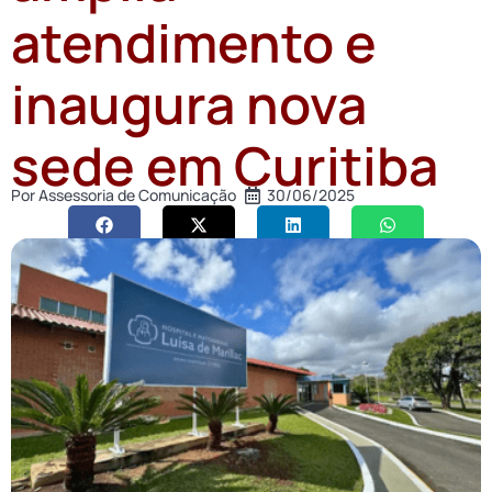
atendimento e
inaugura nova
sede em Curitiba
Por
Assessoria de Comunicação
30/06/2025