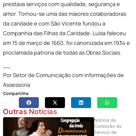
prestava serviços com qualidade, segurança e
amor. Tornou-se uma das maiores colaboradoras
da caridade e com São Vicente fundou a
Companhia das Filhas da Caridade. Luísa faleceu
em 15 de março de 1660, foi canonizada em 1934 e
proclamada patrona de todas as Obras Sociais.
__
Por Setor de Comunicação com informações de
Assessoria
Compartilhe
Outras Notícias
Notícia da
Comissão do
Serviço de