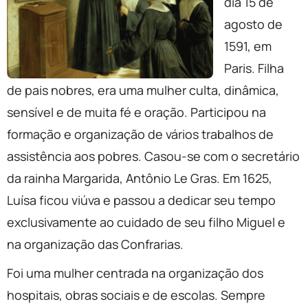
dia 15 de
agosto de
1591, em
Paris. Filha
de pais nobres, era uma mulher culta, dinâmica,
sensível e de muita fé e oração. Participou na
formação e organização de vários trabalhos de
assistência aos pobres. Casou-se com o secretário
da rainha Margarida, Antônio Le Gras. Em 1625,
Luísa ficou viúva e passou a dedicar seu tempo
exclusivamente ao cuidado de seu filho Miguel e
na organização das Confrarias.
Foi uma mulher centrada na organização dos
hospitais, obras sociais e de escolas. Sempre