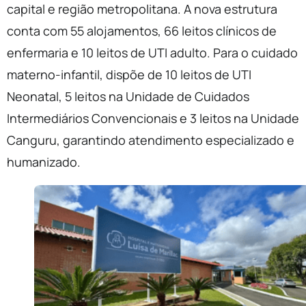
capital e região metropolitana. A nova estrutura
conta com 55 alojamentos, 66 leitos clínicos de
enfermaria e 10 leitos de UTI adulto. Para o cuidado
materno-infantil, dispõe de 10 leitos de UTI
Neonatal, 5 leitos na Unidade de Cuidados
Intermediários Convencionais e 3 leitos na Unidade
Canguru, garantindo atendimento especializado e
humanizado.