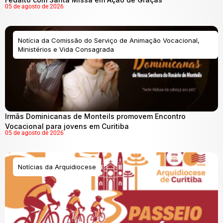
05 de agosto de 2026
Notícia da Comissão do Serviço de Animação Vocacional,
Ministérios e Vida Consagrada
Irmãs Dominicanas de Monteils promovem Encontro
Vocacional para jovens em Curitiba
05 de agosto de 2026
Notícias da Arquidiocese