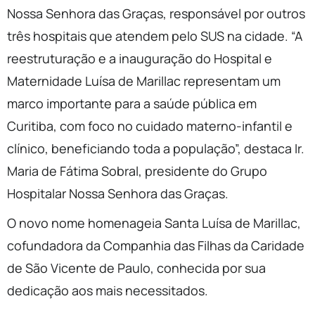
Nossa Senhora das Graças, responsável por outros
três hospitais que atendem pelo SUS na cidade. “A
reestruturação e a inauguração do Hospital e
Maternidade Luísa de Marillac representam um
marco importante para a saúde pública em
Curitiba, com foco no cuidado materno-infantil e
clínico, beneficiando toda a população”, destaca Ir.
Maria de Fátima Sobral, presidente do Grupo
Hospitalar Nossa Senhora das Graças.
O novo nome homenageia Santa Luísa de Marillac,
cofundadora da Companhia das Filhas da Caridade
de São Vicente de Paulo, conhecida por sua
dedicação aos mais necessitados.