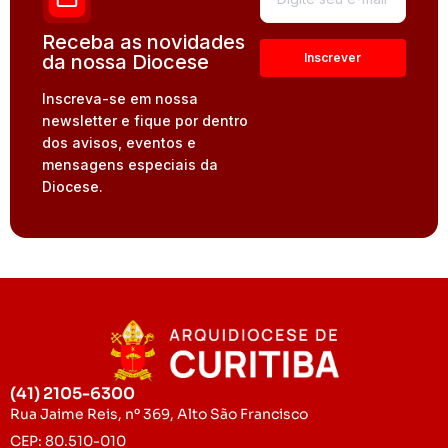
Receba as novidades
da nossa Diocese
Inscreva-se em nossa
newsletter e fique por dentro
dos avisos, eventos e
mensagens especiais da
Diocese.
(41) 2105-6300
Rua Jaime Reis, nº 369, Alto São Francisco
CEP: 80.510-010