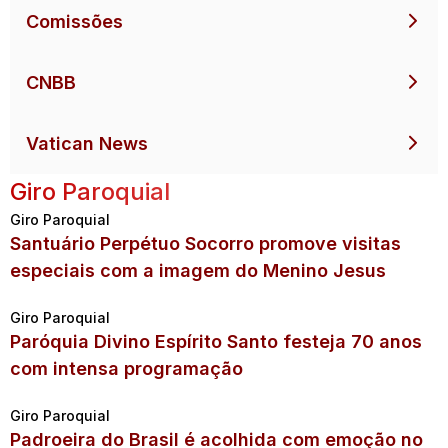
Comissões
CNBB
Vatican News
Giro Paroquial
Giro Paroquial
Santuário Perpétuo Socorro promove visitas
especiais com a imagem do Menino Jesus
Giro Paroquial
Paróquia Divino Espírito Santo festeja 70 anos
com intensa programação
Giro Paroquial
Padroeira do Brasil é acolhida com emoção no