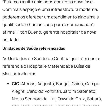
“Estamos muito animados com essa nova fase.
Com mais espaço e uma infraestrutura moderna,
poderemos oferecer um atendimento ainda mais
qualificado e humanizado para a comunidade”,
afirma Hilton Bueno, gerente hospitalar da nova
unidade.
Unidades de Saúde referenciadas
As Unidades de Saúde de Curitiba que têm como
referência o Hospital e Maternidade Luísa de
Marillac incluem:
CIC
: Atenas, Augusta, Barigui, Caiuá, Campo
Alegre, Candido Portinari, Jardim Gabineto,
Nossa Senhora da Luz, Oswaldo Cruz, Sabará,