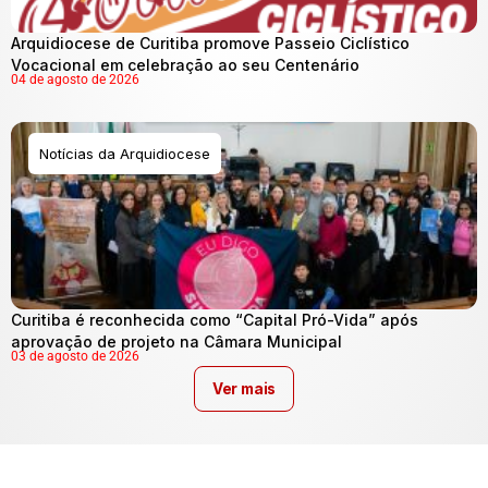
Arquidiocese de Curitiba promove Passeio Ciclístico
Vocacional em celebração ao seu Centenário
04 de agosto de 2026
Notícias da Arquidiocese
Curitiba é reconhecida como “Capital Pró-Vida” após
aprovação de projeto na Câmara Municipal
03 de agosto de 2026
Ver mais