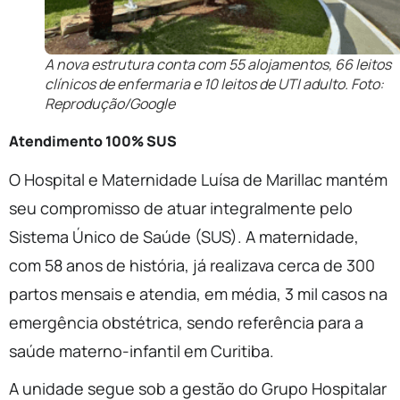
A nova estrutura conta com 55 alojamentos, 66 leitos
clínicos de enfermaria e 10 leitos de UTI adulto. Foto:
Reprodução/Google
Atendimento 100% SUS
O Hospital e Maternidade Luísa de Marillac mantém
seu compromisso de atuar integralmente pelo
Sistema Único de Saúde (SUS). A maternidade,
com 58 anos de história, já realizava cerca de 300
partos mensais e atendia, em média, 3 mil casos na
emergência obstétrica, sendo referência para a
saúde materno-infantil em Curitiba.
A unidade segue sob a gestão do Grupo Hospitalar