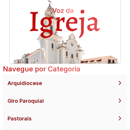
Navegue por Categoria
Arquidiocese
Giro Paroquial
Pastorais