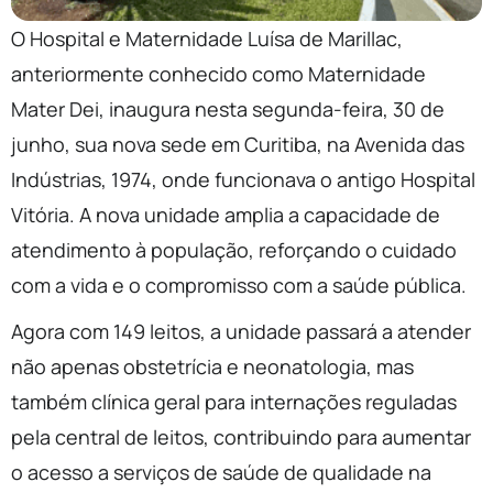
O Hospital e Maternidade Luísa de Marillac,
anteriormente conhecido como Maternidade
Mater Dei, inaugura nesta segunda-feira, 30 de
junho, sua nova sede em Curitiba, na Avenida das
Indústrias, 1974, onde funcionava o antigo Hospital
Vitória. A nova unidade amplia a capacidade de
atendimento à população, reforçando o cuidado
com a vida e o compromisso com a saúde pública.
Agora com 149 leitos, a unidade passará a atender
não apenas obstetrícia e neonatologia, mas
também clínica geral para internações reguladas
pela central de leitos, contribuindo para aumentar
o acesso a serviços de saúde de qualidade na