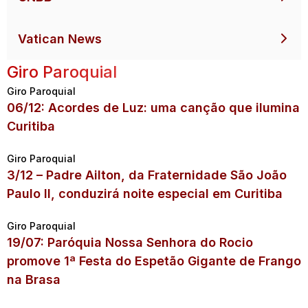
Vatican News
Giro Paroquial
Giro Paroquial
06/12: Acordes de Luz: uma canção que ilumina
Curitiba
Giro Paroquial
3/12 – Padre Ailton, da Fraternidade São João
Paulo II, conduzirá noite especial em Curitiba
Giro Paroquial
19/07: Paróquia Nossa Senhora do Rocio
promove 1ª Festa do Espetão Gigante de Frango
na Brasa