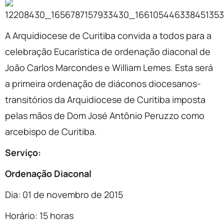
A Arquidiocese de Curitiba convida a todos para a
celebração Eucarística de ordenação diaconal de
João Carlos Marcondes e William Lemes. Esta será
a primeira ordenação de diáconos diocesanos-
transitórios da Arquidiocese de Curitiba imposta
pelas mãos de Dom José Antônio Peruzzo como
arcebispo de Curitiba.
Serviço:
Ordenação Diaconal
Dia: 01 de novembro de 2015
Horário: 15 horas