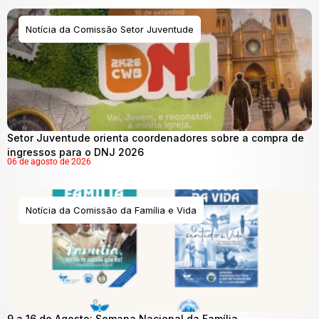
Notícia da Comissão Setor Juventude
Setor Juventude orienta coordenadores sobre a compra de
ingressos para o DNJ 2026
06 de agosto de 2026
Notícia da Comissão da Família e Vida
9 a 16 de Agosto: Semana Nacional da Família