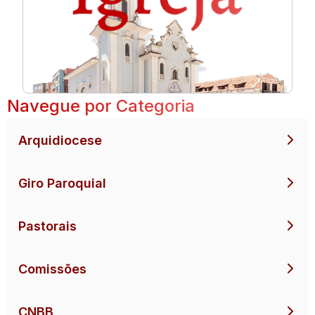
Navegue por Categoria
Arquidiocese
Giro Paroquial
Pastorais
Comissões
CNBB