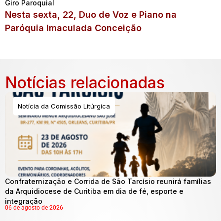
Giro Paroquial
Nesta sexta, 22, Duo de Voz e Piano na
Paróquia Imaculada Conceição
Notícias relacionadas
Notícia da Comissão Litúrgica
Confraternização e Corrida de São Tarcísio reunirá famílias
da Arquidiocese de Curitiba em dia de fé, esporte e
integração
06 de agosto de 2026