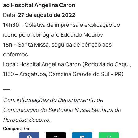
ao Hospital Angelina Caron
Data:
27 de agosto de 2022
14h30
– Coletiva de imprensa e explicação do
ícone pelo iconógrafo Eduardo Mourov.
15h
– Santa Missa, seguida de bênção aos
enfermos.
Local: Hospital Angelina Caron (Rodovia do Caqui,
1150 – Araçatuba, Campina Grande do Sul – PR)
__
Com informações do Departamento de
Comunicação do Santuário Nossa Senhora do
Perpétuo Socorro.
Compartilhe