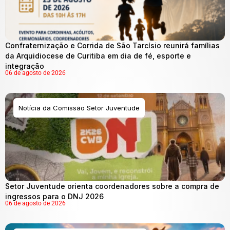
Confraternização e Corrida de São Tarcísio reunirá famílias
da Arquidiocese de Curitiba em dia de fé, esporte e
integração
06 de agosto de 2026
Notícia da Comissão Setor Juventude
Setor Juventude orienta coordenadores sobre a compra de
ingressos para o DNJ 2026
06 de agosto de 2026