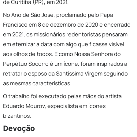
de Curitiba (PR), em 2021.
No Ano de São José, proclamado pelo Papa
Francisco em 8 de dezembro de 2020 e encerrado
em 2021, os missionários redentoristas pensaram
em eternizar a data com algo que ficasse visível
aos olhos de todos. E como Nossa Senhora do
Perpétuo Socorro é um ícone, foram inspirados a
retratar o esposo da Santíssima Virgem seguindo
as mesmas características.
O trabalho foi executado pelas mãos do artista
Eduardo Mourov, especialista em ícones
bizantinos.
Devoção