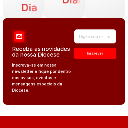
Dia
Receba as novidades
da nossa Diocese
Inscreva-se em nossa
newsletter e fique por dentro
dos avisos, eventos e
mensagens especiais da
Diocese.