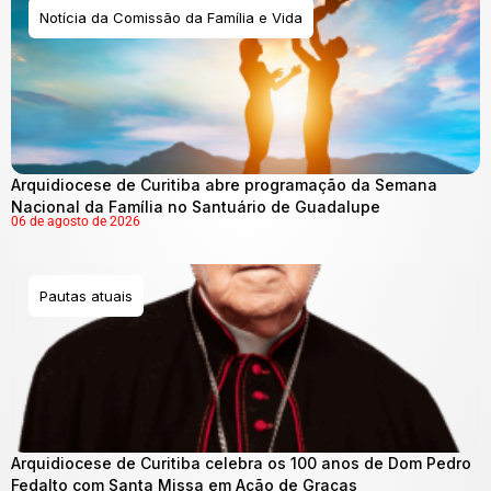
Notícia da Comissão da Família e Vida
Arquidiocese de Curitiba abre programação da Semana
Nacional da Família no Santuário de Guadalupe
06 de agosto de 2026
Pautas atuais
Arquidiocese de Curitiba celebra os 100 anos de Dom Pedro
Fedalto com Santa Missa em Ação de Graças