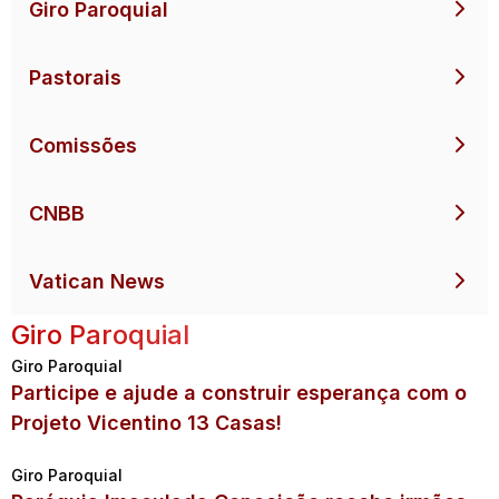
Giro Paroquial
Pastorais
Comissões
CNBB
Vatican News
Giro Paroquial
Giro Paroquial
Participe e ajude a construir esperança com o
Projeto Vicentino 13 Casas!
Giro Paroquial