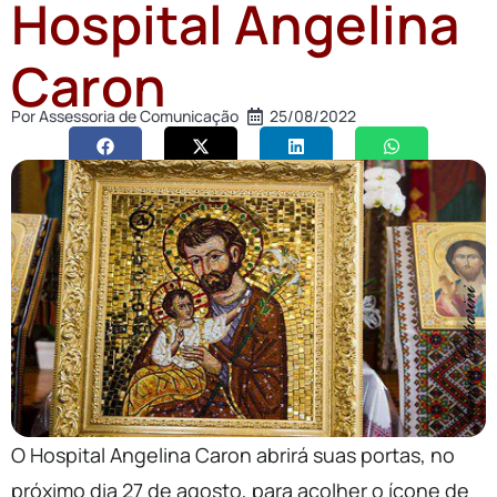
Hospital Angelina
Caron
Por
Assessoria de Comunicação
25/08/2022
O Hospital Angelina Caron abrirá suas portas, no
próximo dia 27 de agosto, para acolher o ícone de