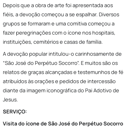
Depois que a obra de arte foi apresentada aos
fiéis, a devoção começou a se espalhar. Diversos
grupos se formaram e uma comitiva começou a
fazer peregrinações com o ícone nos hospitais,
instituições, cemitérios e casas de família.
A devoção popular intitulou-o carinhosamente de
“São José do Perpétuo Socorro”. E muitos são os
relatos de graças alcançadas e testemunhos de fé
atribuídos às orações e pedidos de intercessão
diante da imagem iconográfica do Pai Adotivo de
Jesus.
SERVIÇO:
Visita do ícone de São José do Perpétuo Socorro