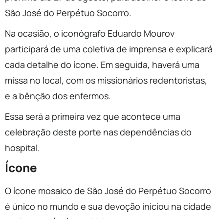
São José do Perpétuo Socorro.
Na ocasião, o iconógrafo Eduardo Mourov
participará de uma coletiva de imprensa e explicará
cada detalhe do ícone. Em seguida, haverá uma
missa no local, com os missionários redentoristas,
e a bênção dos enfermos.
Essa será a primeira vez que acontece uma
celebração deste porte nas dependências do
hospital.
Ícone
O ícone mosaico de São José do Perpétuo Socorro
é único no mundo e sua devoção iniciou na cidade