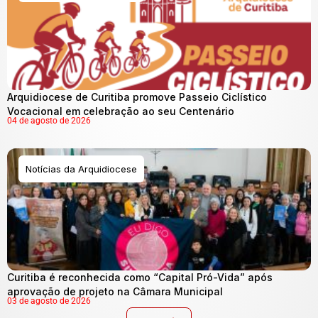
Arquidiocese de Curitiba promove Passeio Ciclístico
Vocacional em celebração ao seu Centenário
04 de agosto de 2026
Notícias da Arquidiocese
Curitiba é reconhecida como “Capital Pró-Vida” após
aprovação de projeto na Câmara Municipal
03 de agosto de 2026