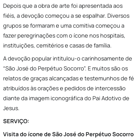
Depois que a obra de arte foi apresentada aos
fiéis, a devoção começou a se espalhar. Diversos
grupos se formaram e uma comitiva começou a
fazer peregrinações com o ícone nos hospitais,
instituições, cemitérios e casas de família.
A devoção popular intitulou-o carinhosamente de
“São José do Perpétuo Socorro”. E muitos são os
relatos de graças alcançadas e testemunhos de fé
atribuídos às orações e pedidos de intercessão
diante da imagem iconográfica do Pai Adotivo de
Jesus.
SERVIÇO:
Visita do ícone de São José do Perpétuo Socorro