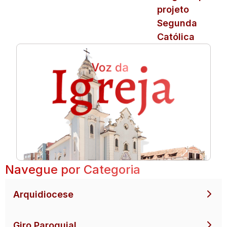
projeto
Segunda
Católica
Navegue por Categoria
Arquidiocese
Giro Paroquial