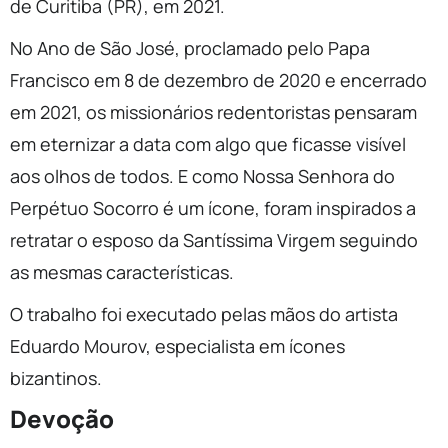
de Curitiba (PR), em 2021.
No Ano de São José, proclamado pelo Papa
Francisco em 8 de dezembro de 2020 e encerrado
em 2021, os missionários redentoristas pensaram
em eternizar a data com algo que ficasse visível
aos olhos de todos. E como Nossa Senhora do
Perpétuo Socorro é um ícone, foram inspirados a
retratar o esposo da Santíssima Virgem seguindo
as mesmas características.
O trabalho foi executado pelas mãos do artista
Eduardo Mourov, especialista em ícones
bizantinos.
Devoção