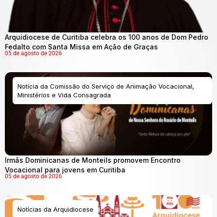
Arquidiocese de Curitiba celebra os 100 anos de Dom Pedro
Fedalto com Santa Missa em Ação de Graças
05 de agosto de 2026
Notícia da Comissão do Serviço de Animação Vocacional,
Ministérios e Vida Consagrada
Irmãs Dominicanas de Monteils promovem Encontro
Vocacional para jovens em Curitiba
05 de agosto de 2026
Notícias da Arquidiocese