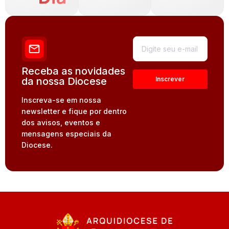
Receba as novidades
da nossa Diocese
Inscreva-se em nossa
newsletter e fique por dentro
dos avisos, eventos e
mensagens especiais da
Diocese.