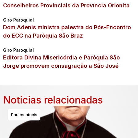
Conselheiros Provinciais da Província Orionita
Giro Paroquial
Dom Adenis ministra palestra do Pós-Encontro
do ECC na Paróquia São Braz
Giro Paroquial
Editora Divina Misericórdia e Paróquia São
Jorge promovem consagração a São José
Notícias relacionadas
Pautas atuais