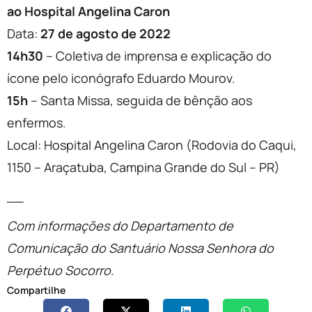
ao Hospital Angelina Caron
Data:
27 de agosto de 2022
14h30
– Coletiva de imprensa e explicação do
ícone pelo iconógrafo Eduardo Mourov.
15h
– Santa Missa, seguida de bênção aos
enfermos.
Local: Hospital Angelina Caron (Rodovia do Caqui,
1150 – Araçatuba, Campina Grande do Sul – PR)
__
Com informações do Departamento de
Comunicação do Santuário Nossa Senhora do
Perpétuo Socorro.
Compartilhe