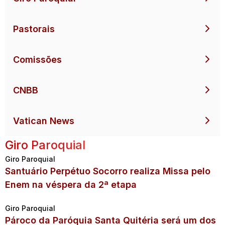
Pastorais
Comissões
CNBB
Vatican News
Giro Paroquial
Giro Paroquial
Santuário Perpétuo Socorro realiza Missa pelo
Enem na véspera da 2ª etapa
Giro Paroquial
Pároco da Paróquia Santa Quitéria será um dos