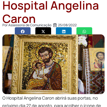
Hospital Angelina
Caron
Por
Assessoria de Comunicação
25/08/2022
O Hospital Angelina Caron abrirá suas portas, no
próximo dia 27 de agosto, para acolher o ícone de