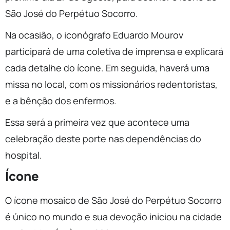
São José do Perpétuo Socorro.
Na ocasião, o iconógrafo Eduardo Mourov
participará de uma coletiva de imprensa e explicará
cada detalhe do ícone. Em seguida, haverá uma
missa no local, com os missionários redentoristas,
e a bênção dos enfermos.
Essa será a primeira vez que acontece uma
celebração deste porte nas dependências do
hospital.
Ícone
O ícone mosaico de São José do Perpétuo Socorro
é único no mundo e sua devoção iniciou na cidade