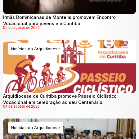
Irmãs Dominicanas de Monteils promovem Encontro
Vocacional para jovens em Curitiba
05 de agosto de 2026
Notícias da Arquidiocese
Arquidiocese de Curitiba promove Passeio Ciclístico
Vocacional em celebração ao seu Centenário
04 de agosto de 2026
Notícias da Arquidiocese