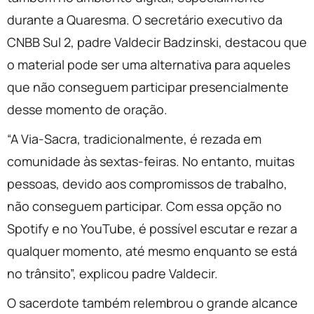
durante a Quaresma. O secretário executivo da
CNBB Sul 2, padre Valdecir Badzinski, destacou que
o material pode ser uma alternativa para aqueles
que não conseguem participar presencialmente
desse momento de oração.
“A Via-Sacra, tradicionalmente, é rezada em
comunidade às sextas-feiras. No entanto, muitas
pessoas, devido aos compromissos de trabalho,
não conseguem participar. Com essa opção no
Spotify e no YouTube, é possível escutar e rezar a
qualquer momento, até mesmo enquanto se está
no trânsito”, explicou padre Valdecir.
O sacerdote também relembrou o grande alcance