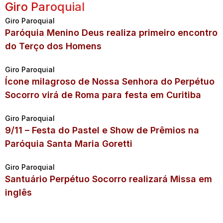
Giro Paroquial
Giro Paroquial
Paróquia Menino Deus realiza primeiro encontro
do Terço dos Homens
Giro Paroquial
Ícone milagroso de Nossa Senhora do Perpétuo
Socorro virá de Roma para festa em Curitiba
Giro Paroquial
9/11 – Festa do Pastel e Show de Prêmios na
Paróquia Santa Maria Goretti
Giro Paroquial
Santuário Perpétuo Socorro realizará Missa em
inglês