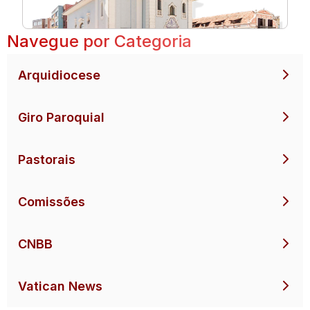
Navegue por Categoria
Arquidiocese
Giro Paroquial
Pastorais
Comissões
CNBB
Vatican News