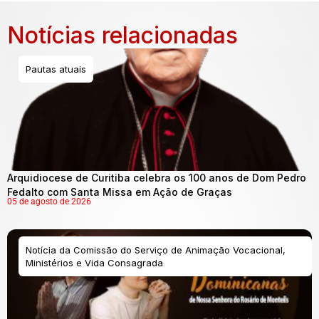
Notícias relacionadas
Pautas atuais
Arquidiocese de Curitiba celebra os 100 anos de Dom Pedro
Fedalto com Santa Missa em Ação de Graças
05 de agosto de 2026
Notícia da Comissão do Serviço de Animação Vocacional,
Ministérios e Vida Consagrada