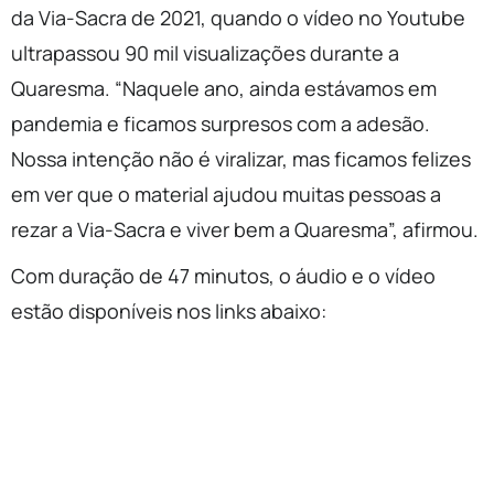
da Via-Sacra de 2021, quando o vídeo no Youtube
ultrapassou 90 mil visualizações durante a
Quaresma. “Naquele ano, ainda estávamos em
pandemia e ficamos surpresos com a adesão.
Nossa intenção não é viralizar, mas ficamos felizes
em ver que o material ajudou muitas pessoas a
rezar a Via-Sacra e viver bem a Quaresma”, afirmou.
Com duração de 47 minutos, o áudio e o vídeo
estão disponíveis nos links abaixo: