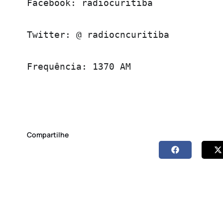
Facebook: radiocuritiba

Twitter: @ radiocncuritiba

Frequência: 1370 AM
Compartilhe