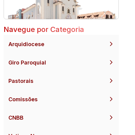
Navegue por Categoria
Arquidiocese
Giro Paroquial
Pastorais
Comissões
CNBB