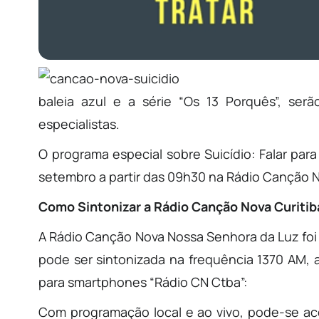
baleia azul e a série “Os 13 Porquês”, ser
especialistas.
O programa especial sobre Suicídio: Falar para 
setembro a partir das 09h30 na Rádio Canção N
Como Sintonizar a Rádio Canção Nova Curitib
A Rádio Canção Nova Nossa Senhora da Luz foi 
pode ser sintonizada na frequência 1370 AM, a
para smartphones “Rádio CN Ctba”:
Com programação local e ao vivo, pode-se 