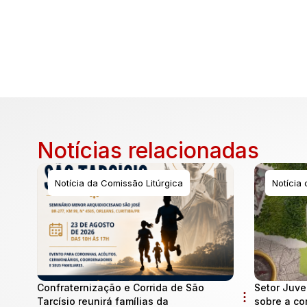
Notícias relacionadas
Notícia da Comissão Litúrgica
Notícia
Confraternização e Corrida de São
Setor Juve
Tarcísio reunirá famílias da
sobre a co