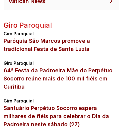
Vatican News
Giro Paroquial
Giro Paroquial
Paróquia São Marcos promove a
tradicional Festa de Santa Luzia
Giro Paroquial
64ª Festa da Padroeira Mãe do Perpétuo
Socorro reúne mais de 100 mil fiéis em
Curitiba
Giro Paroquial
Santuário Perpétuo Socorro espera
milhares de fiéis para celebrar o Dia da
Padroeira neste sábado (27)