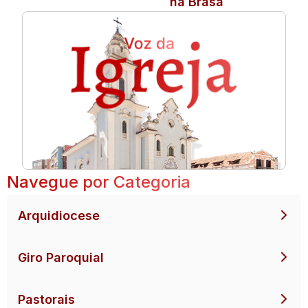
na Brasa
Navegue por Categoria
Arquidiocese
Giro Paroquial
Pastorais