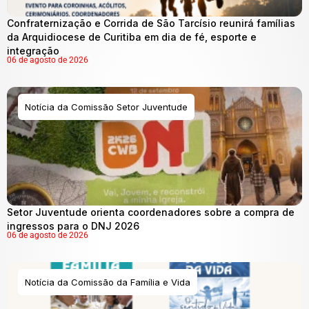
Confraternização e Corrida de São Tarcísio reunirá famílias
da Arquidiocese de Curitiba em dia de fé, esporte e
integração
06 de agosto de 2026
Notícia da Comissão Setor Juventude
Setor Juventude orienta coordenadores sobre a compra de
ingressos para o DNJ 2026
06 de agosto de 2026
Notícia da Comissão da Família e Vida