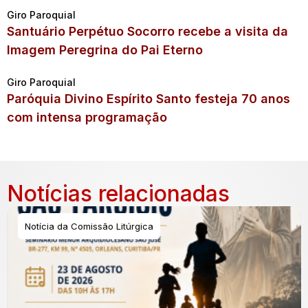
Giro Paroquial
Santuário Perpétuo Socorro recebe a visita da
Imagem Peregrina do Pai Eterno
Giro Paroquial
Paróquia Divino Espírito Santo festeja 70 anos
com intensa programação
Notícias relacionadas
Notícia da Comissão Litúrgica