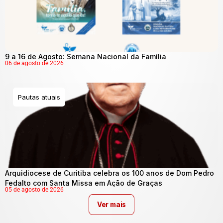
9 a 16 de Agosto: Semana Nacional da Família
06 de agosto de 2026
Pautas atuais
Arquidiocese de Curitiba celebra os 100 anos de Dom Pedro
Fedalto com Santa Missa em Ação de Graças
05 de agosto de 2026
Ver mais