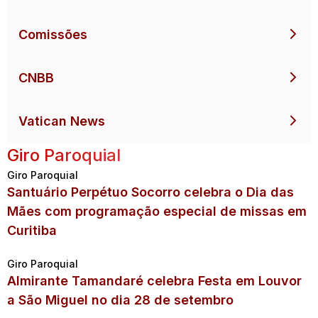
Comissões
CNBB
Vatican News
Giro Paroquial
Giro Paroquial
Santuário Perpétuo Socorro celebra o Dia das
Mães com programação especial de missas em
Curitiba
Giro Paroquial
Almirante Tamandaré celebra Festa em Louvor
a São Miguel no dia 28 de setembro