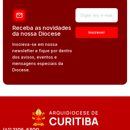
Receba as novidades
da nossa Diocese
Inscreva-se em nossa
newsletter e fique por dentro
dos avisos, eventos e
mensagens especiais da
Diocese.
(41) 2105-6300