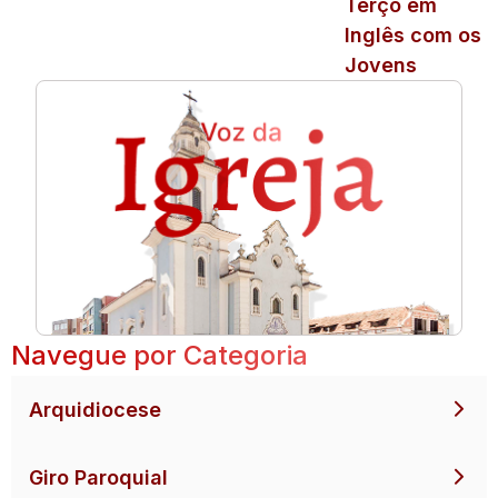
Terço em
Inglês com os
Jovens
Navegue por Categoria
Arquidiocese
Giro Paroquial