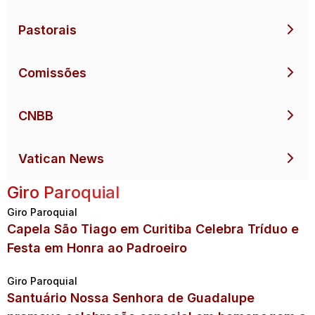
Pastorais
Comissões
CNBB
Vatican News
Giro Paroquial
Giro Paroquial
Capela São Tiago em Curitiba Celebra Tríduo e
Festa em Honra ao Padroeiro
Giro Paroquial
Santuário Nossa Senhora de Guadalupe