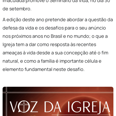
Imaculada promove o Seminário da Vida, no dia 30
de setembro.
A edição deste ano pretende abordar a questão da
defesa da vida e os desafios para o seu anúncio
nos próximos anos no Brasil e no mundo; o que a
Igreja tem a dar como resposta às recentes
ameaças à vida desde a sua concepção até o fim
natural, e como a família é importante célula e
elemento fundamental neste desafio.