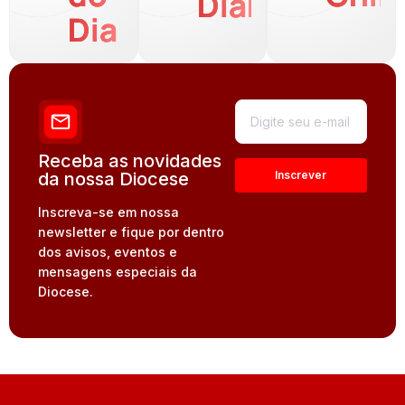
Diária
Dia
Receba as novidades
da nossa Diocese
Inscreva-se em nossa
newsletter e fique por dentro
dos avisos, eventos e
mensagens especiais da
Diocese.