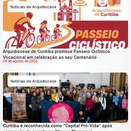
Notícias da Arquidiocese
Arquidiocese de Curitiba promove Passeio Ciclístico
Vocacional em celebração ao seu Centenário
04 de agosto de 2026
Notícias da Arquidiocese
Curitiba é reconhecida como “Capital Pró-Vida” após