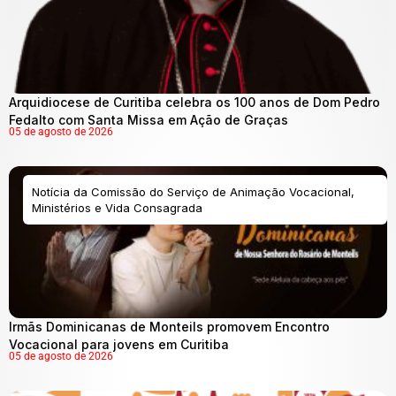
Arquidiocese de Curitiba celebra os 100 anos de Dom Pedro
Fedalto com Santa Missa em Ação de Graças
05 de agosto de 2026
Notícia da Comissão do Serviço de Animação Vocacional,
Ministérios e Vida Consagrada
Irmãs Dominicanas de Monteils promovem Encontro
Vocacional para jovens em Curitiba
05 de agosto de 2026