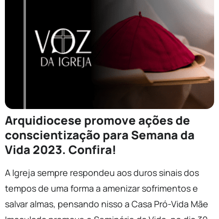
Arquidiocese promove ações de
conscientização para Semana da
Vida 2023. Confira!
A Igreja sempre respondeu aos duros sinais dos
tempos de uma forma a amenizar sofrimentos e
salvar almas, pensando nisso a Casa Pró-Vida Mãe