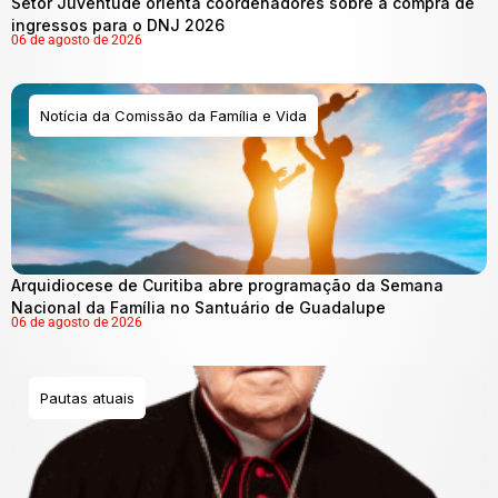
Setor Juventude orienta coordenadores sobre a compra de
ingressos para o DNJ 2026
06 de agosto de 2026
Notícia da Comissão da Família e Vida
Arquidiocese de Curitiba abre programação da Semana
Nacional da Família no Santuário de Guadalupe
06 de agosto de 2026
Pautas atuais