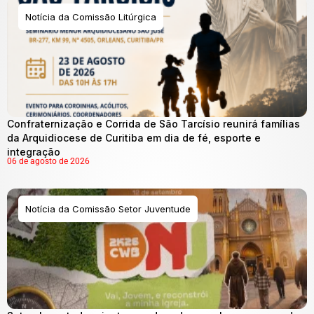
Notícia da Comissão Litúrgica
Confraternização e Corrida de São Tarcísio reunirá famílias
da Arquidiocese de Curitiba em dia de fé, esporte e
integração
06 de agosto de 2026
Notícia da Comissão Setor Juventude