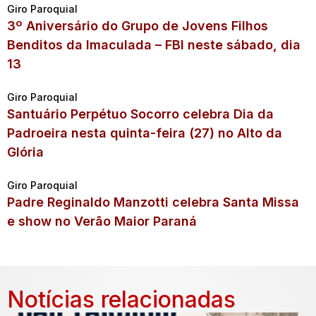
Giro Paroquial
3º Aniversário do Grupo de Jovens Filhos
Benditos da Imaculada – FBI neste sábado, dia
13
Giro Paroquial
Santuário Perpétuo Socorro celebra Dia da
Padroeira nesta quinta-feira (27) no Alto da
Glória
Giro Paroquial
Padre Reginaldo Manzotti celebra Santa Missa
e show no Verão Maior Paraná
Notícias relacionadas