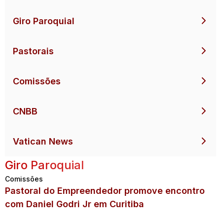
Giro Paroquial
Pastorais
Comissões
CNBB
Vatican News
Giro Paroquial
Comissões
Pastoral do Empreendedor promove encontro
com Daniel Godri Jr em Curitiba