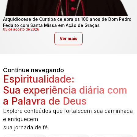
Arquidiocese de Curitiba celebra os 100 anos de Dom Pedro
Fedalto com Santa Missa em Ação de Graças
05 de agosto de 2026
Ver mais
Continue navegando
Espiritualidade:
Sua experiência diária com
a Palavra de Deus
Explore conteúdos que fortalecem sua caminhada
e enriquecem
sua jornada de fé.