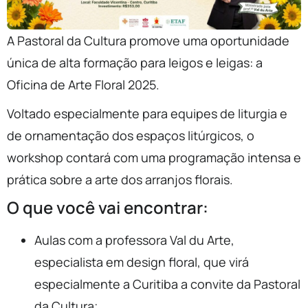
A Pastoral da Cultura promove uma oportunidade
única de alta formação para leigos e leigas: a
Oficina de Arte Floral 2025.
Voltado especialmente para equipes de liturgia e
de ornamentação dos espaços litúrgicos, o
workshop contará com uma programação intensa e
prática sobre a arte dos arranjos florais.
O que você vai encontrar:
Aulas com a professora Val du Arte,
especialista em design floral, que virá
especialmente a Curitiba a convite da Pastoral
da Cultura;