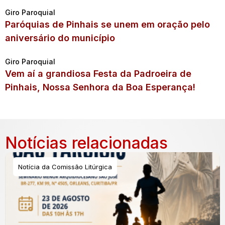
Giro Paroquial
Paróquias de Pinhais se unem em oração pelo
aniversário do município
Giro Paroquial
Vem aí a grandiosa Festa da Padroeira de
Pinhais, Nossa Senhora da Boa Esperança!
Notícias relacionadas
Notícia da Comissão Litúrgica