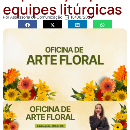
equipes litúrgicas
Por
Assessoria de Comunicação
18/08/2025