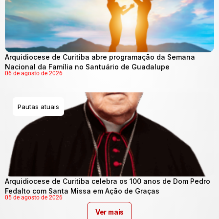
Arquidiocese de Curitiba abre programação da Semana
Nacional da Família no Santuário de Guadalupe
06 de agosto de 2026
Pautas atuais
Arquidiocese de Curitiba celebra os 100 anos de Dom Pedro
Fedalto com Santa Missa em Ação de Graças
05 de agosto de 2026
Ver mais