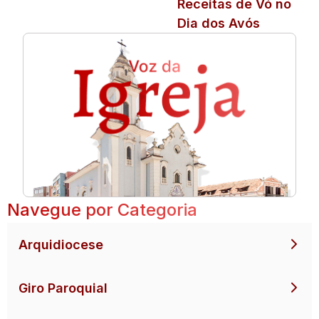
Receitas de Vó no
Dia dos Avós
Navegue por Categoria
Arquidiocese
Giro Paroquial