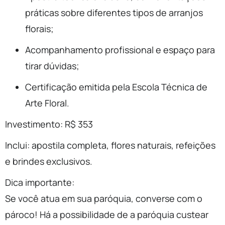
práticas sobre diferentes tipos de arranjos
florais;
Acompanhamento profissional e espaço para
tirar dúvidas;
Certificação emitida pela Escola Técnica de
Arte Floral.
Investimento: R$ 353
Inclui: apostila completa, flores naturais, refeições
e brindes exclusivos.
Dica importante:
Se você atua em sua paróquia, converse com o
pároco! Há a possibilidade de a paróquia custear