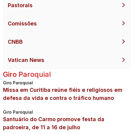
Pastorais
Comissões
CNBB
Vatican News
Giro Paroquial
Giro Paroquial
Missa em Curitiba reúne fiéis e religiosos em
defesa da vida e contra o tráfico humano
Giro Paroquial
Santuário do Carmo promove festa da
padroeira, de 11 a 16 de julho