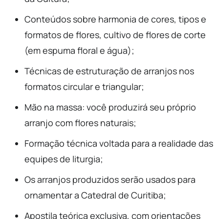
Conteúdos sobre harmonia de cores, tipos e
formatos de flores, cultivo de flores de corte
(em espuma floral e água);
Técnicas de estruturação de arranjos nos
formatos circular e triangular;
Mão na massa: você produzirá seu próprio
arranjo com flores naturais;
Formação técnica voltada para a realidade das
equipes de liturgia;
Os arranjos produzidos serão usados para
ornamentar a Catedral de Curitiba;
Apostila teórica exclusiva, com orientações