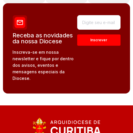
Receba as novidades
da nossa Diocese
Inscreva-se em nossa
newsletter e fique por dentro
dos avisos, eventos e
mensagens especiais da
Diocese.