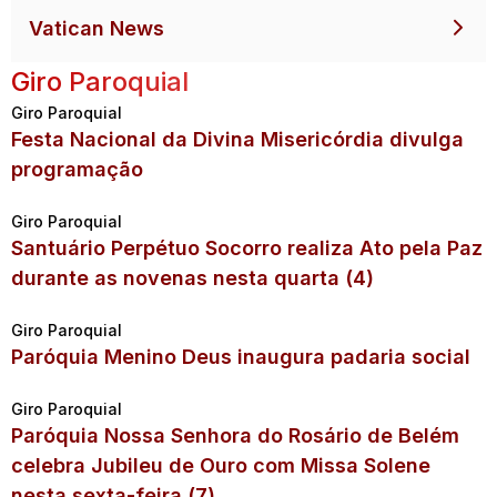
Vatican News
Giro Paroquial
Giro Paroquial
Festa Nacional da Divina Misericórdia divulga
programação
Giro Paroquial
Santuário Perpétuo Socorro realiza Ato pela Paz
durante as novenas nesta quarta (4)
Giro Paroquial
Paróquia Menino Deus inaugura padaria social
Giro Paroquial
Paróquia Nossa Senhora do Rosário de Belém
celebra Jubileu de Ouro com Missa Solene
nesta sexta-feira (7)