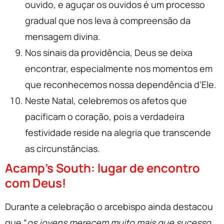
ouvido, e aguçar os ouvidos é um processo
gradual que nos leva à compreensão da
mensagem divina.
Nos sinais da providência, Deus se deixa
encontrar, especialmente nos momentos em
que reconhecemos nossa dependência d’Ele.
Neste Natal, celebremos os afetos que
pacificam o coração, pois a verdadeira
festividade reside na alegria que transcende
as circunstâncias.
Acamp’s South: lugar de encontro
com Deus!
Durante a celebração o arcebispo ainda destacou
que “
os jovens merecem muito mais que sucesso,