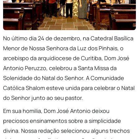
No último dia 24 de dezembro, na Catedral Basílica
Menor de Nossa Senhora da Luz dos Pinhais, o
arcebispo da arquidiocese de Curitiba, Dom José
Antonio Peruzzo, celebrou a Santa Missa da
Solenidade do Natal do Senhor. A Comunidade
Católica Shalom esteve unida para celebrar o Natal
do Senhor junto ao seu pastor.
Em sua homilia, Dom José Antonio deixou
preciosos ensinamentos sobre a simplicidade
divina. Nossa redação selecionou alguns trechos