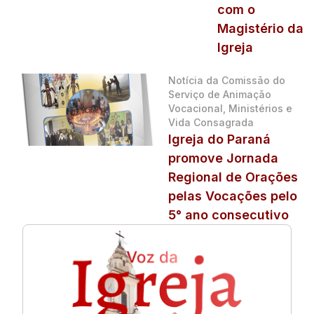
com o
Magistério da
Igreja
Notícia da Comissão do
Serviço de Animação
Vocacional, Ministérios e
Vida Consagrada
Igreja do Paraná
promove Jornada
Regional de Orações
pelas Vocações pelo
5° ano consecutivo