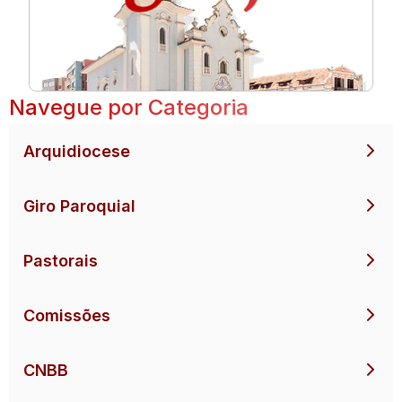
Navegue por Categoria
Arquidiocese
Giro Paroquial
Pastorais
Comissões
CNBB