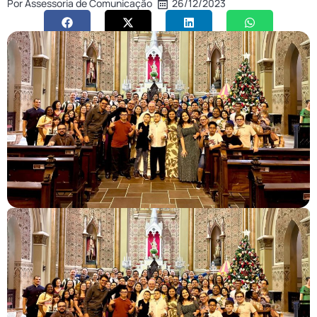
Por
Assessoria de Comunicação
26/12/2023