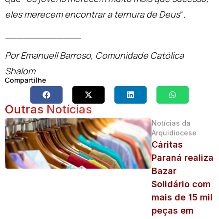
eles merecem encontrar a ternura de Deus
“.
_____________
Por Emanuell Barroso, Comunidade Católica
Shalom
Compartilhe
Outras Notícias
Notícias da
Arquidiocese
Cáritas
Paraná realiza
Bazar
Solidário com
mais de 15 mil
peças em