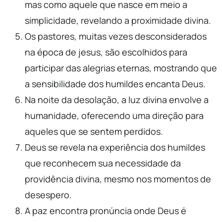
mas como aquele que nasce em meio a
simplicidade, revelando a proximidade divina.
Os pastores, muitas vezes desconsiderados
na época de jesus, são escolhidos para
participar das alegrias eternas, mostrando que
a sensibilidade dos humildes encanta Deus.
Na noite da desolação, a luz divina envolve a
humanidade, oferecendo uma direção para
aqueles que se sentem perdidos.
Deus se revela na experiência dos humildes
que reconhecem sua necessidade da
providência divina, mesmo nos momentos de
desespero.
A paz encontra pronúncia onde Deus é