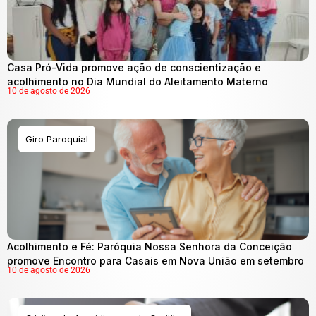
Casa Pró-Vida promove ação de conscientização e
acolhimento no Dia Mundial do Aleitamento Materno
10 de agosto de 2026
Giro Paroquial
Acolhimento e Fé: Paróquia Nossa Senhora da Conceição
promove Encontro para Casais em Nova União em setembro
10 de agosto de 2026