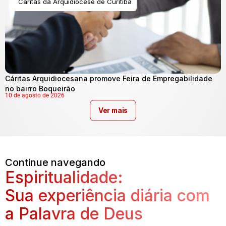
Cáritas da Arquidiocese de Curitiba
Cáritas Arquidiocesana promove Feira de Empregabilidade
no bairro Boqueirão
10 de agosto de 2026
Ver mais
Continue navegando
Espiritualidade:
Sua experiência diária com
a Palavra de Deus