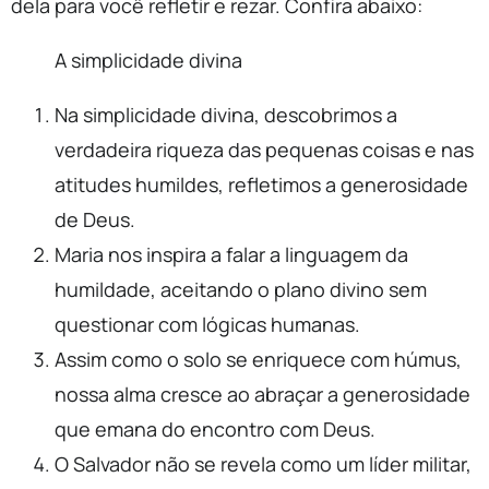
dela para você refletir e rezar. Confira abaixo:
A simplicidade divina
Na simplicidade divina, descobrimos a
verdadeira riqueza das pequenas coisas e nas
atitudes humildes, refletimos a generosidade
de Deus.
Maria nos inspira a falar a linguagem da
humildade, aceitando o plano divino sem
questionar com lógicas humanas.
Assim como o solo se enriquece com húmus,
nossa alma cresce ao abraçar a generosidade
que emana do encontro com Deus.
O Salvador não se revela como um líder militar,