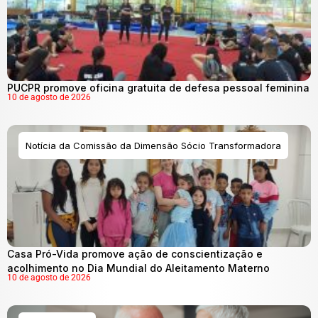
PUCPR promove oficina gratuita de defesa pessoal feminina
10 de agosto de 2026
Notícia da Comissão da Dimensão Sócio Transformadora
Casa Pró-Vida promove ação de conscientização e
acolhimento no Dia Mundial do Aleitamento Materno
10 de agosto de 2026