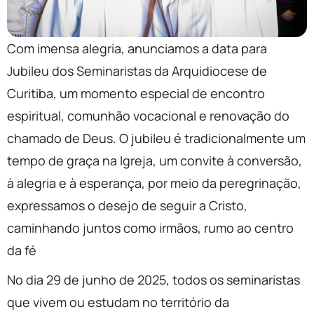
Com imensa alegria, anunciamos a data para
Jubileu dos Seminaristas da Arquidiocese de
Curitiba, um momento especial de encontro
espiritual, comunhão vocacional e renovação do
chamado de Deus. O jubileu é tradicionalmente um
tempo de graça na Igreja, um convite à conversão,
à alegria e à esperança, por meio da peregrinação,
expressamos o desejo de seguir a Cristo,
caminhando juntos como irmãos, rumo ao centro
da fé
No dia 29 de junho de 2025, todos os seminaristas
que vivem ou estudam no território da