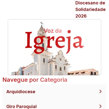
Diocesano de
Solidariedade
2026
Navegue por Categoria
Arquidiocese
Giro Paroquial