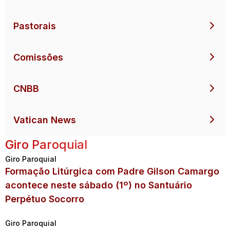
Pastorais
Comissões
CNBB
Vatican News
Giro Paroquial
Giro Paroquial
Formação Litúrgica com Padre Gilson Camargo
acontece neste sábado (1º) no Santuário
Perpétuo Socorro
Giro Paroquial