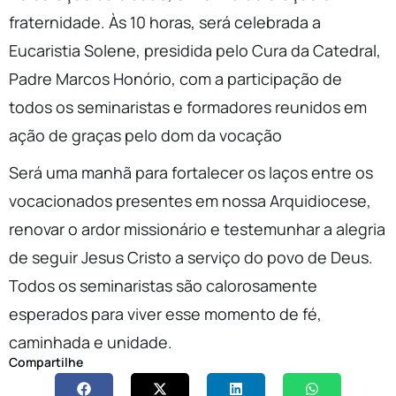
fraternidade. Às 10 horas, será celebrada a
Eucaristia Solene, presidida pelo Cura da Catedral,
Padre Marcos Honório, com a participação de
todos os seminaristas e formadores reunidos em
ação de graças pelo dom da vocação
Será uma manhã para fortalecer os laços entre os
vocacionados presentes em nossa Arquidiocese,
renovar o ardor missionário e testemunhar a alegria
de seguir Jesus Cristo a serviço do povo de Deus.
Todos os seminaristas são calorosamente
esperados para viver esse momento de fé,
caminhada e unidade.
Compartilhe