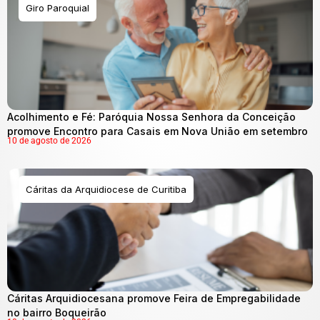
Giro Paroquial
Acolhimento e Fé: Paróquia Nossa Senhora da Conceição
promove Encontro para Casais em Nova União em setembro
10 de agosto de 2026
Cáritas da Arquidiocese de Curitiba
Cáritas Arquidiocesana promove Feira de Empregabilidade
no bairro Boqueirão