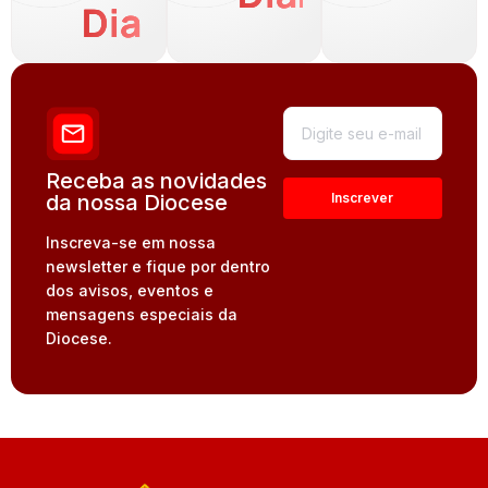
Dia
Receba as novidades
da nossa Diocese
Inscreva-se em nossa
newsletter e fique por dentro
dos avisos, eventos e
mensagens especiais da
Diocese.