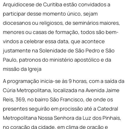
Arquidiocese de Curitiba estão convidados a
participar desse momento único, sejam
diocesanos ou religiosos, de seminários maiores,
menores ou casas de formação, todos são bem-
vindos a celebrar essa data, que acontece
justamente na Solenidade de São Pedro e São
Paulo, patronos do ministério apostólico e da
missão da Igreja
A programação inicia-se às 9 horas, com a saída da
Cúria Metropolitana, localizada na Avenida Jaime
Reis, 369, no bairro São Francisco, de onde os
presentes seguirão em procissão até a Catedral
Metropolitana Nossa Senhora da Luz dos Pinhais,
no coração da cidade, em clima de oração e