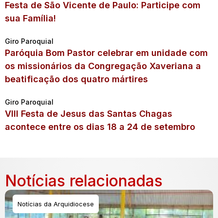
Festa de São Vicente de Paulo: Participe com
sua Família!
Giro Paroquial
Paróquia Bom Pastor celebrar em unidade com
os missionários da Congregação Xaveriana a
beatificação dos quatro mártires
Giro Paroquial
VIII Festa de Jesus das Santas Chagas
acontece entre os dias 18 a 24 de setembro
Notícias relacionadas
Notícias da Arquidiocese