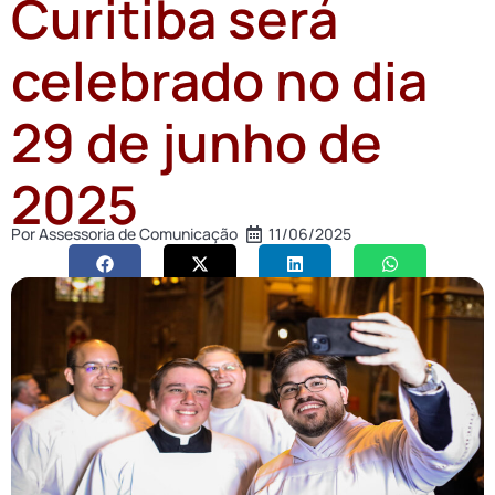
Curitiba será
celebrado no dia
29 de junho de
2025
Por
Assessoria de Comunicação
11/06/2025