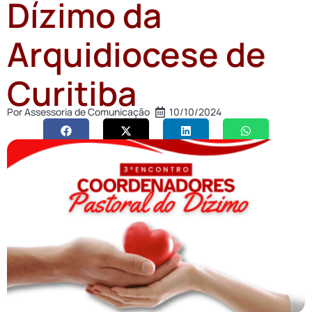
Dízimo da
Arquidiocese de
Curitiba
Por
Assessoria de Comunicação
10/10/2024