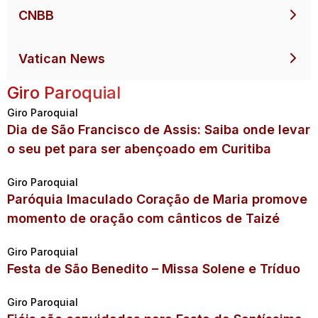
CNBB
Vatican News
Giro Paroquial
Giro Paroquial
Dia de São Francisco de Assis: Saiba onde levar
o seu pet para ser abençoado em Curitiba
Giro Paroquial
Paróquia Imaculado Coração de Maria promove
momento de oração com cânticos de Taizé
Giro Paroquial
Festa de São Benedito – Missa Solene e Tríduo
Giro Paroquial