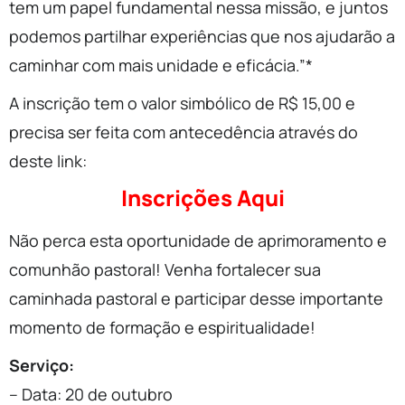
tem um papel fundamental nessa missão, e juntos
podemos partilhar experiências que nos ajudarão a
caminhar com mais unidade e eficácia.”*
A inscrição tem o valor simbólico de R$ 15,00 e
precisa ser feita com antecedência através do
deste link:
Inscrições Aqui
Não perca esta oportunidade de aprimoramento e
comunhão pastoral! Venha fortalecer sua
caminhada pastoral e participar desse importante
momento de formação e espiritualidade!
Serviço:
– Data: 20 de outubro