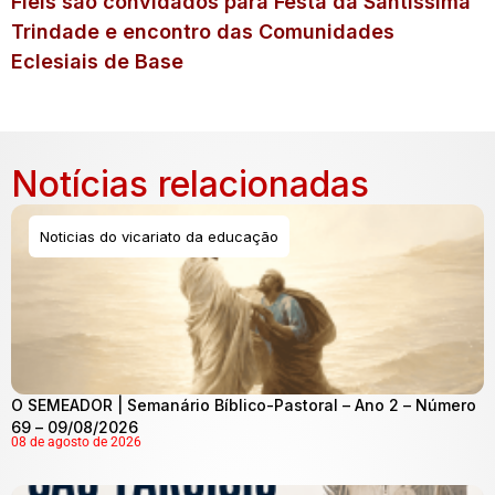
Fiéis são convidados para Festa da Santíssima
Trindade e encontro das Comunidades
Eclesiais de Base
Notícias relacionadas
Noticias do vicariato da educação
O SEMEADOR | Semanário Bíblico-Pastoral – Ano 2 – Número
69 – 09/08/2026
08 de agosto de 2026