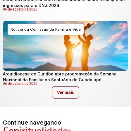
ingressos para o DNJ 2026
06 de agosto de 2026
Notícia da Comissão da Família e Vida
Arquidiocese de Curitiba abre programação da Semana
Nacional da Família no Santuário de Guadalupe
06 de agosto de 2026
Ver mais
Continue navegando