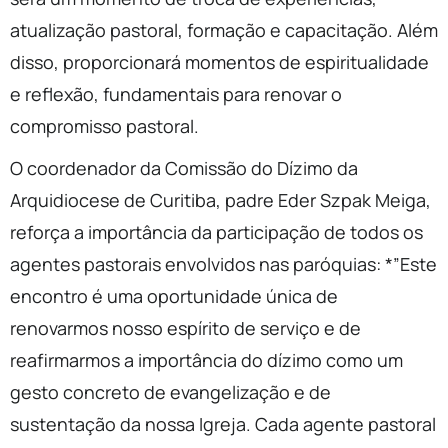
atualização pastoral, formação e capacitação. Além
disso, proporcionará momentos de espiritualidade
e reflexão, fundamentais para renovar o
compromisso pastoral.
O coordenador da Comissão do Dízimo da
Arquidiocese de Curitiba, padre Eder Szpak Meiga,
reforça a importância da participação de todos os
agentes pastorais envolvidos nas paróquias: *”Este
encontro é uma oportunidade única de
renovarmos nosso espírito de serviço e de
reafirmarmos a importância do dízimo como um
gesto concreto de evangelização e de
sustentação da nossa Igreja. Cada agente pastoral