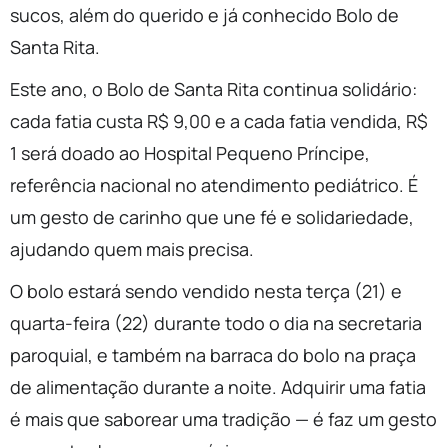
sucos, além do querido e já conhecido Bolo de
Santa Rita.
Este ano, o Bolo de Santa Rita continua solidário:
cada fatia custa R$ 9,00 e a cada fatia vendida, R$
1 será doado ao Hospital Pequeno Príncipe,
referência nacional no atendimento pediátrico. É
um gesto de carinho que une fé e solidariedade,
ajudando quem mais precisa.
O bolo estará sendo vendido nesta terça (21) e
quarta-feira (22) durante todo o dia na secretaria
paroquial, e também na barraca do bolo na praça
de alimentação durante a noite. Adquirir uma fatia
é mais que saborear uma tradição — é faz um gesto