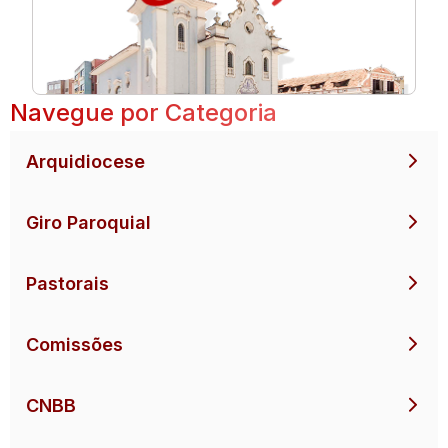
Navegue por Categoria
Arquidiocese
Giro Paroquial
Pastorais
Comissões
CNBB