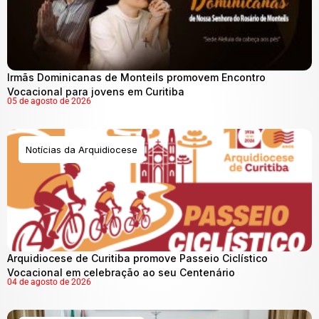
Irmãs Dominicanas de Monteils promovem Encontro
Vocacional para jovens em Curitiba
05 de agosto de 2026
Notícias da Arquidiocese
Arquidiocese de Curitiba promove Passeio Ciclístico
Vocacional em celebração ao seu Centenário
04 de agosto de 2026