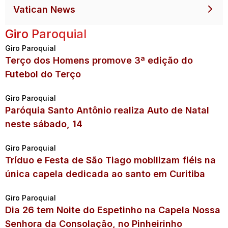
Vatican News
Giro Paroquial
Giro Paroquial
Terço dos Homens promove 3ª edição do
Futebol do Terço
Giro Paroquial
Paróquia Santo Antônio realiza Auto de Natal
neste sábado, 14
Giro Paroquial
Tríduo e Festa de São Tiago mobilizam fiéis na
única capela dedicada ao santo em Curitiba
Giro Paroquial
Dia 26 tem Noite do Espetinho na Capela Nossa
Senhora da Consolação, no Pinheirinho