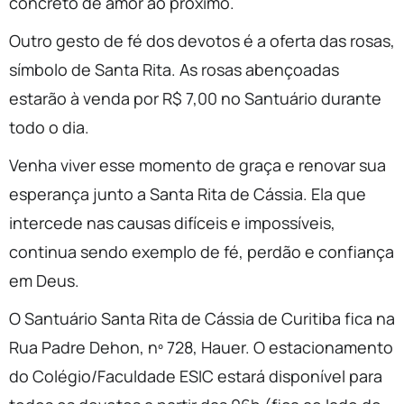
concreto de amor ao próximo.
Outro gesto de fé dos devotos é a oferta das rosas,
símbolo de Santa Rita. As rosas abençoadas
estarão à venda por R$ 7,00 no Santuário durante
todo o dia.
Venha viver esse momento de graça e renovar sua
esperança junto a Santa Rita de Cássia. Ela que
intercede nas causas difíceis e impossíveis,
continua sendo exemplo de fé, perdão e confiança
em Deus.
O Santuário Santa Rita de Cássia de Curitiba fica na
Rua Padre Dehon, nº 728, Hauer. O estacionamento
do Colégio/Faculdade ESIC estará disponível para