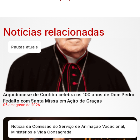
Notícias relacionadas
Pautas atuais
Arquidiocese de Curitiba celebra os 100 anos de Dom Pedro
Fedalto com Santa Missa em Ação de Graças
05 de agosto de 2026
Notícia da Comissão do Serviço de Animação Vocacional,
Ministérios e Vida Consagrada