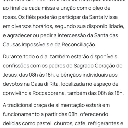
ao final de cada missa e unção com o óleo de
rosas. Os fiéis poderão participar da Santa Missa
em diversos horários, segundo sua disponibilidade,
e agradecer ou pedir a intercessão da Santa das
Causas Impossíveis e da Reconciliação.
Durante todo o dia, também estarão disponíveis
confissões com os padres do Sagrado Coração de
Jesus, das 08h às 18h, e bênçãos individuais aos
devotos na Casa di Rita, localizada no espaço de
convivência Roccaporena, também das 08h às 18h.
A tradicional praça de alimentação estará em
funcionamento a partir das 08h, oferecendo
delícias como pastel, churros, café, refrigerantes e