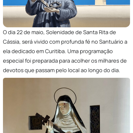
O dia 22 de maio, Solenidade de Santa Rita de
Cássia, será vivido com profunda fé no Santuário a
ela dedicado em Curitiba. Uma programação
especial foi preparada para acolher os milhares de
devotos que passam pelo local ao longo do dia.