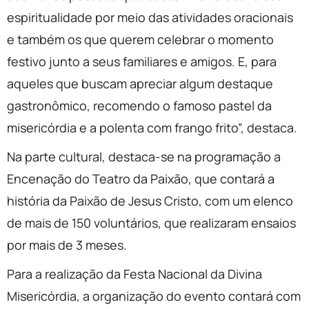
espiritualidade por meio das atividades oracionais
e também os que querem celebrar o momento
festivo junto a seus familiares e amigos. E, para
aqueles que buscam apreciar algum destaque
gastronômico, recomendo o famoso pastel da
misericórdia e a polenta com frango frito”, destaca.
Na parte cultural, destaca-se na programação a
Encenação do Teatro da Paixão, que contará a
história da Paixão de Jesus Cristo, com um elenco
de mais de 150 voluntários, que realizaram ensaios
por mais de 3 meses.
Para a realização da Festa Nacional da Divina
Misericórdia, a organização do evento contará com