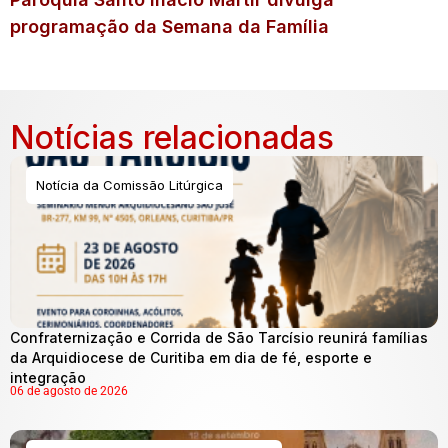
programação da Semana da Família
Notícias relacionadas
Notícia da Comissão Litúrgica
Confraternização e Corrida de São Tarcísio reunirá famílias
da Arquidiocese de Curitiba em dia de fé, esporte e
integração
06 de agosto de 2026