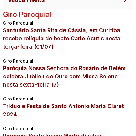
Giro Paroquial
Giro Paroquial
Santuário Santa Rita de Cássia, em Curitiba,
recebe relíquia de beato Carlo Acutis nesta
terça-feira (01/07)
Giro Paroquial
Paróquia Nossa Senhora do Rosário de Belém
celebra Jubileu de Ouro com Missa Solene
nesta sexta-feira (7)
Giro Paroquial
Tríduo e Festa de Santo Antônio Maria Claret
2024
Giro Paroquial
Paróquia Santo Inácio Martir divulga