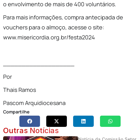
o envolvimento de mais de 400 voluntários.
Para mais informações, compra antecipada de
vouchers para o almoço, acesse o site:
www.misericordia.org.br/festa2024
___________________
Por
Thais Ramos
Pascom Arquidiocesana
Compartilhe
Outras Notícias
Notícia da Comissão Setor