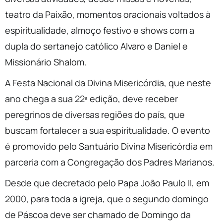
teatro da Paixão, momentos oracionais voltados à
espiritualidade, almoço festivo e shows com a
dupla do sertanejo católico Alvaro e Daniel e
Missionário Shalom.
A Festa Nacional da Divina Misericórdia, que neste
ano chega a sua 22ª edição, deve receber
peregrinos de diversas regiões do país, que
buscam fortalecer a sua espiritualidade. O evento
é promovido pelo Santuário Divina Misericórdia em
parceria com a Congregação dos Padres Marianos.
Desde que decretado pelo Papa João Paulo II, em
2000, para toda a igreja, que o segundo domingo
de Páscoa deve ser chamado de Domingo da