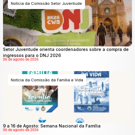
Notícia da Comissão Setor Juventude
Setor Juventude orienta coordenadores sobre a compra de
ingressos para o DNJ 2026
06 de agosto de 2026
Notícia da Comissão da Família e Vida
9 a 16 de Agosto: Semana Nacional da Família
06 de agosto de 2026