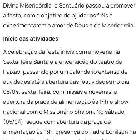
Divina Misericórdia, o Santuário passou a promover
a festa, com o objetivo de ajudar os fiéis a
experimentarem o amor de Deus e da Misericórdia.
Início das atividades
A celebração da festa inicia com a novena na
Sexta-feira Santa e a encenação do teatro da
Paixão, passando por um calendário extenso de
atividades até a abertura das festividades no dia
05/04, sexta-feira, com missas e novenas, a
abertura da praça de alimentação às 14h e show
nacional com o Missionário Shalom. No sábado
(05/04), segue com abertura da praça de
alimentação às 13h, presença do Padre Ednilson na