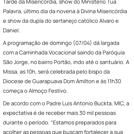
Tarde da Misericórdia, show do Ministério Tua
Palavra, último dia da novena à Divina Misericórdia
e show da dupla do sertanejo católico Alvaro e
Daniel.
A programação de domingo (07/04) dá largada
com a Caminhada Vocacional saindo da Paróquia
São Jorge, no bairro Portão, indo até o santuário. A
Missa, as 10h, será celebrada pelo bispo da
Diocese de Guarapuava Dom Amilton e às 11h30
começa o Almoço Festivo.
De acordo com o Padre Luis Antonio Buckta, MIC, a
expectativa é de receber mais 30 mil pessoas
durante o período. “Estamos preparados para
acolher as pessoas que buscam fortalecer a sua