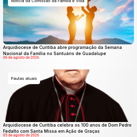
Notícia da Comissão da Família e Vida
Arquidiocese de Curitiba abre programação da Semana
Nacional da Família no Santuário de Guadalupe
06 de agosto de 2026
Pautas atuais
Arquidiocese de Curitiba celebra os 100 anos de Dom Pedro
Fedalto com Santa Missa em Ação de Graças
05 de agosto de 2026