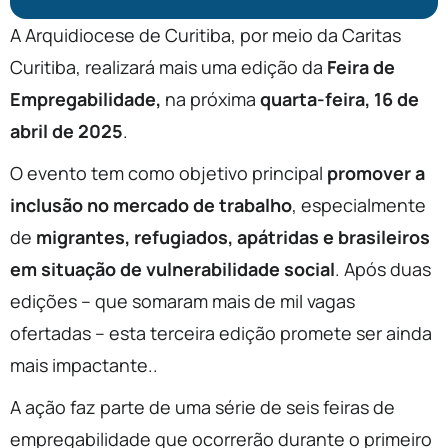
A Arquidiocese de Curitiba, por meio da Caritas
Curitiba, realizará mais uma edição da
Feira de
Empregabilidade,
na próxima
quarta-feira, 16 de
abril de 2025
.
O evento tem como objetivo principal
promover a
inclusão no mercado de trabalho
, especialmente
de
migrantes, refugiados, apátridas e brasileiros
em situação de vulnerabilidade social
. Após duas
edições – que somaram mais de mil vagas
ofertadas – esta terceira edição promete ser ainda
mais impactante..
A ação faz parte de uma série de seis feiras de
empregabilidade que ocorrerão durante o primeiro