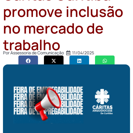
promove inclusão
no mercado de
trabalho
Por
Assessoria de Comunicação
11/04/2025