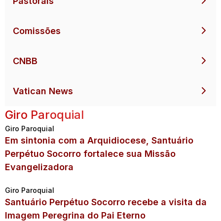
Pastorais
Comissões
CNBB
Vatican News
Giro Paroquial
Giro Paroquial
Em sintonia com a Arquidiocese, Santuário
Perpétuo Socorro fortalece sua Missão
Evangelizadora
Giro Paroquial
Santuário Perpétuo Socorro recebe a visita da
Imagem Peregrina do Pai Eterno