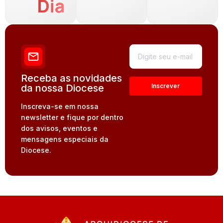
Dia
Receba as novidades
da nossa Diocese
Inscreva-se em nossa
newsletter e fique por dentro
dos avisos, eventos e
mensagens especiais da
Diocese.