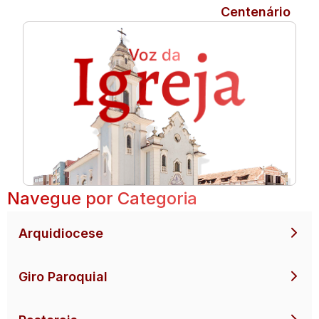
Centenário
Navegue por Categoria
Arquidiocese
Giro Paroquial