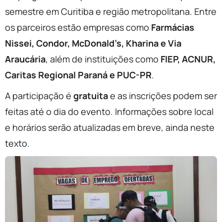
semestre em Curitiba e região metropolitana. Entre
os parceiros estão empresas como
Farmácias
Nissei, Condor, McDonald’s, Kharina e Via
Araucária
, além de instituições como
FIEP, ACNUR,
Caritas Regional Paraná e PUC-PR
.
A participação é
gratuita
e as inscrições podem ser
feitas até o dia do evento. Informações sobre local
e horários serão atualizadas em breve, ainda neste
texto.