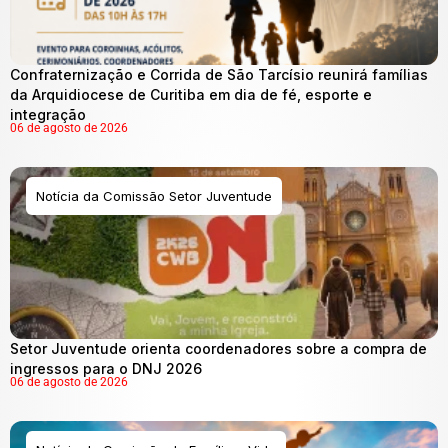
Confraternização e Corrida de São Tarcísio reunirá famílias
da Arquidiocese de Curitiba em dia de fé, esporte e
integração
06 de agosto de 2026
Notícia da Comissão Setor Juventude
Setor Juventude orienta coordenadores sobre a compra de
ingressos para o DNJ 2026
06 de agosto de 2026