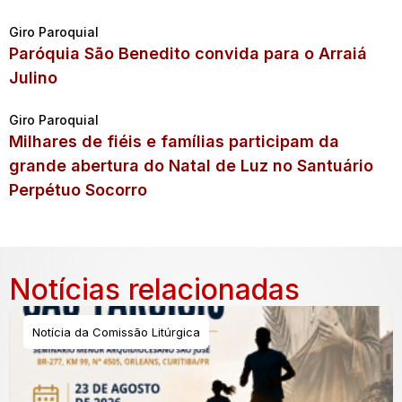
Giro Paroquial
Paróquia São Benedito convida para o Arraiá
Julino
Giro Paroquial
Milhares de fiéis e famílias participam da
grande abertura do Natal de Luz no Santuário
Perpétuo Socorro
Notícias relacionadas
Notícia da Comissão Litúrgica