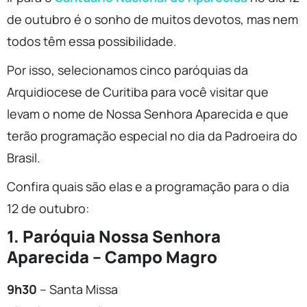
de outubro é o sonho de muitos devotos, mas nem
todos têm essa possibilidade.
Por isso, selecionamos cinco paróquias da
Arquidiocese de Curitiba para você visitar que
levam o nome de Nossa Senhora Aparecida e que
terão programação especial no dia da Padroeira do
Brasil.
Confira quais são elas e a programação para o dia
12 de outubro:
1. Paróquia Nossa Senhora
Aparecida – Campo Magro
9h30
– Santa Missa