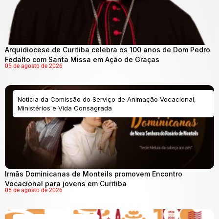
Arquidiocese de Curitiba celebra os 100 anos de Dom Pedro
Fedalto com Santa Missa em Ação de Graças
05 de agosto de 2026
Notícia da Comissão do Serviço de Animação Vocacional,
Ministérios e Vida Consagrada
Irmãs Dominicanas de Monteils promovem Encontro
Vocacional para jovens em Curitiba
05 de agosto de 2026