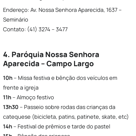
Endereço: Av. Nossa Senhora Aparecida, 1637 –
Seminário
Contato: (41) 3274 – 3477
4. Paróquia Nossa Senhora
Aparecida – Campo Largo
10h
– Missa festiva e bênção dos veículos em
frente a igreja
11h
– Almoço festivo
13h30
– Passeio sobre rodas das crianças da
catequese (bicicleta, patins, patinete, skate, etc)
14h
– Festival de prêmios e tarde do pastel