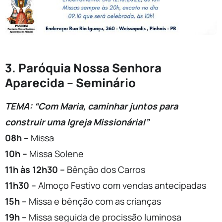
3. Paróquia Nossa Senhora
Aparecida – Seminário
TEMA: “Com Maria, caminhar juntos para
construir uma Igreja Missionária!”
08h –
Missa
10h –
Missa Solene
11h às 12h30 –
Bênção dos Carros
11h30 –
Almoço Festivo com vendas antecipadas
15h –
Missa e bênção com as crianças
19h –
Missa seguida de procissão luminosa