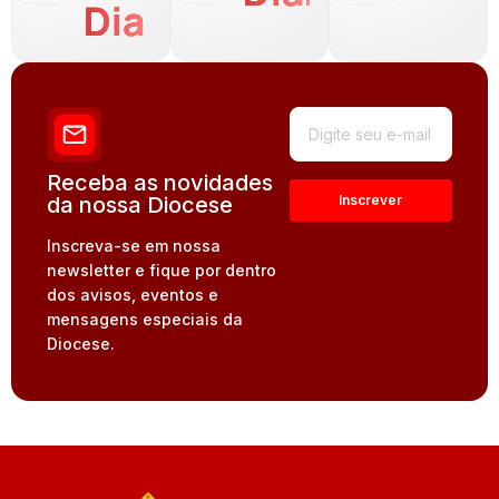
Dia
Receba as novidades
da nossa Diocese
Inscreva-se em nossa
newsletter e fique por dentro
dos avisos, eventos e
mensagens especiais da
Diocese.