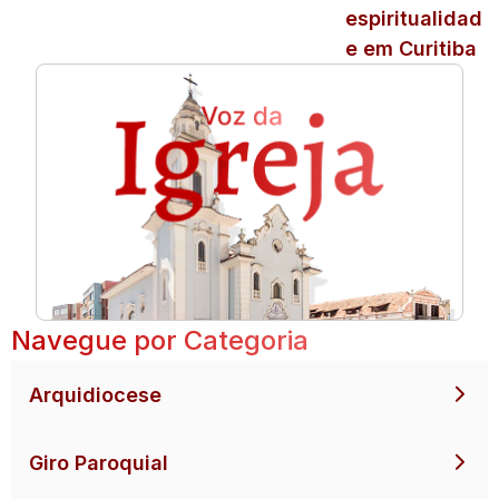
espiritualidad
e em Curitiba
Navegue por Categoria
Arquidiocese
Giro Paroquial