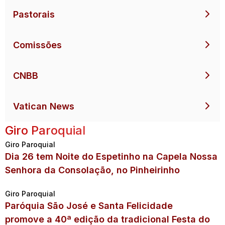
Pastorais
Comissões
CNBB
Vatican News
Giro Paroquial
Giro Paroquial
Dia 26 tem Noite do Espetinho na Capela Nossa
Senhora da Consolação, no Pinheirinho
Giro Paroquial
Paróquia São José e Santa Felicidade
promove a 40ª edição da tradicional Festa do