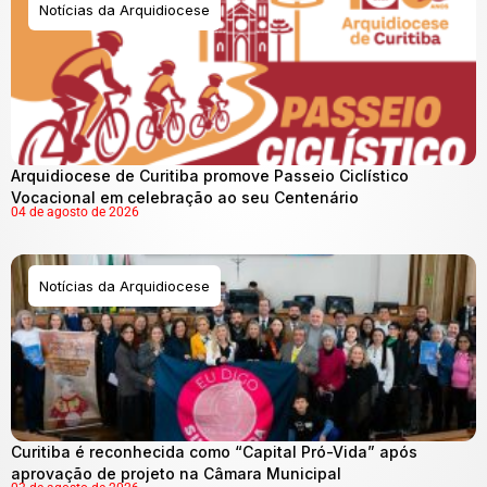
Notícias da Arquidiocese
Arquidiocese de Curitiba promove Passeio Ciclístico
Vocacional em celebração ao seu Centenário
04 de agosto de 2026
Notícias da Arquidiocese
Curitiba é reconhecida como “Capital Pró-Vida” após
aprovação de projeto na Câmara Municipal