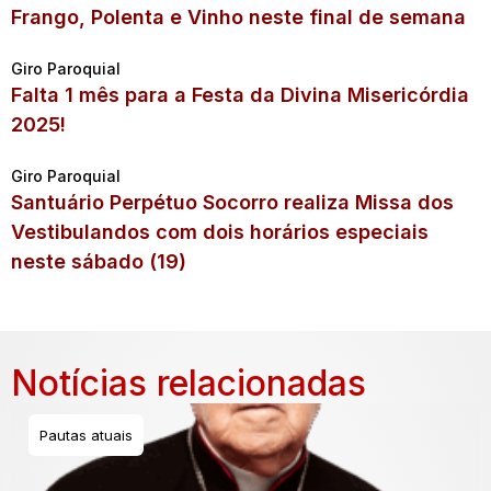
Frango, Polenta e Vinho neste final de semana
Giro Paroquial
Falta 1 mês para a Festa da Divina Misericórdia
2025!
Giro Paroquial
Santuário Perpétuo Socorro realiza Missa dos
Vestibulandos com dois horários especiais
neste sábado (19)
Notícias relacionadas
Pautas atuais