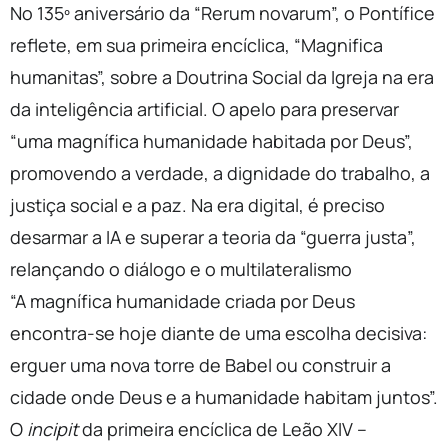
No 135º aniversário da “Rerum novarum”, o Pontífice
reflete, em sua primeira encíclica, “Magnifica
humanitas”, sobre a Doutrina Social da Igreja na era
da inteligência artificial. O apelo para preservar
“uma magnífica humanidade habitada por Deus”,
promovendo a verdade, a dignidade do trabalho, a
justiça social e a paz. Na era digital, é preciso
desarmar a IA e superar a teoria da “guerra justa”,
relançando o diálogo e o multilateralismo
“A magnífica humanidade criada por Deus
encontra-se hoje diante de uma escolha decisiva:
erguer uma nova torre de Babel ou construir a
cidade onde Deus e a humanidade habitam juntos”.
O
incipit
da primeira encíclica de Leão XIV –