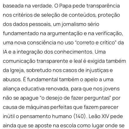
baseada na verdade. O Papa pede transparência
nos critérios de seleção de conteúdos, proteção
dos dados pessoais, um jornalismo sério
fundamentado na argumentação e na verificação,
uma nova consciência no uso “correto e crítico” da
IA e a integração dos conhecimentos. Uma
comunicação transparente e leal é exigida também
da Igreja, sobretudo nos casos de injustiças e
abusos. É fundamental também o apelo a uma
aliança educativa renovada, para que nos jovens
não se apague “o desejo de fazer perguntas” por
causa de máquinas perfeitas que fazem parecer
inútil o pensamento humano (140). Leão XIV pede
ainda que se aposte na escola como lugar onde se