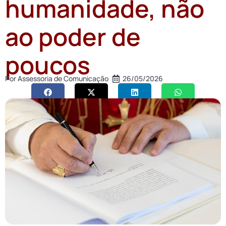
humanidade, não
ao poder de
poucos
Por
Assessoria de Comunicação
26/05/2026