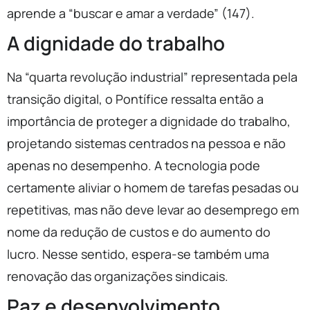
aprende a “buscar e amar a verdade” (147).
A dignidade do trabalho
Na “quarta revolução industrial” representada pela
transição digital, o Pontífice ressalta então a
importância de proteger a dignidade do trabalho,
projetando sistemas centrados na pessoa e não
apenas no desempenho. A tecnologia pode
certamente aliviar o homem de tarefas pesadas ou
repetitivas, mas não deve levar ao desemprego em
nome da redução de custos e do aumento do
lucro. Nesse sentido, espera-se também uma
renovação das organizações sindicais.
Paz e desenvolvimento