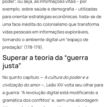
poder”, ou seja, as informações vitais – por
exemplo, sobre saúde e demografia – utilizadas
para orientar estratégias econômicas: trata-se de
uma face inédita do colonialismo que transforma
vidas pessoais em informações exploráveis,
tornando o ambiente digital um “espaço de
predação” (178-179).
Superar a teoria da “guerra
justa”
No quinto capítulo —
A cultura do poder e a
civilização do amor
—, Leão XIV volta seu olhar para
a guerra: “A revolução digital está modificando a
gramática dos conflitos” e, sem uma abordagem