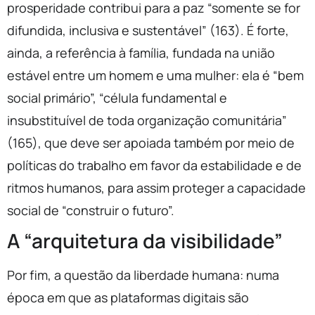
prosperidade contribui para a paz “somente se for
difundida, inclusiva e sustentável” (163). É forte,
ainda, a referência à família, fundada na união
estável entre um homem e uma mulher: ela é “bem
social primário”, “célula fundamental e
insubstituível de toda organização comunitária”
(165), que deve ser apoiada também por meio de
políticas do trabalho em favor da estabilidade e de
ritmos humanos, para assim proteger a capacidade
social de “construir o futuro”.
A “arquitetura da visibilidade”
Por fim, a questão da liberdade humana: numa
época em que as plataformas digitais são