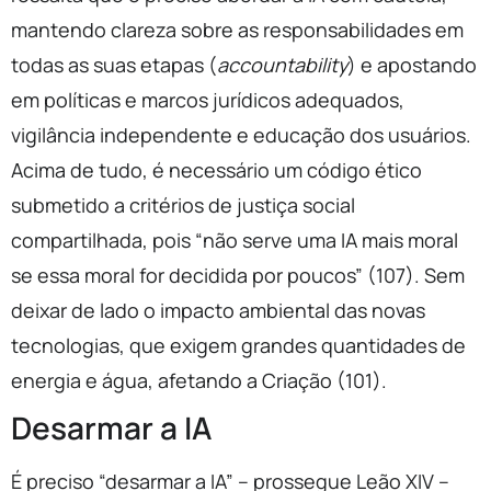
mantendo clareza sobre as responsabilidades em
todas as suas etapas (
accountability
) e apostando
em políticas e marcos jurídicos adequados,
vigilância independente e educação dos usuários.
Acima de tudo, é necessário um código ético
submetido a critérios de justiça social
compartilhada, pois “não serve uma IA mais moral
se essa moral for decidida por poucos” (107). Sem
deixar de lado o impacto ambiental das novas
tecnologias, que exigem grandes quantidades de
energia e água, afetando a Criação (101).
Desarmar a IA
É preciso “desarmar a IA” – prossegue Leão XIV –