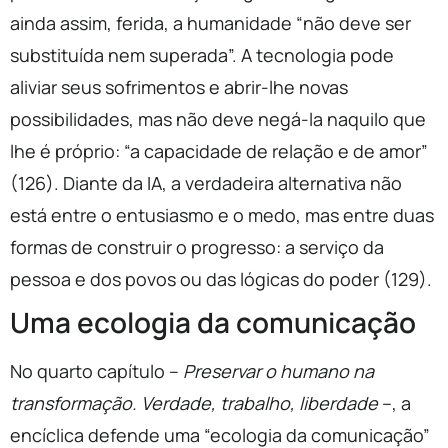
ainda assim, ferida, a humanidade “não deve ser
substituída nem superada”. A tecnologia pode
aliviar seus sofrimentos e abrir-lhe novas
possibilidades, mas não deve negá-la naquilo que
lhe é próprio: “a capacidade de relação e de amor”
(126). Diante da IA, a verdadeira alternativa não
está entre o entusiasmo e o medo, mas entre duas
formas de construir o progresso: a serviço da
pessoa e dos povos ou das lógicas do poder (129).
Uma ecologia da comunicação
No quarto capítulo –
Preservar o humano na
transformação. Verdade, trabalho, liberdade
–, a
encíclica defende uma “ecologia da comunicação”