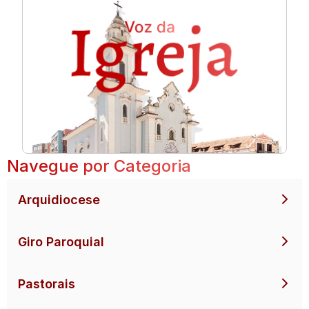
Navegue por Categoria
Arquidiocese
Giro Paroquial
Pastorais