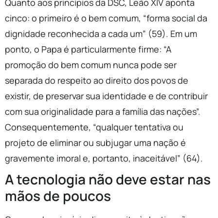
Quanto aos princípios da DSC, Leão XIV aponta
cinco: o primeiro é o bem comum, “forma social da
dignidade reconhecida a cada um” (59). Em um
ponto, o Papa é particularmente firme: “A
promoção do bem comum nunca pode ser
separada do respeito ao direito dos povos de
existir, de preservar sua identidade e de contribuir
com sua originalidade para a família das nações”.
Consequentemente, “qualquer tentativa ou
projeto de eliminar ou subjugar uma nação é
gravemente imoral e, portanto, inaceitável” (64).
A tecnologia não deve estar nas
mãos de poucos