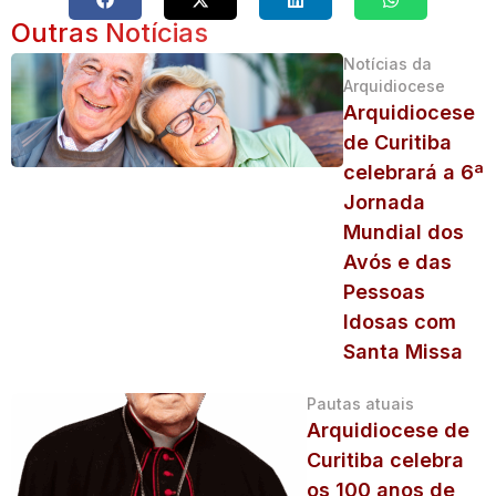
Outras Notícias
Notícias da
Arquidiocese
Arquidiocese
de Curitiba
celebrará a 6ª
Jornada
Mundial dos
Avós e das
Pessoas
Idosas com
Santa Missa
Pautas atuais
Arquidiocese de
Curitiba celebra
os 100 anos de