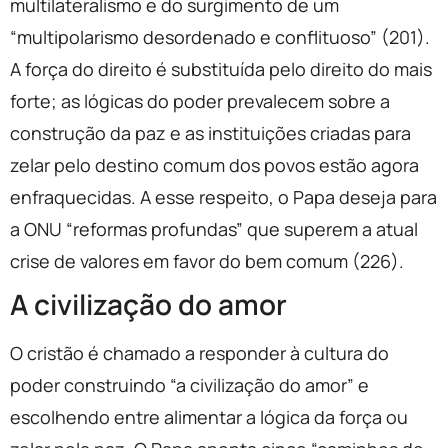
multilateralismo e do surgimento de um
“multipolarismo desordenado e conflituoso” (201).
A força do direito é substituída pelo direito do mais
forte; as lógicas do poder prevalecem sobre a
construção da paz e as instituições criadas para
zelar pelo destino comum dos povos estão agora
enfraquecidas. A esse respeito, o Papa deseja para
a ONU “reformas profundas” que superem a atual
crise de valores em favor do bem comum (226).
A civilização do amor
O cristão é chamado a responder à cultura do
poder construindo “a civilização do amor” e
escolhendo entre alimentar a lógica da força ou