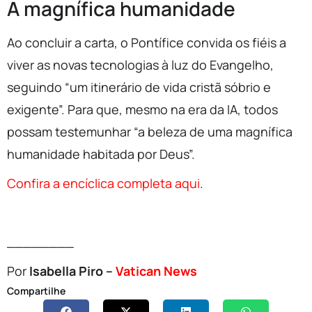
A magnífica humanidade
Ao concluir a carta, o Pontífice convida os fiéis a
viver as novas tecnologias à luz do Evangelho,
seguindo “um itinerário de vida cristã sóbrio e
exigente”. Para que, mesmo na era da IA, todos
possam testemunhar “a beleza de uma magnífica
humanidade habitada por Deus”.
Confira a encíclica completa aqui
.
________
Por
Isabella Piro –
Vatican News
Compartilhe