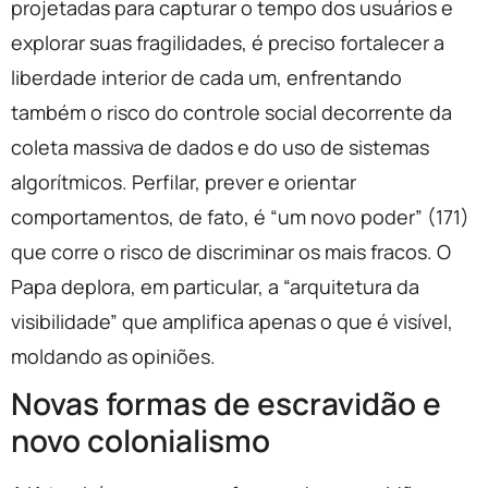
projetadas para capturar o tempo dos usuários e
explorar suas fragilidades, é preciso fortalecer a
liberdade interior de cada um, enfrentando
também o risco do controle social decorrente da
coleta massiva de dados e do uso de sistemas
algorítmicos. Perfilar, prever e orientar
comportamentos, de fato, é “um novo poder” (171)
que corre o risco de discriminar os mais fracos. O
Papa deplora, em particular, a “arquitetura da
visibilidade” que amplifica apenas o que é visível,
moldando as opiniões.
Novas formas de escravidão e
novo colonialismo