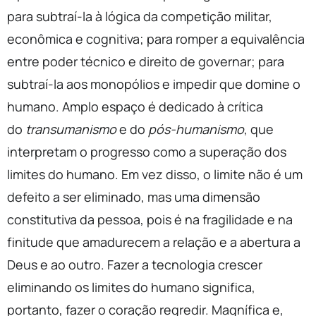
para subtraí-la à lógica da competição militar,
econômica e cognitiva; para romper a equivalência
entre poder técnico e direito de governar; para
subtraí-la aos monopólios e impedir que domine o
humano. Amplo espaço é dedicado à crítica
do
transumanismo
e do
pós-humanismo
, que
interpretam o progresso como a superação dos
limites do humano. Em vez disso, o limite não é um
defeito a ser eliminado, mas uma dimensão
constitutiva da pessoa, pois é na fragilidade e na
finitude que amadurecem a relação e a abertura a
Deus e ao outro. Fazer a tecnologia crescer
eliminando os limites do humano significa,
portanto, fazer o coração regredir. Magnífica e,