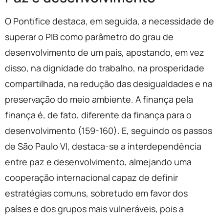
O Pontífice destaca, em seguida, a necessidade de
superar o PIB como parâmetro do grau de
desenvolvimento de um país, apostando, em vez
disso, na dignidade do trabalho, na prosperidade
compartilhada, na redução das desigualdades e na
preservação do meio ambiente. A finança pela
finança é, de fato, diferente da finança para o
desenvolvimento (159-160). E, seguindo os passos
de São Paulo VI, destaca-se a interdependência
entre paz e desenvolvimento, almejando uma
cooperação internacional capaz de definir
estratégias comuns, sobretudo em favor dos
países e dos grupos mais vulneráveis, pois a