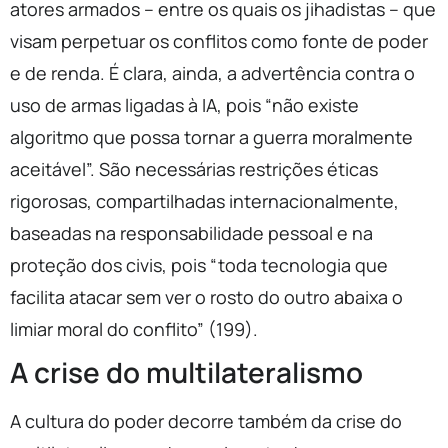
atores armados – entre os quais os jihadistas – que
visam perpetuar os conflitos como fonte de poder
e de renda. É clara, ainda, a advertência contra o
uso de armas ligadas à IA, pois “não existe
algoritmo que possa tornar a guerra moralmente
aceitável”. São necessárias restrições éticas
rigorosas, compartilhadas internacionalmente,
baseadas na responsabilidade pessoal e na
proteção dos civis, pois “toda tecnologia que
facilita atacar sem ver o rosto do outro abaixa o
limiar moral do conflito” (199).
A crise do multilateralismo
A cultura do poder decorre também da crise do