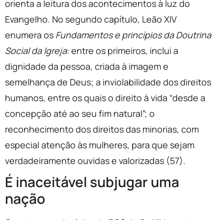
orienta a leitura dos acontecimentos à luz do
Evangelho. No segundo capítulo, Leão XIV
enumera os
Fundamentos e princípios da Doutrina
Social da Igreja
: entre os primeiros, inclui a
dignidade da pessoa, criada à imagem e
semelhança de Deus; a inviolabilidade dos direitos
humanos, entre os quais o direito à vida “desde a
concepção até ao seu fim natural”; o
reconhecimento dos direitos das minorias, com
especial atenção às mulheres, para que sejam
verdadeiramente ouvidas e valorizadas (57).
É inaceitável subjugar uma
nação