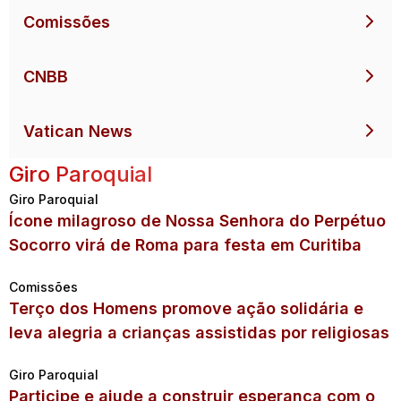
Comissões
CNBB
Vatican News
Giro Paroquial
Giro Paroquial
Ícone milagroso de Nossa Senhora do Perpétuo
Socorro virá de Roma para festa em Curitiba
Comissões
Terço dos Homens promove ação solidária e
leva alegria a crianças assistidas por religiosas
Giro Paroquial
Participe e ajude a construir esperança com o