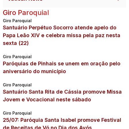
Giro Paroquial
Giro Paroquial
Santuário Perpétuo Socorro atende apelo do
Papa Leão XIV e celebra missa pela paz nesta
sexta (22)
Giro Paroquial
Paróquias de Pinhais se unem em oração pelo
aniversário do município
Giro Paroquial
Santuário Santa Rita de Cássia promove Missa
Jovem e Vocacional neste sábado
Giro Paroquial
25/07: Paróquia Santa Isabel promove Festival
de Receitas de Vó no Dia dos Avós