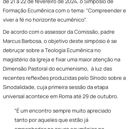
de 21 a 22 de fevereiro de 2024, o Simpósio de
Formação Ecumênica com o tema: “Compreender e
viver a fé no horizonte ecumênico”.
De acordo com o assessor da Comissão, padre
Marcus Barbosa, o objetivo deste simpósio é se
debruçar sobre a Teologia Ecumênica no
magistério da Igreja e fixar uma maior atenção na
Dimensão Pastoral do ecumenismo, à luz das
recentes reflexões produzidas pelo Sínodo sobre a
Sinodalidade, cuja primeira sessão da etapa
universal acontece em Roma até 29 de outubro.
“É um encontro sempre muito apreciado
tanto por aqueles que estão já