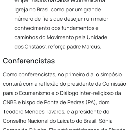
empenhados na causa ecumênica na
Igreja no Brasil como por um grande
número de fiéis que desejam um maior
conhecimento dos fundamentos e
caminhos do Movimento pela Unidade
dos Cristãos”, reforça padre Marcus.
Conferencistas
Como conferencistas, no primeiro dia, o simpósio
contará com a reflexão do presidente da Comissão
para o Ecumenismo e o Diálogo Inter-religioso da
CNBB e bispo de Ponta de Pedras (PA), dom
Teodoro Mendes Tavares, e a presidente do
Conselho Nacional do Laicato do Brasil, Sônia