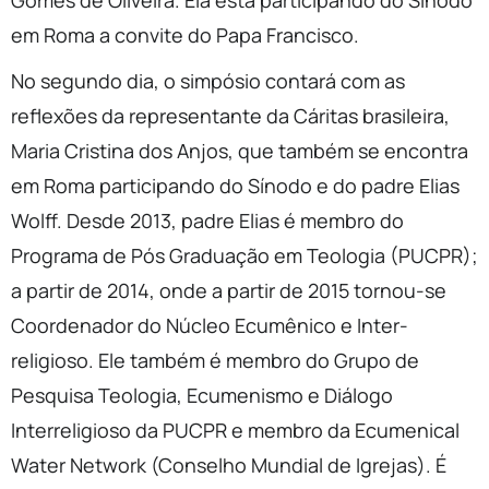
Gomes de Oliveira. Ela está participando do Sínodo
em Roma a convite do Papa Francisco.
No segundo dia, o simpósio contará com as
reflexões da representante da Cáritas brasileira,
Maria Cristina dos Anjos, que também se encontra
em Roma participando do Sínodo e do padre Elias
Wolff. Desde 2013, padre Elias é membro do
Programa de Pós Graduação em Teologia (PUCPR);
a partir de 2014, onde a partir de 2015 tornou-se
Coordenador do Núcleo Ecumênico e Inter-
religioso. Ele também é membro do Grupo de
Pesquisa Teologia, Ecumenismo e Diálogo
Interreligioso da PUCPR e membro da Ecumenical
Water Network (Conselho Mundial de Igrejas). É