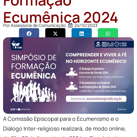
Ecumênica 2024
Por
Assessoria de Comunicação
24/10/2023
A Comissão Episcopal para o Ecumenismo e o
Diálogo Inter-religioso realizará, de modo online,