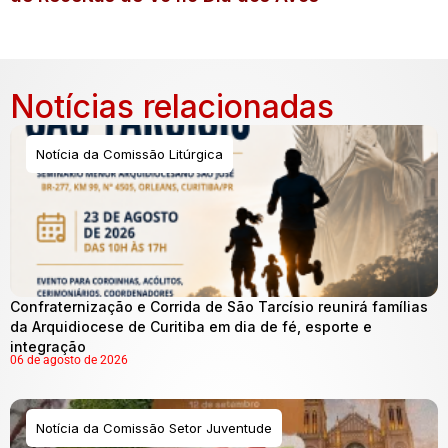
Notícias relacionadas
Notícia da Comissão Litúrgica
Confraternização e Corrida de São Tarcísio reunirá famílias
da Arquidiocese de Curitiba em dia de fé, esporte e
integração
06 de agosto de 2026
Notícia da Comissão Setor Juventude