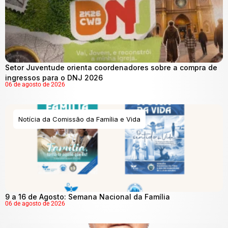
Setor Juventude orienta coordenadores sobre a compra de
ingressos para o DNJ 2026
06 de agosto de 2026
Notícia da Comissão da Família e Vida
9 a 16 de Agosto: Semana Nacional da Família
06 de agosto de 2026