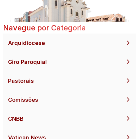
Navegue por Categoria
Arquidiocese
Giro Paroquial
Pastorais
Comissões
CNBB
Vatican News