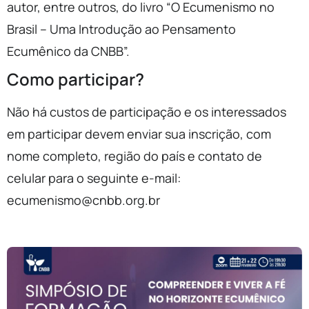
autor, entre outros, do livro “O Ecumenismo no
Brasil – Uma Introdução ao Pensamento
Ecumênico da CNBB”.
Como participar?
Não há custos de participação e os interessados
em participar devem enviar sua inscrição, com
nome completo, região do país e contato de
celular para o seguinte e-mail:
ecumenismo@cnbb.org.br