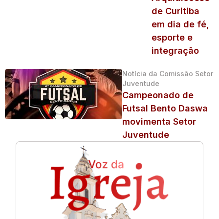
de Curitiba
em dia de fé,
esporte e
integração
Notícia da Comissão Setor
Juventude
Campeonado de
Futsal Bento Daswa
movimenta Setor
Juventude