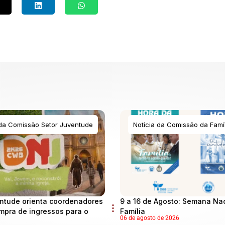
 da Comissão Setor Juventude
Notícia da Comissão da Famíl
ntude orienta coordenadores
9 a 16 de Agosto: Semana Na
mpra de ingressos para o
Família
06 de agosto de 2026