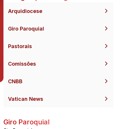
Arquidiocese
Giro Paroquial
Pastorais
Comissões
CNBB
Vatican News
Giro Paroquial