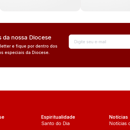
 da nossa Diocese
tter e fique por dentro dos
s especiais da Diocese.
se
Espiritualidade
Notícias
Santo do Dia
Notícias 