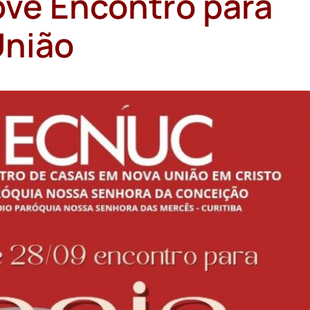
ve Encontro para
União