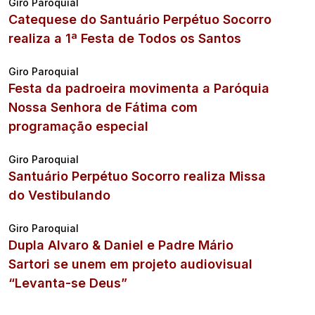
Giro Paroquial
Catequese do Santuário Perpétuo Socorro
realiza a 1ª Festa de Todos os Santos
Giro Paroquial
Festa da padroeira movimenta a Paróquia
Nossa Senhora de Fátima com
programação especial
Giro Paroquial
Santuário Perpétuo Socorro realiza Missa
do Vestibulando
Giro Paroquial
Dupla Alvaro & Daniel e Padre Mário
Sartori se unem em projeto audiovisual
“Levanta-se Deus”