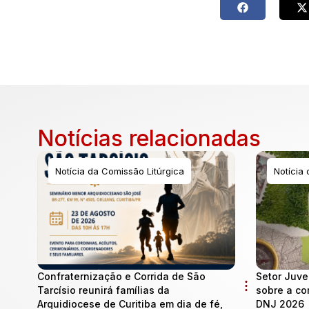
Notícias relacionadas
Notícia da Comissão Litúrgica
Notícia
Confraternização e Corrida de São
Setor Juve
Tarcísio reunirá famílias da
sobre a co
Arquidiocese de Curitiba em dia de fé,
DNJ 2026