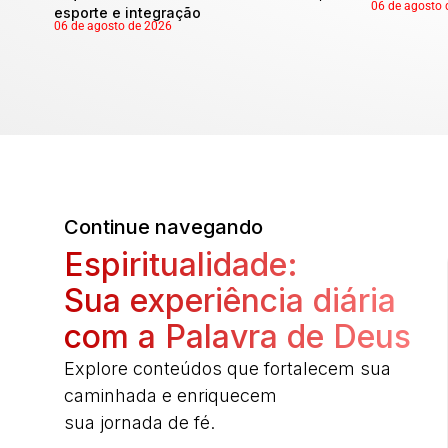
06 de agosto 
esporte e integração
06 de agosto de 2026
Continue navegando
Espiritualidade:
Sua experiência diária
com a Palavra de Deus
Explore conteúdos que fortalecem sua
caminhada e enriquecem
sua jornada de fé.