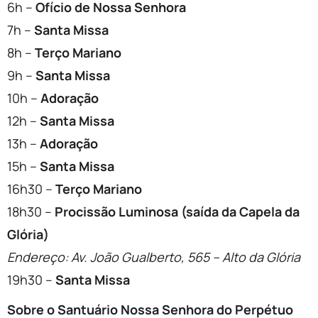
6h –
Ofício de Nossa Senhora
7h –
Santa Missa
8h –
Terço Mariano
9h –
Santa Missa
10h –
Adoração
12h –
Santa Missa
13h –
Adoração
15h –
Santa Missa
16h30 –
Terço Mariano
18h30 –
Procissão Luminosa (saída da Capela da
Glória)
Endereço: Av. João Gualberto, 565 – Alto da Glória
19h30 –
Santa Missa
Sobre o Santuário Nossa Senhora do Perpétuo