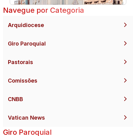
Navegue por Categoria
Arquidiocese
Giro Paroquial
Pastorais
Comissões
CNBB
Vatican News
Giro Paroquial