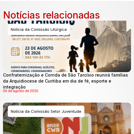
Notícias relacionadas
Notícia da Comissão Litúrgica
Confraternização e Corrida de São Tarcísio reunirá famílias
da Arquidiocese de Curitiba em dia de fé, esporte e
integração
06 de agosto de 2026
Notícia da Comissão Setor Juventude