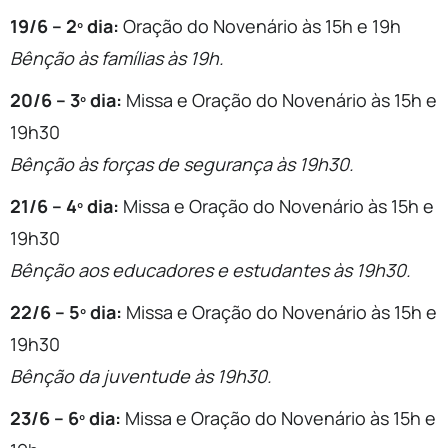
19/6 – 2º dia:
Oração do Novenário às 15h e 19h
Bênção às famílias às 19h.
20/6 – 3º dia:
Missa e Oração do Novenário às 15h e
19h30
Bênção às forças de segurança às 19h30.
21/6 – 4º dia:
Missa e Oração do Novenário às 15h e
19h30
Bênção aos educadores e estudantes às 19h30.
22/6 – 5º dia:
Missa e Oração do Novenário às 15h e
19h30
Bênção da juventude às 19h30.
23/6 – 6º dia:
Missa e Oração do Novenário às 15h e