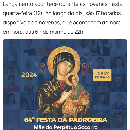
Lançamento acontece durante as novenas nesta
quarta-feira (12). Ao longo do dia, são 17 horários
disponíveis de novenas, que acontecem de hora
em hora, das 6h da manhã às 22h.