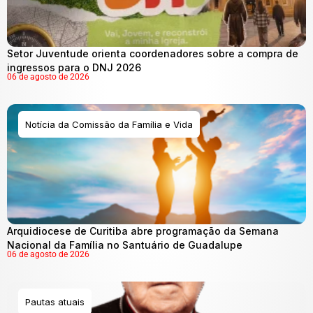
Setor Juventude orienta coordenadores sobre a compra de
ingressos para o DNJ 2026
06 de agosto de 2026
Notícia da Comissão da Família e Vida
Arquidiocese de Curitiba abre programação da Semana
Nacional da Família no Santuário de Guadalupe
06 de agosto de 2026
Pautas atuais