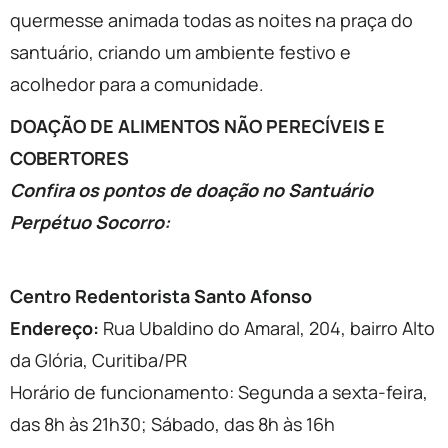
quermesse animada todas as noites na praça do
santuário, criando um ambiente festivo e
acolhedor para a comunidade.
DOAÇÃO DE ALIMENTOS NÃO PERECÍVEIS E
COBERTORES
Confira os pontos de doação no Santuário
Perpétuo Socorro:
Centro Redentorista Santo Afonso
Endereço:
Rua Ubaldino do Amaral, 204, bairro Alto
da Glória, Curitiba/PR
Horário de funcionamento: Segunda a sexta-feira,
das 8h às 21h30; Sábado, das 8h às 16h