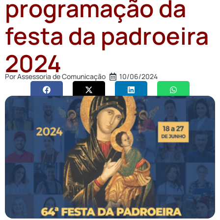
programação da
festa da padroeira
2024
Por
Assessoria de Comunicação
10/06/2024