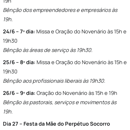
19h
Bênção dos empreendedores e empresários às
19h.
24/6 – 7º dia:
Missa e Oração do Novenário às 15h e
19h30
Bênção às áreas de serviço às 19h30.
25/6 – 8º dia:
Missa e Oração do Novenário às 15h e
19h30
Bênção aos profissionais liberais às 19h30.
26/6 – 9º dia:
Oração do Novenário às 15h e 19h
Bênção às pastorais, serviços e movimentos às
19h.
Dia 27 – Festa da Mãe do Perpétuo Socorro