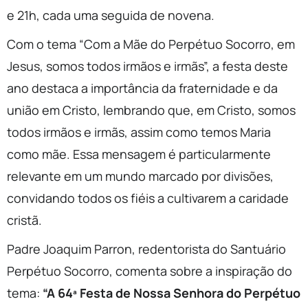
e 21h, cada uma seguida de novena.
Com o tema “Com a Mãe do Perpétuo Socorro, em
Jesus, somos todos irmãos e irmãs”, a festa deste
ano destaca a importância da fraternidade e da
união em Cristo, lembrando que, em Cristo, somos
todos irmãos e irmãs, assim como temos Maria
como mãe. Essa mensagem é particularmente
relevante em um mundo marcado por divisões,
convidando todos os fiéis a cultivarem a caridade
cristã.
Padre Joaquim Parron, redentorista do Santuário
Perpétuo Socorro, comenta sobre a inspiração do
tema:
“A 64ª Festa de Nossa Senhora do Perpétuo