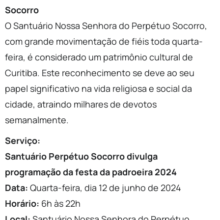
Socorro
O Santuário Nossa Senhora do Perpétuo Socorro,
com grande movimentação de fiéis toda quarta-
feira, é considerado um patrimônio cultural de
Curitiba. Este reconhecimento se deve ao seu
papel significativo na vida religiosa e social da
cidade, atraindo milhares de devotos
semanalmente.
Serviço:
Santuário Perpétuo Socorro divulga
programação da festa da padroeira 2024
Data:
Quarta-feira, dia 12 de junho de 2024
Horário:
6h às 22h
Local:
Santuário Nossa Senhora do Perpétuo