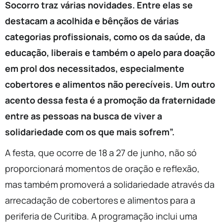
Socorro traz várias novidades. Entre elas se
destacam a acolhida e bênçãos de várias
categorias profissionais, como os da saúde, da
educação, liberais e também o apelo para doação
em prol dos necessitados, especialmente
cobertores e alimentos não perecíveis. Um outro
acento dessa festa é a promoção da fraternidade
entre as pessoas na busca de viver a
solidariedade com os que mais sofrem”.
A festa, que ocorre de 18 a 27 de junho, não só
proporcionará momentos de oração e reflexão,
mas também promoverá a solidariedade através da
arrecadação de cobertores e alimentos para a
periferia de Curitiba. A programação inclui uma