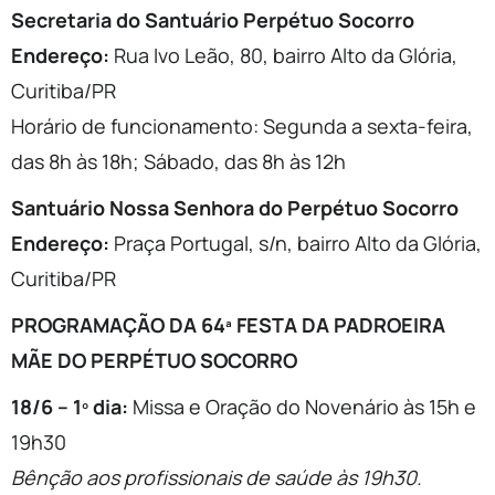
Secretaria do Santuário Perpétuo Socorro
Endereço:
Rua Ivo Leão, 80, bairro Alto da Glória,
Curitiba/PR
Horário de funcionamento: Segunda a sexta-feira,
das 8h às 18h; Sábado, das 8h às 12h
Santuário Nossa Senhora do Perpétuo Socorro
Endereço:
Praça Portugal, s/n, bairro Alto da Glória,
Curitiba/PR
PROGRAMAÇÃO DA 64ª FESTA DA PADROEIRA
MÃE DO PERPÉTUO SOCORRO
18/6 – 1º dia:
Missa e Oração do Novenário às 15h e
19h30
Bênção aos profissionais de saúde às 19h30.