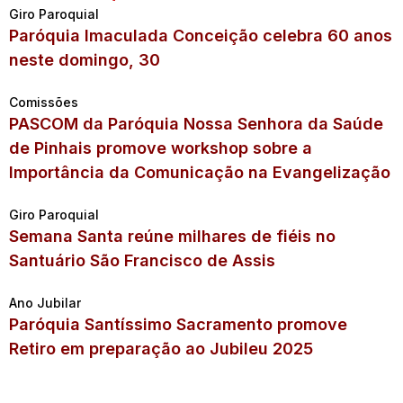
Giro Paroquial
Paróquia Imaculada Conceição celebra 60 anos
neste domingo, 30
Comissões
PASCOM da Paróquia Nossa Senhora da Saúde
de Pinhais promove workshop sobre a
Importância da Comunicação na Evangelização
Giro Paroquial
Semana Santa reúne milhares de fiéis no
Santuário São Francisco de Assis
Ano Jubilar
Paróquia Santíssimo Sacramento promove
Retiro em preparação ao Jubileu 2025