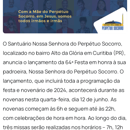
O Santuário Nossa Senhora do Perpétuo Socorro,
localizado no bairro Alto da Glória em Curitiba (PR),
anuncia o lançamento da 64ª Festa em honra à sua
padroeira, Nossa Senhora do Perpétuo Socorro. O
lançamento, que incluirá toda a programação da
festa e novenário de 2024, acontecerá durante as
novenas nesta quarta-feira, dia 12 de junho. As
novenas começam às 6h e seguem até às 22h,
com celebrações de hora em hora. Ao longo do dia,
três missas serão realizadas nos horários – 7h, 12h