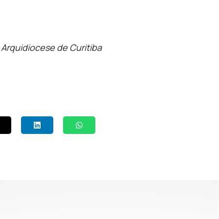
Arquidiocese de Curitiba