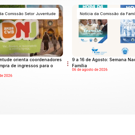
 da Comissão Setor Juventude
Notícia da Comissão da Famíl
ntude orienta coordenadores
9 a 16 de Agosto: Semana Na
mpra de ingressos para o
Família
06 de agosto de 2026
de 2026