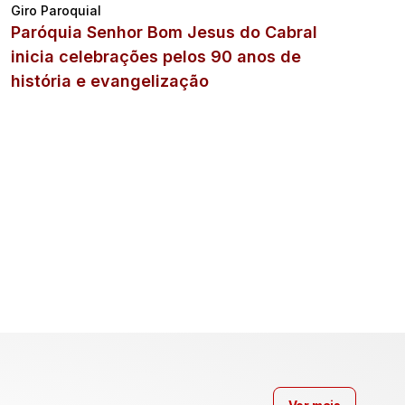
Giro Paroquial
Paróquia Senhor Bom Jesus do Cabral
inicia celebrações pelos 90 anos de
história e evangelização