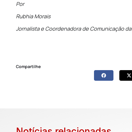
Por
Rubhia Morais
Jornalista e Coordenadora de Comunicação da 
Compartilhe
Notícias relacionadas