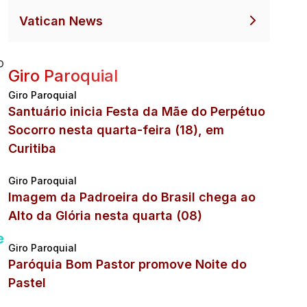
l
Vatican News
o
Giro Paroquial
Giro Paroquial
Santuário inicia Festa da Mãe do Perpétuo
Socorro nesta quarta-feira (18), em
Curitiba
Giro Paroquial
Imagem da Padroeira do Brasil chega ao
Alto da Glória nesta quarta (08)
e
Giro Paroquial
Paróquia Bom Pastor promove Noite do
Pastel