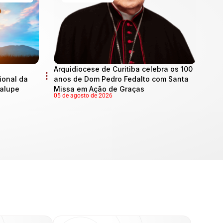
Arquidiocese de Curitiba celebra os 100
onal da
anos de Dom Pedro Fedalto com Santa
dalupe
Missa em Ação de Graças
05 de agosto de 2026