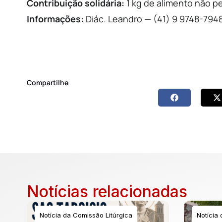
Contribuição solidária:
1 kg de alimento não p
Informações:
Diác. Leandro — (41) 9 9748-7948
Compartilhe
Notícias relacionadas
Notícia da Comissão Litúrgica
Notícia