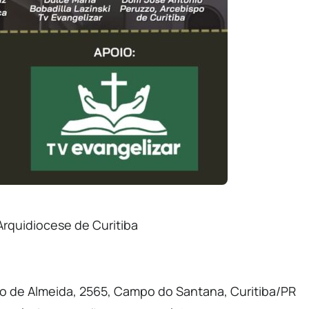
rquidiocese de Curitiba
o de Almeida, 2565, Campo do Santana, Curitiba/PR