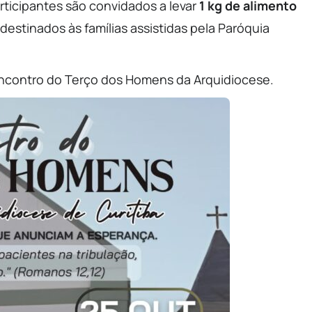
ticipantes são convidados a levar
1 kg de alimento
 destinados às famílias assistidas pela Paróquia
 Encontro do Terço dos Homens da Arquidiocese.