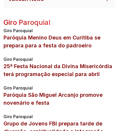
Giro Paroquial
Giro Paroquial
Paróquia Menino Deus em Curitiba se
prepara para a festa do padroeiro
Giro Paroquial
25ª Festa Nacional da Divina Misericórdia
terá programação especial para abril
Giro Paroquial
Paróquia São Miguel Arcanjo promove
novenário e festa
Giro Paroquial
Grupo de Jovens FBI prepara tarde de