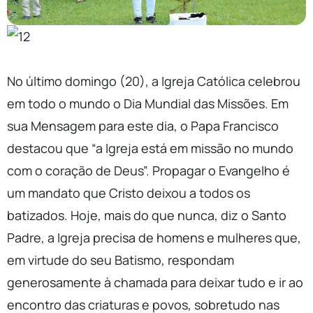
No último domingo (20), a Igreja Católica celebrou
em todo o mundo o Dia Mundial das Missões. Em
sua Mensagem para este dia, o Papa Francisco
destacou que “a Igreja está em missão no mundo
com o coração de Deus”. Propagar o Evangelho é
um mandato que Cristo deixou a todos os
batizados. Hoje, mais do que nunca, diz o Santo
Padre, a Igreja precisa de homens e mulheres que,
em virtude do seu Batismo, respondam
generosamente à chamada para deixar tudo e ir ao
encontro das criaturas e povos, sobretudo nas