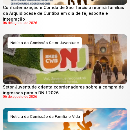
Confraternização e Corrida de São Tarcísio reunirá famílias
da Arquidiocese de Curitiba em dia de fé, esporte e
integração
06 de agosto de 2026
Notícia da Comissão Setor Juventude
Setor Juventude orienta coordenadores sobre a compra de
ingressos para o DNJ 2026
06 de agosto de 2026
Notícia da Comissão da Família e Vida