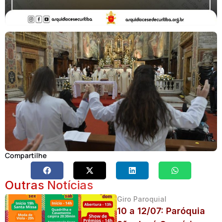
Compartilhe
Outras Notícias
Giro Paroquial
10 a 12/07: Paróquia