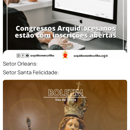
Setor Orleans:
Setor Santa Felicidade: