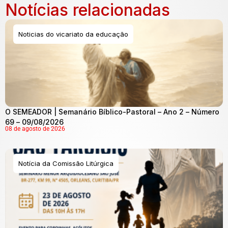
Notícias relacionadas
Noticias do vicariato da educação
O SEMEADOR | Semanário Bíblico-Pastoral – Ano 2 – Número
69 – 09/08/2026
08 de agosto de 2026
Notícia da Comissão Litúrgica