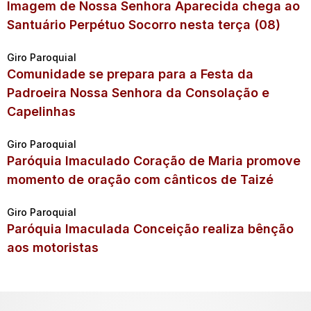
Imagem de Nossa Senhora Aparecida chega ao
Santuário Perpétuo Socorro nesta terça (08)
Giro Paroquial
Comunidade se prepara para a Festa da
Padroeira Nossa Senhora da Consolação e
Capelinhas
Giro Paroquial
Paróquia Imaculado Coração de Maria promove
momento de oração com cânticos de Taizé
Giro Paroquial
Paróquia Imaculada Conceição realiza bênção
aos motoristas