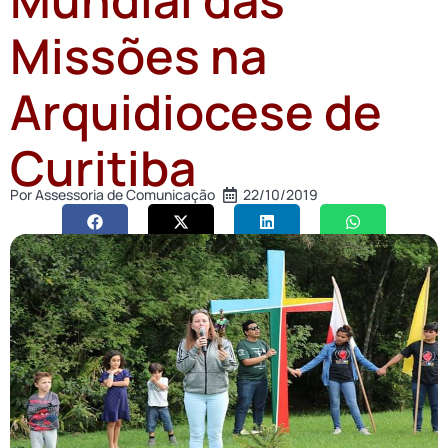
Missões na
Arquidiocese de
Curitiba
Por
Assessoria de Comunicação
22/10/2019