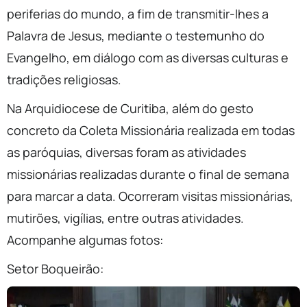
periferias do mundo, a fim de transmitir-lhes a
Palavra de Jesus, mediante o testemunho do
Evangelho, em diálogo com as diversas culturas e
tradições religiosas.
Na Arquidiocese de Curitiba, além do gesto
concreto da Coleta Missionária realizada em todas
as paróquias, diversas foram as atividades
missionárias realizadas durante o final de semana
para marcar a data. Ocorreram visitas missionárias,
mutirões, vigílias, entre outras atividades.
Acompanhe algumas fotos:
Setor Boqueirão: