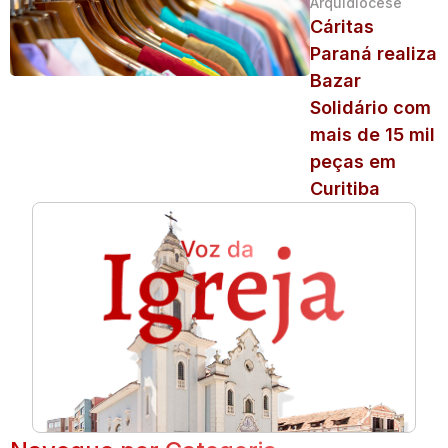
Arquidiocese
Cáritas
Paraná realiza
Bazar
Solidário com
mais de 15 mil
peças em
Curitiba