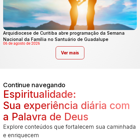
Arquidiocese de Curitiba abre programação da Semana
Nacional da Família no Santuário de Guadalupe
06 de agosto de 2026
Ver mais
Continue navegando
Espiritualidade:
Sua experiência diária com
a Palavra de Deus
Explore conteúdos que fortalecem sua caminhada
e enriquecem