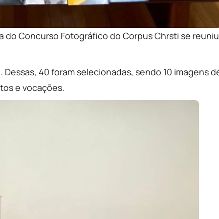
ora do Concurso Fotográfico do Corpus Chrsti se reuniu
. Dessas, 40 foram selecionadas, sendo 10 imagens d
atos e vocações.