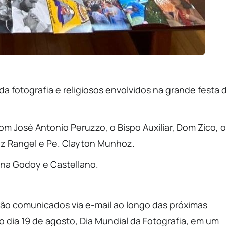
da fotografia e religiosos envolvidos na grande festa 
om José Antonio Peruzzo, o Bispo Auxiliar, Dom Zico, o
ez Rangel e Pe. Clayton Munhoz.
ana Godoy e Castellano.
ão comunicados via e-mail ao longo das próximas
dia 19 de agosto, Dia Mundial da Fotografia, em um