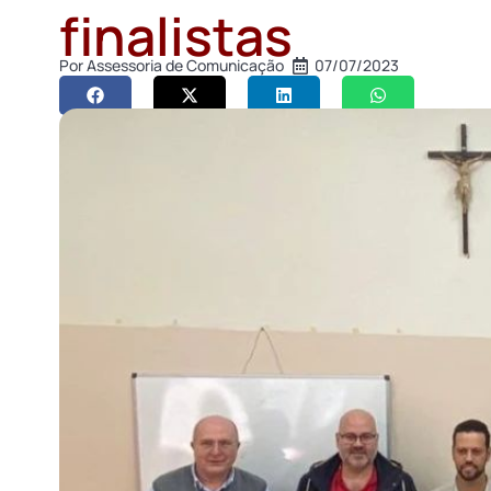
finalistas
Por
Assessoria de Comunicação
07/07/2023