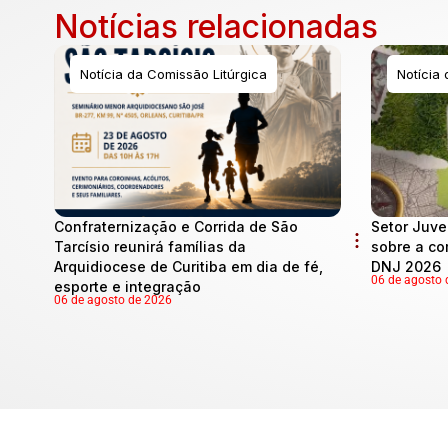
Notícias relacionadas
Notícia da Comissão Litúrgica
Notícia
Confraternização e Corrida de São
Setor Juve
Tarcísio reunirá famílias da
sobre a co
Arquidiocese de Curitiba em dia de fé,
DNJ 2026
06 de agosto 
esporte e integração
06 de agosto de 2026