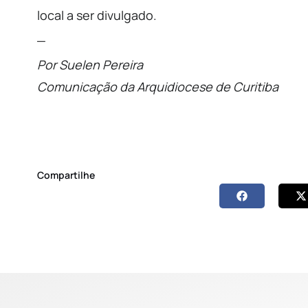
local a ser divulgado.
_
Por Suelen Pereira
Comunicação da Arquidiocese de Curitiba
Compartilhe