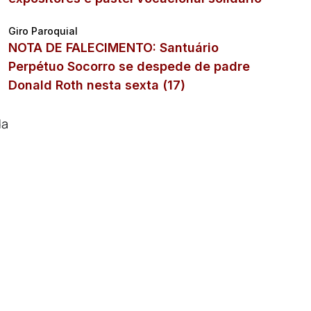
Giro Paroquial
NOTA DE FALECIMENTO: Santuário
Perpétuo Socorro se despede de padre
Donald Roth nesta sexta (17)
da