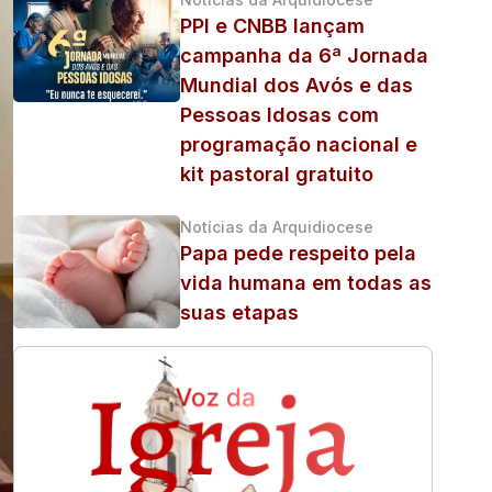
PPI e CNBB lançam
campanha da 6ª Jornada
Mundial dos Avós e das
Pessoas Idosas com
programação nacional e
kit pastoral gratuito
Notícias da Arquidiocese
Papa pede respeito pela
vida humana em todas as
suas etapas