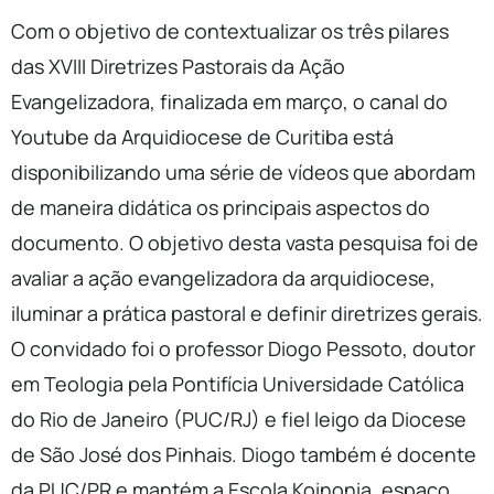
Com o objetivo de contextualizar os três pilares
das XVIII Diretrizes Pastorais da Ação
Evangelizadora, finalizada em março, o canal do
Youtube da Arquidiocese de Curitiba está
disponibilizando uma série de vídeos que abordam
de maneira didática os principais aspectos do
documento. O objetivo desta vasta pesquisa foi de
avaliar a ação evangelizadora da arquidiocese,
iluminar a prática pastoral e definir diretrizes gerais.
O convidado foi o professor Diogo Pessoto, doutor
em Teologia pela Pontifícia Universidade Católica
do Rio de Janeiro (PUC/RJ) e fiel leigo da Diocese
de São José dos Pinhais. Diogo também é docente
da PUC/PR e mantém a Escola Koinonia, espaço