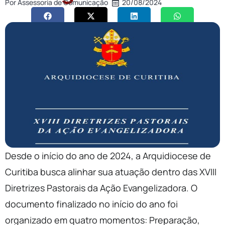
Por
Assessoria de Comunicação
20/08/2024
Desde o início do ano de 2024, a Arquidiocese de
Curitiba busca alinhar sua atuação dentro das XVIII
Diretrizes Pastorais da Ação Evangelizadora. O
documento finalizado no início do ano foi
organizado em quatro momentos: Preparação,