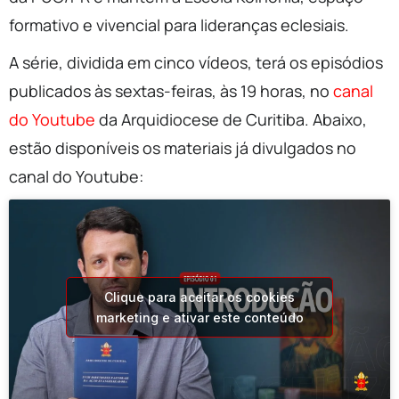
formativo e vivencial para lideranças eclesiais.
A série, dividida em cinco vídeos, terá os episódios
publicados às sextas-feiras, às 19 horas, no
canal
do Youtube
da Arquidiocese de Curitiba. Abaixo,
estão disponíveis os materiais já divulgados no
canal do Youtube:
Clique para aceitar os cookies
marketing e ativar este conteúdo