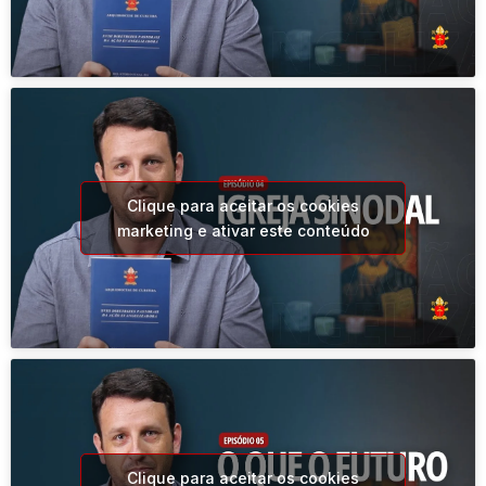
Clique para aceitar os cookies
marketing e ativar este conteúdo
Clique para aceitar os cookies