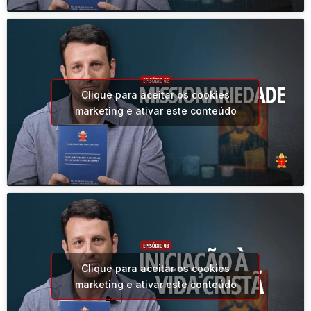
Clique para aceitar os cookies
marketing e ativar este conteúdo
Clique para aceitar os cookies
marketing e ativar este conteúdo