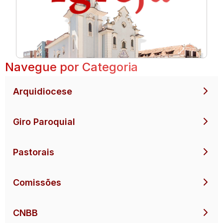
Navegue por Categoria
Arquidiocese
Giro Paroquial
Pastorais
Comissões
CNBB