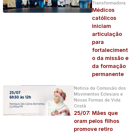
Transformadora
Médicos
católicos
iniciam
articulação
para
fortaleciment
o da missão e
da formação
permanente
Notícia da Comissão dos
Movimentos Eclesiais e
Novas Formas de Vida
Cristã
25/07: Mães que
oram pelos filhos
promove retiro