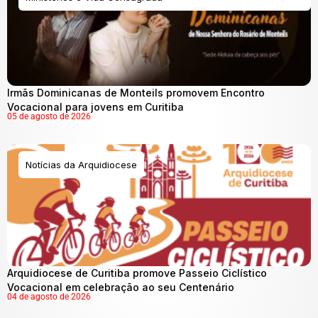
Irmãs Dominicanas de Monteils promovem Encontro
Vocacional para jovens em Curitiba
05 de agosto de 2026
Notícias da Arquidiocese
Arquidiocese de Curitiba promove Passeio Ciclístico
Vocacional em celebração ao seu Centenário
04 de agosto de 2026