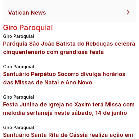
Vatican News
Giro Paroquial
Giro Paroquial
Paróquia São João Batista do Rebouças celebra
cinquentenário com grandiosa festa
Giro Paroquial
Santuário Perpétuo Socorro divulga horários
das Missas de Natal e Ano Novo
Giro Paroquial
Festa Junina de igreja no Xaxim terá Missa com
melodia sertaneja neste sábado, 14 de junho
Giro Paroquial
Santuário Santa Rita de Cássia realiza ação em