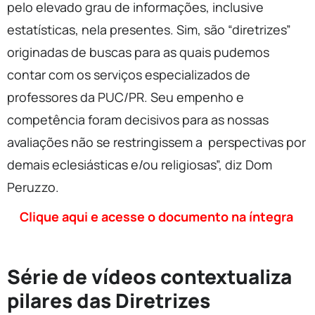
pelo elevado grau de informações, inclusive
estatísticas, nela presentes. Sim, são “diretrizes”
originadas de buscas para as quais pudemos
contar com os serviços especializados de
professores da PUC/PR. Seu empenho e
competência foram decisivos para as nossas
avaliações não se restringissem a perspectivas por
demais eclesiásticas e/ou religiosas”, diz Dom
Peruzzo.
Clique aqui e acesse o documento na íntegra
Série de vídeos contextualiza
pilares das Diretrizes