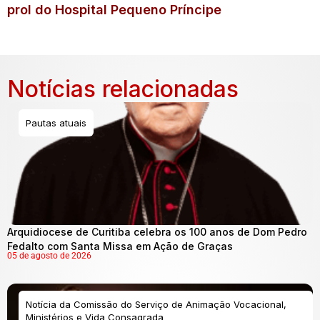
prol do Hospital Pequeno Príncipe
Notícias relacionadas
Pautas atuais
Arquidiocese de Curitiba celebra os 100 anos de Dom Pedro
Fedalto com Santa Missa em Ação de Graças
05 de agosto de 2026
Notícia da Comissão do Serviço de Animação Vocacional,
Ministérios e Vida Consagrada