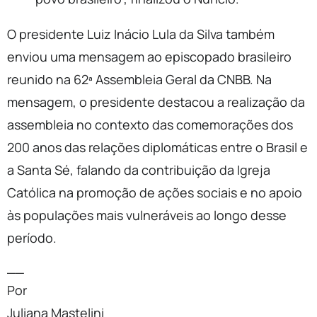
O presidente Luiz Inácio Lula da Silva também
enviou uma mensagem ao episcopado brasileiro
reunido na 62ª Assembleia Geral da CNBB. Na
mensagem, o presidente destacou a realização da
assembleia no contexto das comemorações dos
200 anos das relações diplomáticas entre o Brasil e
a Santa Sé, falando da contribuição da Igreja
Católica na promoção de ações sociais e no apoio
às populações mais vulneráveis ao longo desse
período.
__
Por
Juliana Mastelini