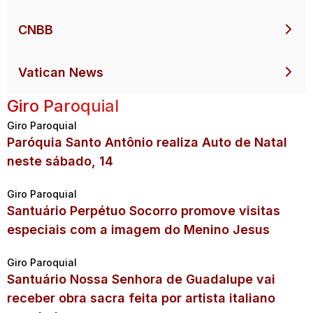
CNBB
Vatican News
Giro Paroquial
Giro Paroquial
Paróquia Santo Antônio realiza Auto de Natal
neste sábado, 14
Giro Paroquial
Santuário Perpétuo Socorro promove visitas
especiais com a imagem do Menino Jesus
Giro Paroquial
Santuário Nossa Senhora de Guadalupe vai
receber obra sacra feita por artista italiano