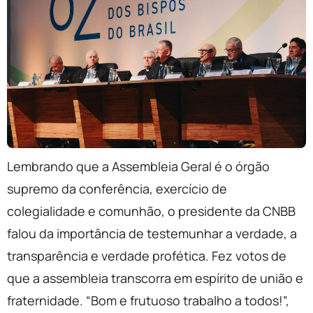
Lembrando que a Assembleia Geral é o órgão
supremo da conferência, exercício de
colegialidade e comunhão, o presidente da CNBB
falou da importância de testemunhar a verdade, a
transparência e verdade profética. Fez votos de
que a assembleia transcorra em espírito de união e
fraternidade. “Bom e frutuoso trabalho a todos!”,