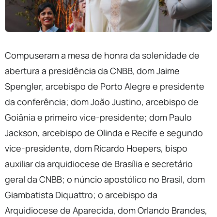
Compuseram a mesa de honra da solenidade de
abertura a presidência da CNBB, dom Jaime
Spengler, arcebispo de Porto Alegre e presidente
da conferência; dom João Justino, arcebispo de
Goiânia e primeiro vice-presidente; dom Paulo
Jackson, arcebispo de Olinda e Recife e segundo
vice-presidente, dom Ricardo Hoepers, bispo
auxiliar da arquidiocese de Brasília e secretário
geral da CNBB; o núncio apostólico no Brasil, dom
Giambatista Diquattro; o arcebispo da
Arquidiocese de Aparecida, dom Orlando Brandes,