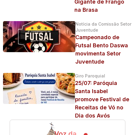
Gigante de Frango
na Brasa
Notícia da Comissão Setor
Juventude
Campeonado de
Futsal Bento Daswa
movimenta Setor
Juventude
Giro Paroquial
25/07: Paróquia
Santa Isabel
promove Festival de
Receitas de Vó no
Dia dos Avós