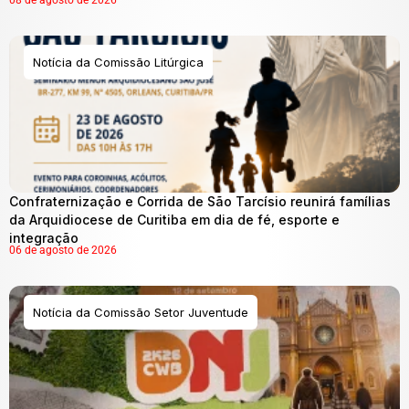
Notícia da Comissão Litúrgica
Confraternização e Corrida de São Tarcísio reunirá famílias
da Arquidiocese de Curitiba em dia de fé, esporte e
integração
06 de agosto de 2026
Notícia da Comissão Setor Juventude