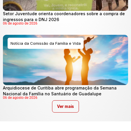
Setor Juventude orienta coordenadores sobre a compra de
ingressos para o DNJ 2026
06 de agosto de 2026
Notícia da Comissão da Família e Vida
Arquidiocese de Curitiba abre programação da Semana
Nacional da Família no Santuário de Guadalupe
06 de agosto de 2026
Ver mais