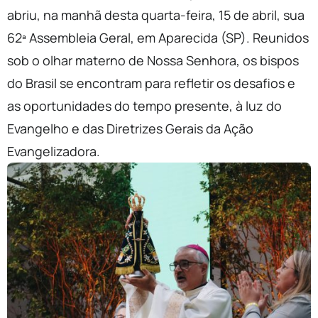
abriu, na manhã desta quarta-feira, 15 de abril, sua
62ª Assembleia Geral, em Aparecida (SP). Reunidos
sob o olhar materno de Nossa Senhora, os bispos
do Brasil se encontram para refletir os desafios e
as oportunidades do tempo presente, à luz do
Evangelho e das Diretrizes Gerais da Ação
Evangelizadora.