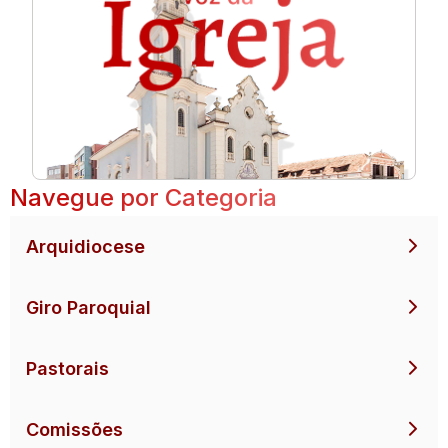
Navegue por Categoria
Arquidiocese
Giro Paroquial
Pastorais
Comissões