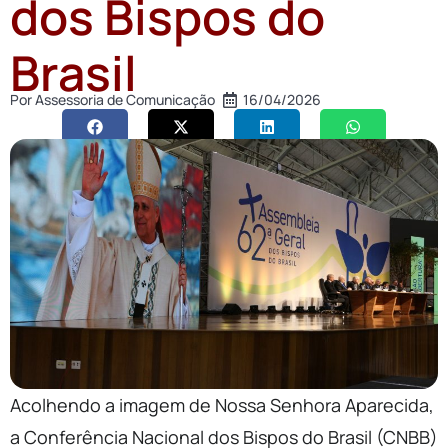
dos Bispos do
Brasil
Por
Assessoria de Comunicação
16/04/2026
Acolhendo a imagem de Nossa Senhora Aparecida,
a Conferência Nacional dos Bispos do Brasil (CNBB)