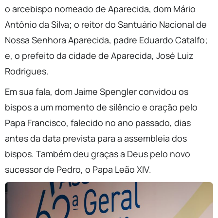
o arcebispo nomeado de Aparecida, dom Mário
Antônio da Silva; o reitor do Santuário Nacional de
Nossa Senhora Aparecida, padre Eduardo Catalfo;
e, o prefeito da cidade de Aparecida, José Luiz
Rodrigues.
Em sua fala, dom Jaime Spengler convidou os
bispos a um momento de silêncio e oração pelo
Papa Francisco, falecido no ano passado, dias
antes da data prevista para a assembleia dos
bispos. Também deu graças a Deus pelo novo
sucessor de Pedro, o Papa Leão XIV.