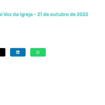
Voz da Igreja – 21 de outubro de 2022