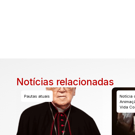
Notícias relacionadas
Pautas atuais
Notícia
Animaçã
Vida Co