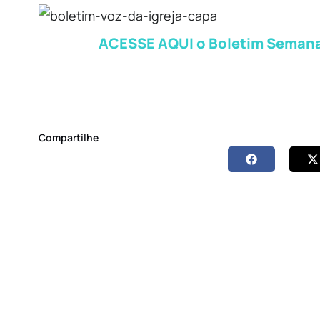
ACESSE AQUI o Boletim Semanal 
Compartilhe