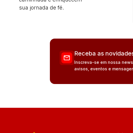
sua jornada de fé.
Receba as novidades
Inscreva-se em nossa newsle
avisos, eventos e mensagen