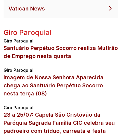
Vatican News
Giro Paroquial
Giro Paroquial
Santuário Perpétuo Socorro realiza Mutirão
de Emprego nesta quarta
Giro Paroquial
Imagem de Nossa Senhora Aparecida
chega ao Santuário Perpétuo Socorro
nesta terça (08)
Giro Paroquial
23 a 25/07: Capela São Cristóvão da
Paróquia Sagrada Família CIC celebra seu
padroeiro com tríduo, carreata e festa