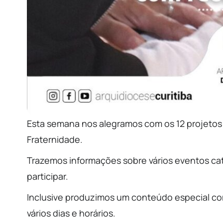
Esta semana nos alegramos com os 12 projeto
Fraternidade.
Trazemos informações sobre vários eventos cat
participar.
Inclusive produzimos um conteúdo especial c
vários dias e horários.