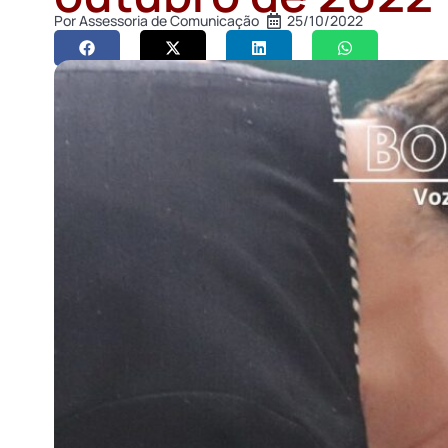
Por
Assessoria de Comunicação
25/10/2022