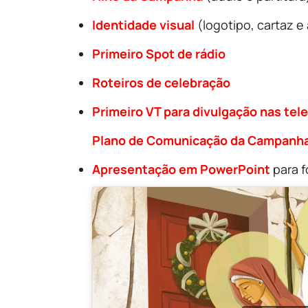
Identidade visual
(logotipo, cartaz e
Primeiro Spot de rádio
Roteiros de celebração
Primeiro VT para divulgação nas tel
Plano de Comunicação da Campanh
Apresentação em PowerPoint
para f