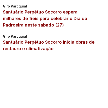
Giro Paroquial
Santuário Perpétuo Socorro espera
milhares de fiéis para celebrar o Dia da
Padroeira neste sábado (27)
Giro Paroquial
Santuário Perpétuo Socorro inicia obras de
restauro e climatização