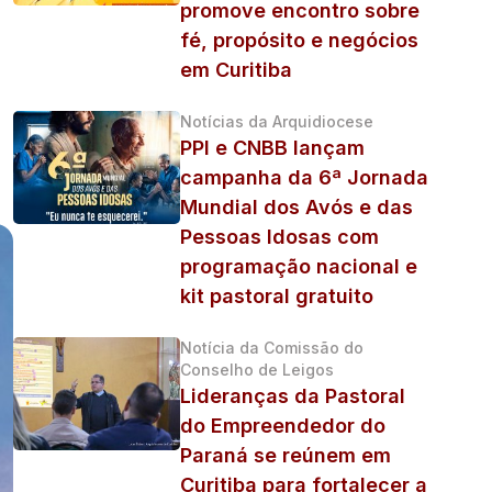
promove encontro sobre
fé, propósito e negócios
em Curitiba
Notícias da Arquidiocese
PPI e CNBB lançam
campanha da 6ª Jornada
Mundial dos Avós e das
Pessoas Idosas com
programação nacional e
kit pastoral gratuito
Notícia da Comissão do
Conselho de Leigos
Lideranças da Pastoral
do Empreendedor do
Paraná se reúnem em
Curitiba para fortalecer a