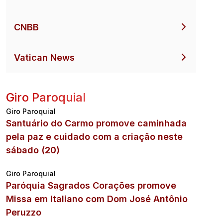
CNBB
Vatican News
Giro Paroquial
Giro Paroquial
Santuário do Carmo promove caminhada
pela paz e cuidado com a criação neste
sábado (20)
Giro Paroquial
Paróquia Sagrados Corações promove
Missa em Italiano com Dom José Antônio
Peruzzo