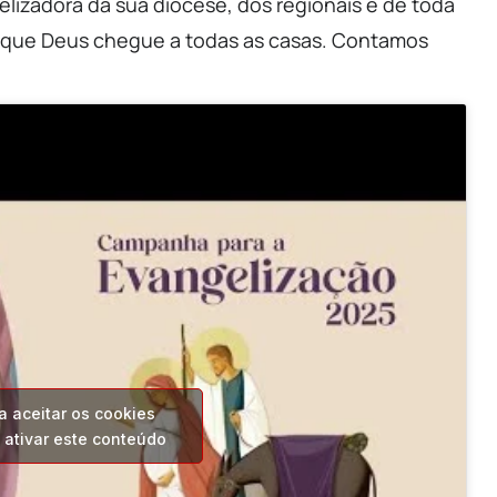
lizadora da sua diocese, dos regionais e de toda
com que Deus chegue a todas as casas. Contamos
a aceitar os cookies
 ativar este conteúdo