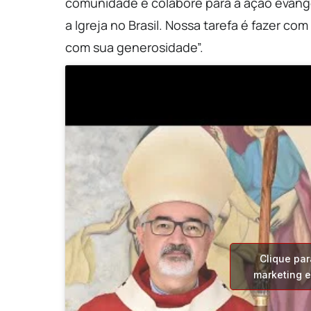
comunidade e colabore para a ação evange
a Igreja no Brasil. Nossa tarefa é fazer 
com sua generosidade”.
Clique par
marketing e