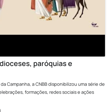
 dioceses, paróquias e
ral da Campanha, a CNBB disponibilizou uma série de
lebrações, formações, redes sociais e ações
)