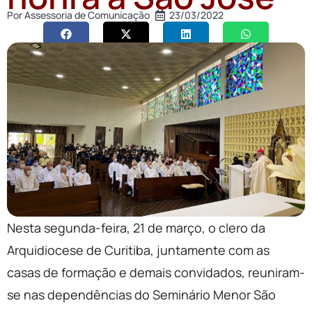
Por
Assessoria de Comunicação
23/03/2022
Nesta segunda-feira, 21 de março, o clero da
Arquidiocese de Curitiba, juntamente com as
casas de formação e demais convidados, reuniram-
se nas dependências do Seminário Menor São