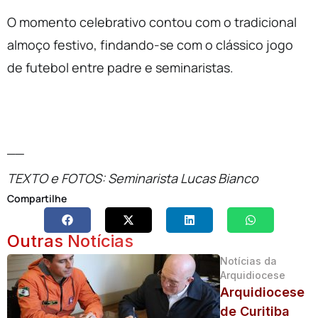
O momento celebrativo contou com o tradicional
almoço festivo, findando-se com o clássico jogo
de futebol entre padre e seminaristas.
__
TEXTO e FOTOS:
Seminarista Lucas Bianco
Compartilhe
Outras Notícias
Notícias da
Arquidiocese
Arquidiocese
de Curitiba