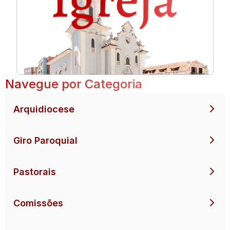
Navegue por Categoria
Arquidiocese
Giro Paroquial
Pastorais
Comissões