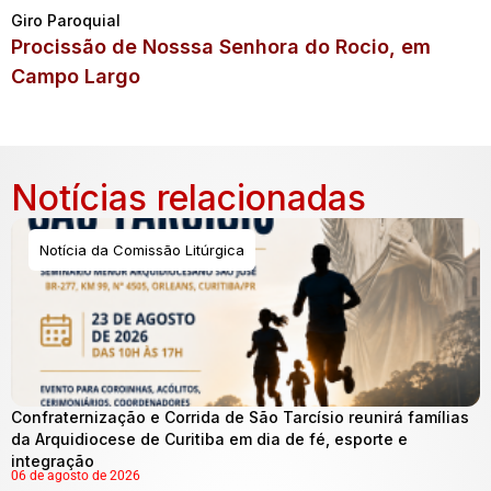
Giro Paroquial
Procissão de Nosssa Senhora do Rocio, em
Campo Largo
Notícias relacionadas
Notícia da Comissão Litúrgica
Confraternização e Corrida de São Tarcísio reunirá famílias
da Arquidiocese de Curitiba em dia de fé, esporte e
integração
06 de agosto de 2026