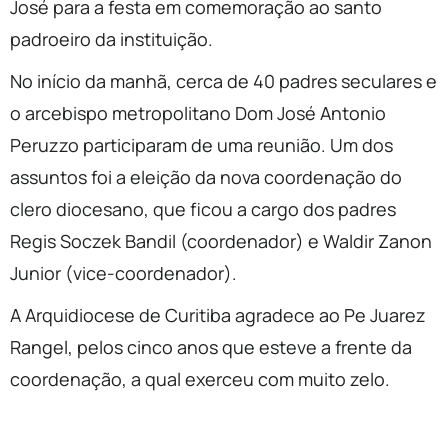
José para a festa em comemoração ao santo
padroeiro da instituição.
No início da manhã, cerca de 40 padres seculares e
o arcebispo metropolitano Dom José Antonio
Peruzzo participaram de uma reunião. Um dos
assuntos foi a eleição da nova coordenação do
clero diocesano, que ficou a cargo dos padres
Regis Soczek Bandil (coordenador) e Waldir Zanon
Junior (vice-coordenador).
A Arquidiocese de Curitiba agradece ao Pe Juarez
Rangel, pelos cinco anos que esteve a frente da
coordenação, a qual exerceu com muito zelo.