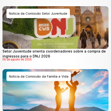
Notícia da Comissão Setor Juventude
Setor Juventude orienta coordenadores sobre a compra de
ingressos para o DNJ 2026
06 de agosto de 2026
Notícia da Comissão da Família e Vida