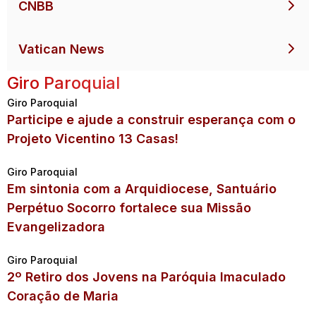
CNBB
Vatican News
Giro Paroquial
Giro Paroquial
Participe e ajude a construir esperança com o
Projeto Vicentino 13 Casas!
Giro Paroquial
Em sintonia com a Arquidiocese, Santuário
Perpétuo Socorro fortalece sua Missão
Evangelizadora
Giro Paroquial
2º Retiro dos Jovens na Paróquia Imaculado
Coração de Maria