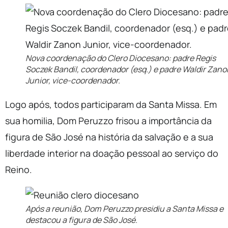
Nova coordenação do Clero Diocesano: padre Regis
Soczek Bandil, coordenador (esq.) e padre Waldir Zano
Junior, vice-coordenador.
Logo após, todos participaram da Santa Missa. Em
sua homilia, Dom Peruzzo frisou a importância da
figura de São José na história da salvação e a sua
liberdade interior na doação pessoal ao serviço do
Reino.
Após a reunião, Dom Peruzzo presidiu a Santa Missa e
destacou a figura de São José.