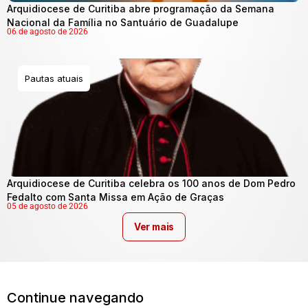
Arquidiocese de Curitiba abre programação da Semana
Nacional da Família no Santuário de Guadalupe
06 de agosto de 2026
Pautas atuais
Arquidiocese de Curitiba celebra os 100 anos de Dom Pedro
Fedalto com Santa Missa em Ação de Graças
05 de agosto de 2026
Ver mais
Continue navegando