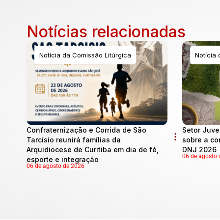
Notícias relacionadas
Notícia da Comissão Litúrgica
Notícia
Confraternização e Corrida de São
Setor Juve
Tarcísio reunirá famílias da
sobre a co
Arquidiocese de Curitiba em dia de fé,
DNJ 2026
06 de agosto 
esporte e integração
06 de agosto de 2026