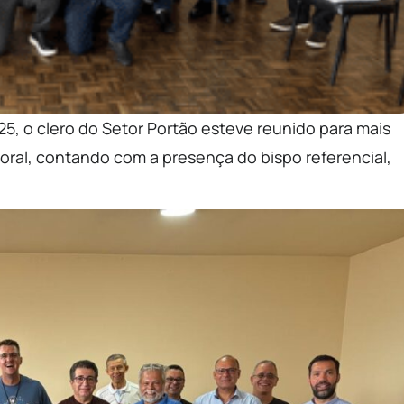
5, o clero do Setor Portão esteve reunido para mais
ral, contando com a presença do bispo referencial,