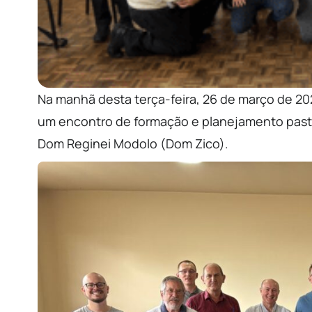
Na manhã desta terça-feira, 26 de março de 202
um encontro de formação e planejamento pasto
Dom Reginei Modolo (Dom Zico).