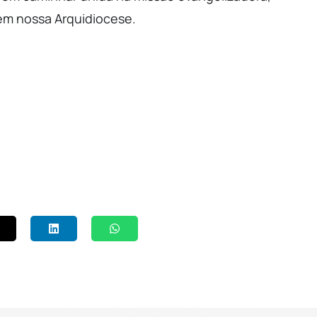
em nossa Arquidiocese.