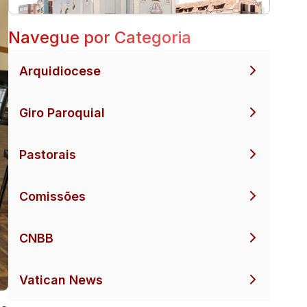
Navegue por Categoria
Arquidiocese
Giro Paroquial
Pastorais
Comissões
CNBB
Vatican News