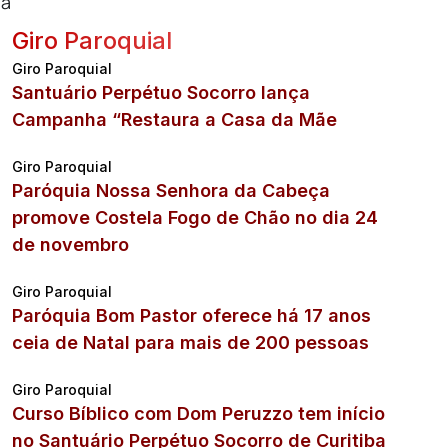
 a
Giro Paroquial
Giro Paroquial
Santuário Perpétuo Socorro lança
Campanha “Restaura a Casa da Mãe
Giro Paroquial
Paróquia Nossa Senhora da Cabeça
promove Costela Fogo de Chão no dia 24
de novembro
Giro Paroquial
Paróquia Bom Pastor oferece há 17 anos
ceia de Natal para mais de 200 pessoas
Giro Paroquial
Curso Bíblico com Dom Peruzzo tem início
no Santuário Perpétuo Socorro de Curitiba