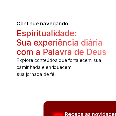
Continue navegando
Espiritualidade:
Sua experiência diária
com a Palavra de Deus
Explore conteúdos que fortalecem sua
caminhada e enriquecem
sua jornada de fé.
Receba as novidades