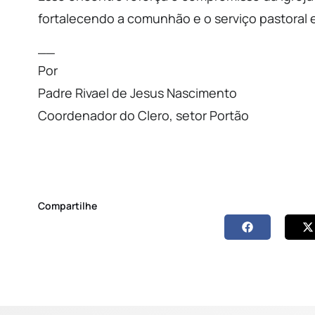
fortalecendo a comunhão e o serviço pastoral 
__
Por
Padre Rivael de Jesus Nascimento
Coordenador do Clero, setor Portão
Compartilhe