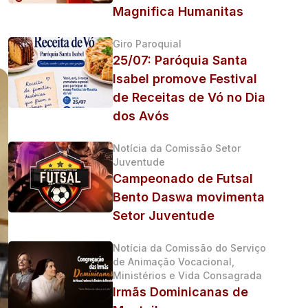
Magnifica Humanitas
Giro Paroquial
25/07: Paróquia Santa
Isabel promove Festival
de Receitas de Vó no Dia
dos Avós
Notícia da Comissão Setor
Juventude
Campeonado de Futsal
Bento Daswa movimenta
Setor Juventude
Notícia da Comissão do Serviço
de Animação Vocacional,
Ministérios e Vida Consagrada
Irmãs Dominicanas de