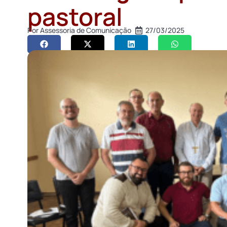
pastoral
Por
Assessoria de Comunicação
27/03/2025