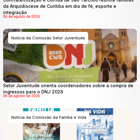
da Arquidiocese de Curitiba em dia de fé, esporte e
integração
06 de agosto de 2026
Notícia da Comissão Setor Juventude
Setor Juventude orienta coordenadores sobre a compra de
ingressos para o DNJ 2026
06 de agosto de 2026
Notícia da Comissão da Família e Vida