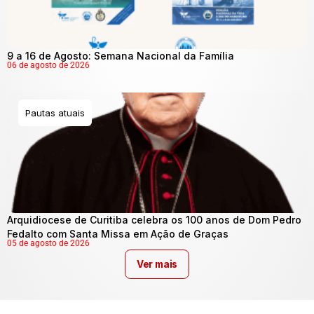
9 a 16 de Agosto: Semana Nacional da Família
06 de agosto de 2026
Pautas atuais
Arquidiocese de Curitiba celebra os 100 anos de Dom Pedro
Fedalto com Santa Missa em Ação de Graças
05 de agosto de 2026
Ver mais