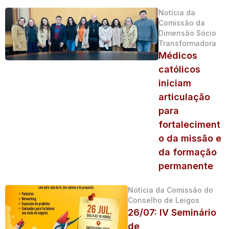
Notícia da
Comissão da
Dimensão Sócio
Transformadora
Médicos
católicos
iniciam
articulação
para
fortaleciment
o da missão e
da formação
permanente
Notícia da Comissão do
Conselho de Leigos
26/07: IV Seminário
de