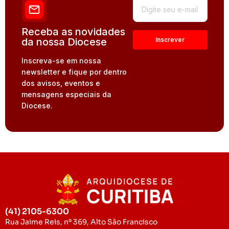
Receba as novidades
da nossa Diocese
Inscreva-se em nossa
newsletter e fique por dentro
dos avisos, eventos e
mensagens especiais da
Diocese.
(41) 2105-6300
Rua Jaime Reis, nº 369, Alto São Francisco