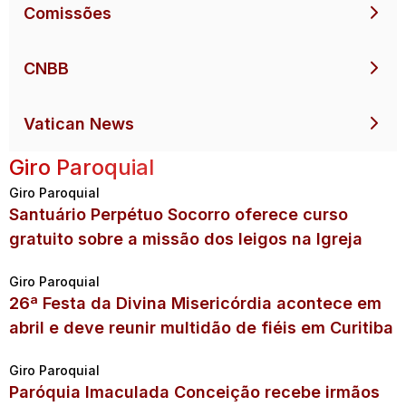
Comissões
CNBB
Vatican News
Giro Paroquial
Giro Paroquial
Santuário Perpétuo Socorro oferece curso
gratuito sobre a missão dos leigos na Igreja
Giro Paroquial
26ª Festa da Divina Misericórdia acontece em
abril e deve reunir multidão de fiéis em Curitiba
Giro Paroquial
Paróquia Imaculada Conceição recebe irmãos