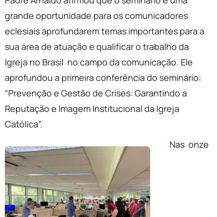
Padre Arnaldo afirmou que o seminário é uma
grande oportunidade para os comunicadores
eclesiais aprofundarem temas importantes para a
sua área de atuação e qualificar o trabalho da
Igreja no Brasil no campo da comunicação. Ele
aprofundou a primeira conferência do seminário:
“Prevenção e Gestão de Crises: Garantindo a
Reputação e Imagem Institucional da Igreja
Católica”.
Nas onze