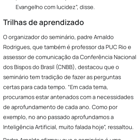
Evangelho com lucidez”, disse.
Trilhas de aprendizado
O organizador do seminário, padre Arnaldo
Rodrigues, que também é professor da PUC Rio e
assessor de comunicação da Conferência Nacional
dos Bispos do Brasil (CNBB), destacou que o
seminário tem tradição de fazer as perguntas
certas para cada tempo. “Em cada tema,
procuramos estar antenados com a necessidades
de aprofundamento de cada ano. Como por
exemplo, no ano passado aprofundamos a
Inteligência Artificial, muito falada hoje”, ressaltou.