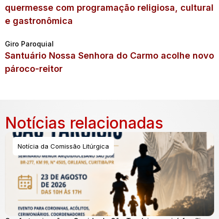
quermesse com programação religiosa, cultural
e gastronômica
Giro Paroquial
Santuário Nossa Senhora do Carmo acolhe novo
pároco-reitor
Notícias relacionadas
Notícia da Comissão Litúrgica