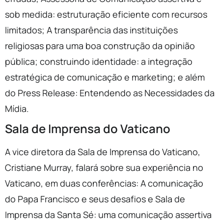
sob medida: estruturação eficiente com recursos
limitados; A transparência das instituições
religiosas para uma boa construção da opinião
pública; construindo identidade: a integração
estratégica de comunicação e marketing; e além
do Press Release: Entendendo as Necessidades da
Mídia.
Sala de Imprensa do Vaticano
A vice diretora da Sala de Imprensa do Vaticano,
Cristiane Murray, falará sobre sua experiência no
Vaticano, em duas conferências: A comunicação
do Papa Francisco e seus desafios e Sala de
Imprensa da Santa Sé: uma comunicação assertiva