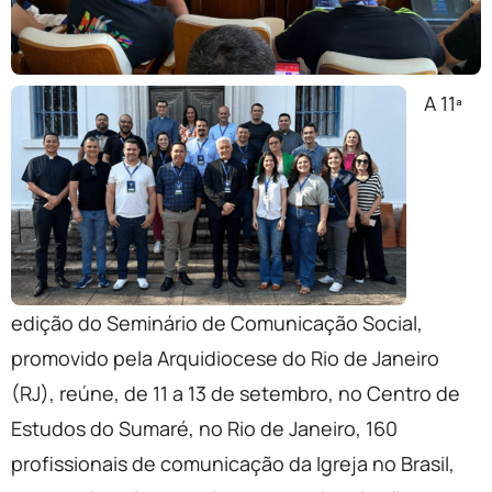
A 11ª
edição do Seminário de Comunicação Social,
promovido pela Arquidiocese do Rio de Janeiro
(RJ), reúne, de 11 a 13 de setembro, no Centro de
Estudos do Sumaré, no Rio de Janeiro, 160
profissionais de comunicação da Igreja no Brasil,