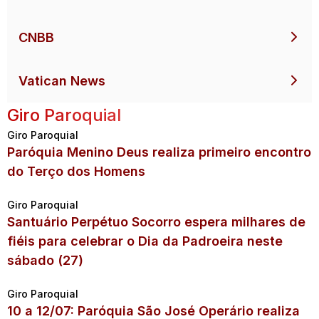
CNBB
Vatican News
Giro Paroquial
Giro Paroquial
Paróquia Menino Deus realiza primeiro encontro
do Terço dos Homens
Giro Paroquial
Santuário Perpétuo Socorro espera milhares de
fiéis para celebrar o Dia da Padroeira neste
sábado (27)
Giro Paroquial
10 a 12/07: Paróquia São José Operário realiza