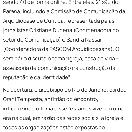
sendo 40 de forma online. Entre eles, 21 são do
Paraná, incluindo a Comissão de Comunicação da
Arquidiocese de Curitiba, representada pelas
jornalistas Cristiane Dubena (Coordenadora do
setor de Comunicação) e Sandra Nassar
(Coordenadora da PASCOM Arquidiocesana). O
seminário discute o tema “Igreja, casa de vida –
assessoria de comunicação na construção da
reputação e da identidade”.
Na abertura, o arcebispo do Rio de Janeiro, cardeal
Orani Tempesta, anfitrião do encontro,
introduzindo o tema disse “estamos vivendo uma
era na qual, em razão das redes sociais, a Igreja e
todas as organizações estão expostas ao