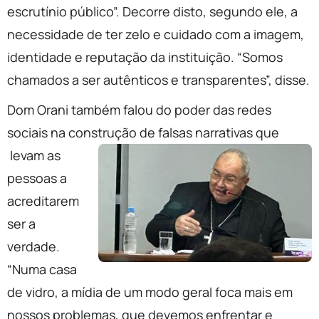
escrutínio público”. Decorre disto, segundo ele, a
necessidade de ter zelo e cuidado com a imagem,
identidade e reputação da instituição. “Somos
chamados a ser autênticos e transparentes”, disse.
Dom Orani também falou do poder das redes
sociais na construção de falsas narrativas que
levam as
pessoas a
acreditarem
ser a
verdade.
“Numa casa
de vidro, a mídia de um modo geral foca mais em
nossos problemas, que devemos enfrentar e