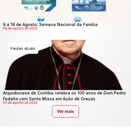
9 a 16 de Agosto: Semana Nacional da Família
06 de agosto de 2026
Pautas atuais
Arquidiocese de Curitiba celebra os 100 anos de Dom Pedro
Fedalto com Santa Missa em Ação de Graças
05 de agosto de 2026
Ver mais