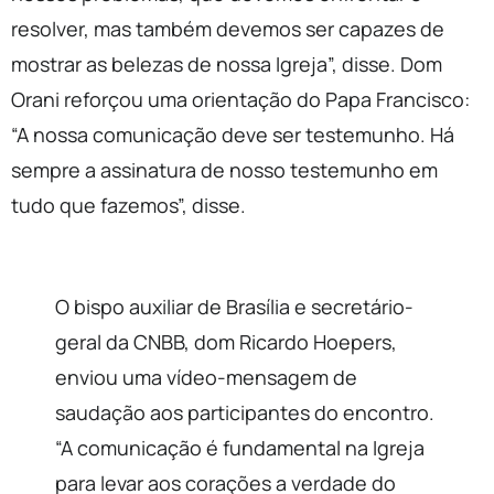
resolver, mas também devemos ser capazes de
mostrar as belezas de nossa Igreja”, disse. Dom
Orani reforçou uma orientação do Papa Francisco:
“A nossa comunicação deve ser testemunho. Há
sempre a assinatura de nosso testemunho em
tudo que fazemos”, disse.
O bispo auxiliar de Brasília e secretário-
geral da CNBB, dom Ricardo Hoepers,
enviou uma vídeo-mensagem de
saudação aos participantes do encontro.
“A comunicação é fundamental na Igreja
para levar aos corações a verdade do