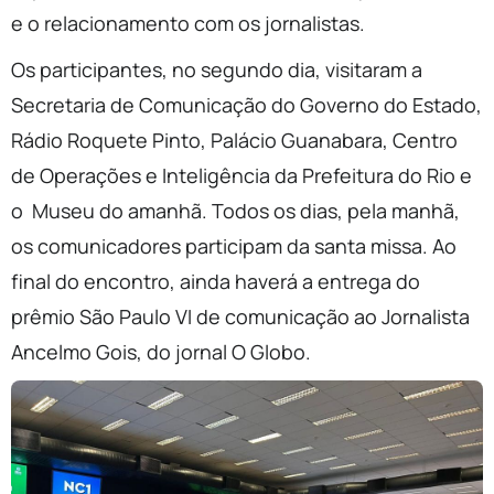
e o relacionamento com os jornalistas.
Os participantes, no segundo dia, visitaram a
Secretaria de Comunicação do Governo do Estado,
Rádio Roquete Pinto, Palácio Guanabara, Centro
de Operações e Inteligência da Prefeitura do Rio e
o Museu do amanhã. Todos os dias, pela manhã,
os comunicadores participam da santa missa. Ao
final do encontro, ainda haverá a entrega do
prêmio São Paulo VI de comunicação ao Jornalista
Ancelmo Gois, do jornal O Globo.