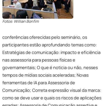
Fotos: Willian Bonfim
conferências oferecidas pelo seminário, os
participantes estão aprofundando temas como:
Estratégias de comunicação: impacto e eficiência
nas assessoria para pessoas físicas e
governamentais; O que é noticia ou não, nesses
tempos de mídias sociais aceleradas; Novas
ferramentas de IA para Assessoria de
Comunicação; Correta expressão visual da marca:
como se deve usar e quais os riscos de aplicações
erradas; Assessoria de Comunicação assertiva e