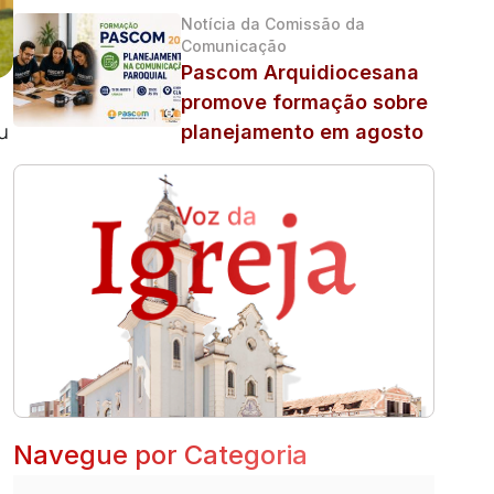
Notícia da Comissão da
Comunicação
Pascom Arquidiocesana
promove formação sobre
u
planejamento em agosto
Navegue por Categoria