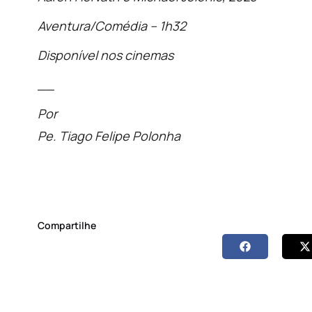
Aventura/Comédia – 1h32
Disponível nos cinemas
__
Por
Pe. Tiago Felipe Polonha
Compartilhe