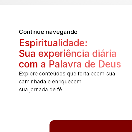
Continue navegando
Espiritualidade:
Sua experiência diária
com a Palavra de Deus
Explore conteúdos que fortalecem sua
caminhada e enriquecem
sua jornada de fé.