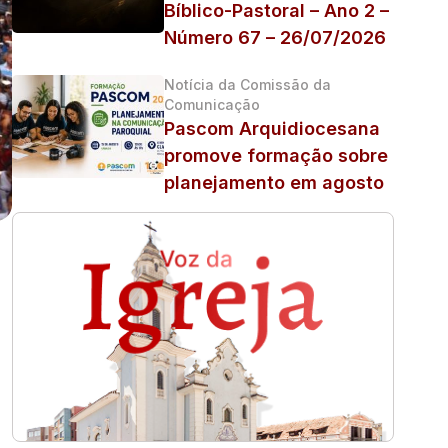
Bíblico-Pastoral – Ano 2 –
Número 67 – 26/07/2026
Notícia da Comissão da
Comunicação
Pascom Arquidiocesana
promove formação sobre
planejamento em agosto