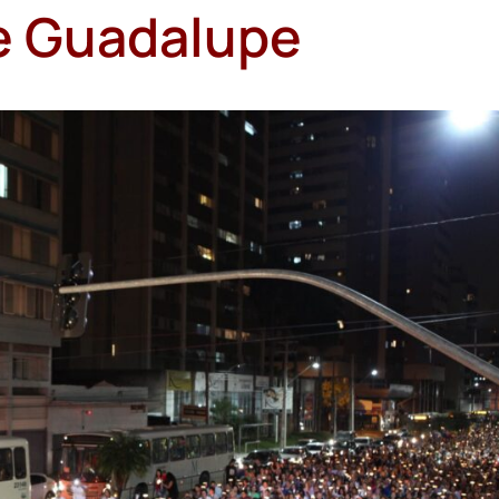
de Guadalupe