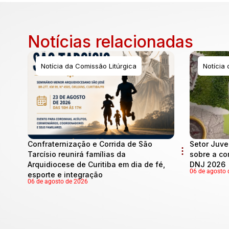
Notícias relacionadas
Notícia da Comissão Litúrgica
Notícia
Confraternização e Corrida de São
Setor Juve
Tarcísio reunirá famílias da
sobre a co
Arquidiocese de Curitiba em dia de fé,
DNJ 2026
06 de agosto 
esporte e integração
06 de agosto de 2026