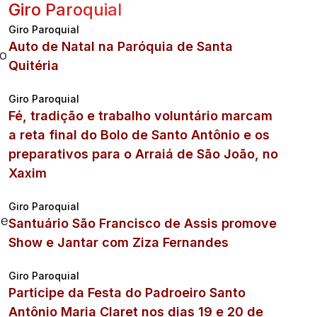
Giro Paroquial
Giro Paroquial
Auto de Natal na Paróquia de Santa
ao
Quitéria
Giro Paroquial
Fé, tradição e trabalho voluntário marcam
a reta final do Bolo de Santo Antônio e os
preparativos para o Arraiá de São João, no
Xaxim
Giro Paroquial
 e
Santuário São Francisco de Assis promove
Show e Jantar com Ziza Fernandes
Giro Paroquial
Participe da Festa do Padroeiro Santo
Antônio Maria Claret nos dias 19 e 20 de