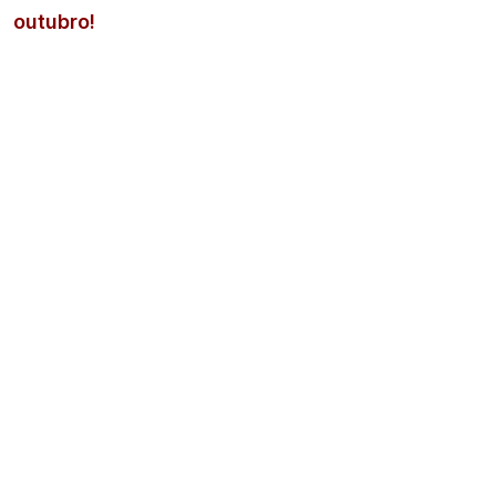
outubro!