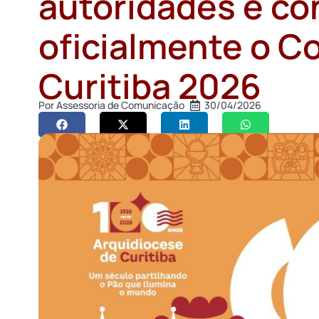
autoridades e co
oficialmente o Co
Curitiba 2026
Por
Assessoria de Comunicação
30/04/2026