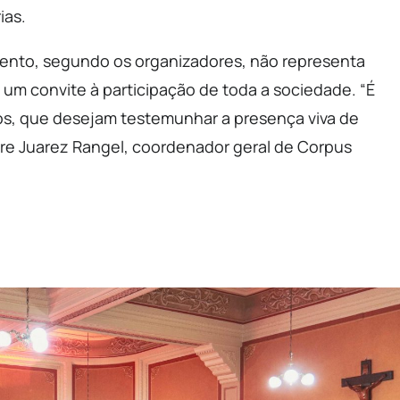
ias.
ento, segundo os organizadores, não representa
um convite à participação de toda a sociedade. “É
s, que desejam testemunhar a presença viva de
dre Juarez Rangel, coordenador geral de Corpus