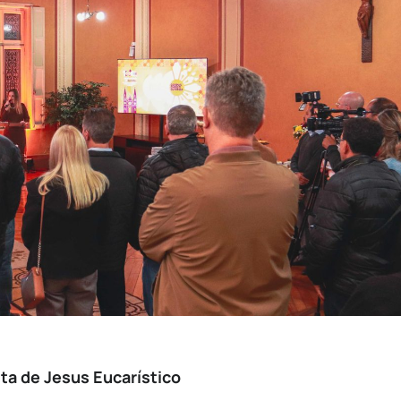
sta de Jesus Eucarístico