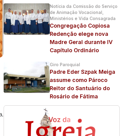
Notícia da Comissão do Serviço
de Animação Vocacional,
Ministérios e Vida Consagrada
Congregação Copiosa
Redenção elege nova
Madre Geral durante IV
Capítulo Ordinário
Giro Paroquial
Padre Eder Szpak Meiga
assume como Pároco
Reitor do Santuário do
Rosário de Fátima
a,