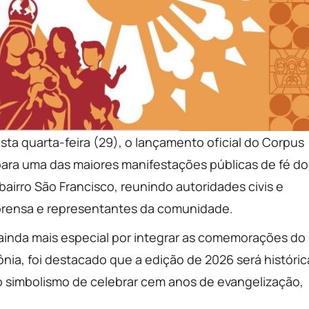
esta quarta-feira (29), o lançamento oficial do Corpus
 para uma das maiores manifestações públicas de fé do
bairro São Francisco, reunindo autoridades civis e
 imprensa e representantes da comunidade.
ainda mais especial por integrar as comemorações do
nia, foi destacado que a edição de 2026 será históric
 simbolismo de celebrar cem anos de evangelização,