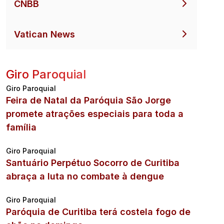
CNBB
Vatican News
Giro Paroquial
Giro Paroquial
Feira de Natal da Paróquia São Jorge
promete atrações especiais para toda a
família
Giro Paroquial
Santuário Perpétuo Socorro de Curitiba
abraça a luta no combate à dengue
Giro Paroquial
Paróquia de Curitiba terá costela fogo de