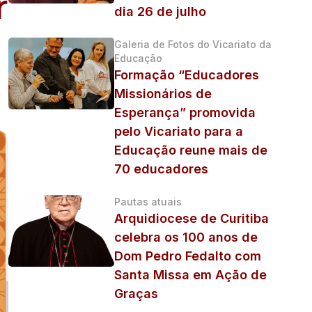
r
dia 26 de julho
Galeria de Fotos do Vicariato da
Educação
Formação “Educadores
Missionários de
Esperança” promovida
pelo Vicariato para a
Educação reune mais de
70 educadores
Pautas atuais
Arquidiocese de Curitiba
celebra os 100 anos de
Dom Pedro Fedalto com
Santa Missa em Ação de
Graças