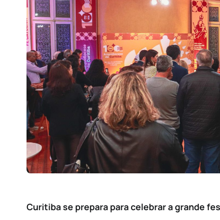
Curitiba se prepara para celebrar a grande fe