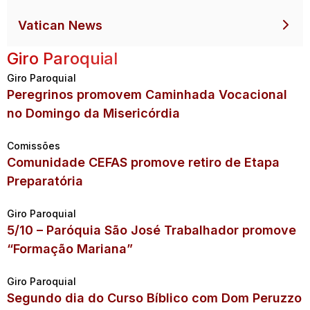
Vatican News
Giro Paroquial
Giro Paroquial
Peregrinos promovem Caminhada Vocacional
no Domingo da Misericórdia
Comissões
Comunidade CEFAS promove retiro de Etapa
Preparatória
Giro Paroquial
5/10 – Paróquia São José Trabalhador promove
“Formação Mariana”
Giro Paroquial
Segundo dia do Curso Bíblico com Dom Peruzzo