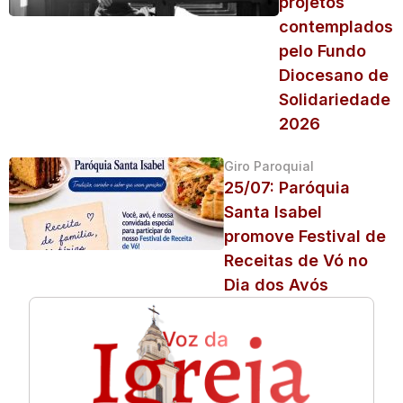
projetos
contemplados
pelo Fundo
Diocesano de
Solidariedade
2026
Giro Paroquial
25/07: Paróquia
Santa Isabel
promove Festival de
Receitas de Vó no
Dia dos Avós