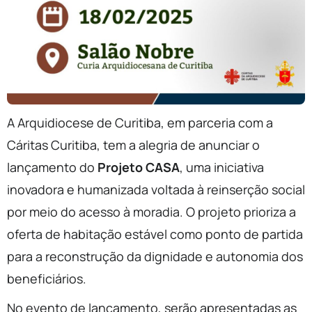
A Arquidiocese de Curitiba, em parceria com a
Cáritas Curitiba, tem a alegria de anunciar o
lançamento do
Projeto CASA
, uma iniciativa
inovadora e humanizada voltada à reinserção social
por meio do acesso à moradia. O projeto prioriza a
oferta de habitação estável como ponto de partida
para a reconstrução da dignidade e autonomia dos
beneficiários.
No evento de lançamento, serão apresentadas as