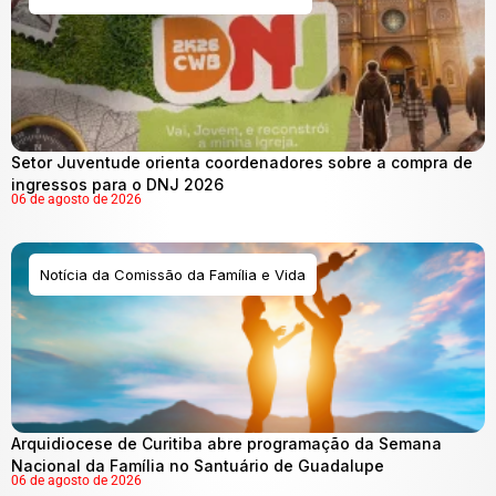
Setor Juventude orienta coordenadores sobre a compra de
ingressos para o DNJ 2026
06 de agosto de 2026
Notícia da Comissão da Família e Vida
Arquidiocese de Curitiba abre programação da Semana
Nacional da Família no Santuário de Guadalupe
06 de agosto de 2026