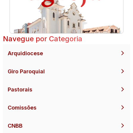
Navegue por Categoria
Arquidiocese
Giro Paroquial
Pastorais
Comissões
CNBB