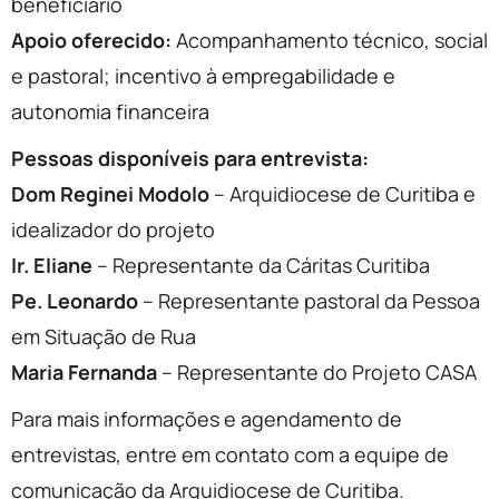
beneficiário
Apoio oferecido:
Acompanhamento técnico, social
e pastoral; incentivo à empregabilidade e
autonomia financeira
Pessoas disponíveis para entrevista:
Dom Reginei Modolo
– Arquidiocese de Curitiba e
idealizador do projeto
Ir. Eliane
– Representante da Cáritas Curitiba
Pe. Leonardo
– Representante pastoral da Pessoa
em Situação de Rua
Maria Fernanda
– Representante do Projeto CASA
Para mais informações e agendamento de
entrevistas, entre em contato com a equipe de
comunicação da Arquidiocese de Curitiba.