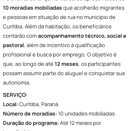
10 moradias mobiliadas
que acolherão migrantes
e pessoas em situação de rua no município de
Curitiba. Além da habitação, os beneficiários
contarão com
acompanhamento técnico, social e
pastoral
, além de incentivo à qualificação
profissional e busca por emprego. O objetivo é
que, ao longo de até
12 meses
, os participantes
possam assumir parte do aluguel e conquistar sua
autonomia.
SERVIÇO:
Local:
Curitiba, Paraná
Número de moradias:
10 unidades mobiliadas
Duração do programa:
Até 12 meses por