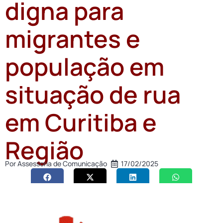
digna para
migrantes e
população em
situação de rua
em Curitiba e
Região
Por
Assessoria de Comunicação
17/02/2025