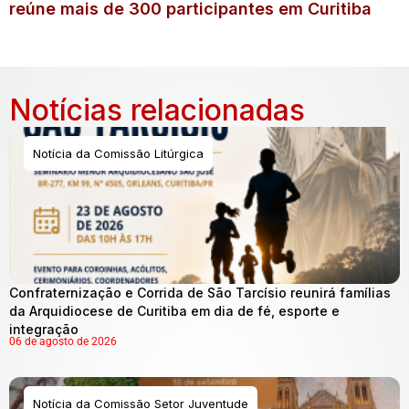
reúne mais de 300 participantes em Curitiba
Notícias relacionadas
Notícia da Comissão Litúrgica
Confraternização e Corrida de São Tarcísio reunirá famílias
da Arquidiocese de Curitiba em dia de fé, esporte e
integração
06 de agosto de 2026
Notícia da Comissão Setor Juventude