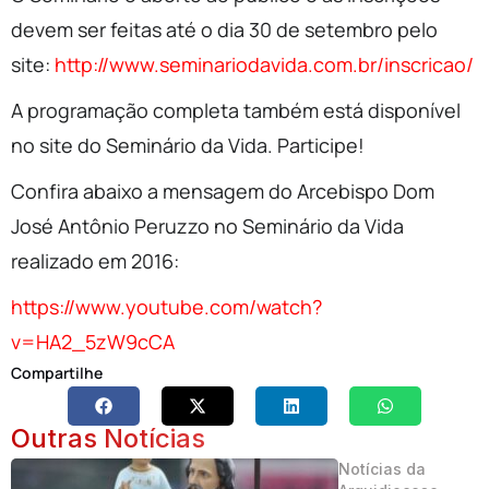
devem ser feitas até o dia 30 de setembro pelo
site:
http://www.seminariodavida.com.br/inscricao/
A programação completa também está disponível
no site do Seminário da Vida. Participe!
Confira abaixo a mensagem do Arcebispo Dom
José Antônio Peruzzo no Seminário da Vida
realizado em 2016:
https://www.youtube.com/watch?
v=HA2_5zW9cCA
Compartilhe
Outras Notícias
Notícias da