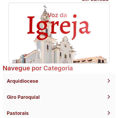
Navegue por Categoria
Arquidiocese
Giro Paroquial
Pastorais