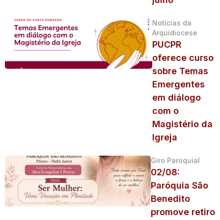
Notícias da
Arquidiocese
PUCPR
oferece curso
sobre Temas
Emergentes
em diálogo
com o
Magistério da
Igreja
Giro Paroquial
02/08:
Paróquia São
Benedito
promove retiro