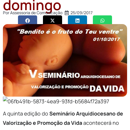
domingo
Por
Assessoria de Comunicação
25/09/2017
A quinta edição do
Seminário Arquidiocesano de
Valorização e Promoção da Vida
acontecerá no