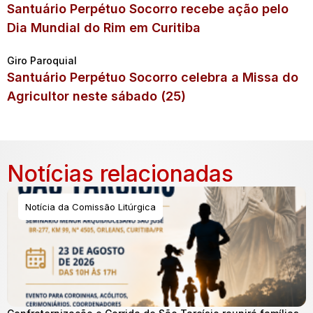
Santuário Perpétuo Socorro recebe ação pelo
Dia Mundial do Rim em Curitiba
Giro Paroquial
Santuário Perpétuo Socorro celebra a Missa do
Agricultor neste sábado (25)
Notícias relacionadas
Notícia da Comissão Litúrgica