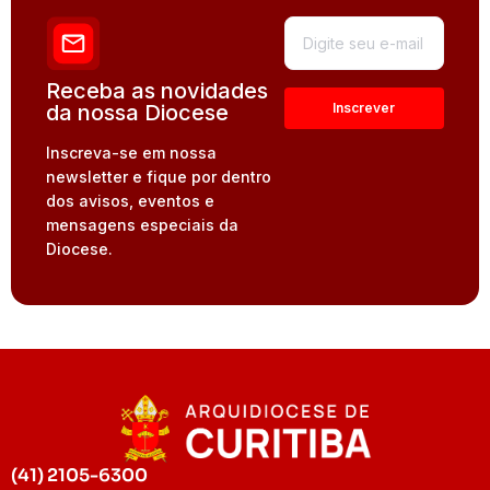
Receba as novidades
da nossa Diocese
Inscreva-se em nossa
newsletter e fique por dentro
dos avisos, eventos e
mensagens especiais da
Diocese.
(41) 2105-6300