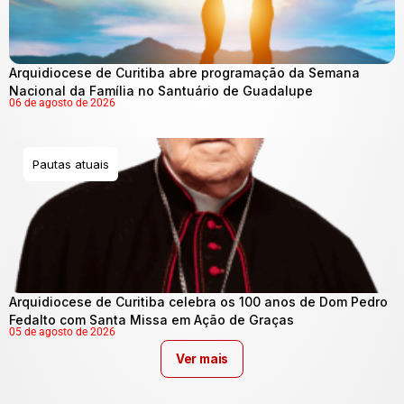
Arquidiocese de Curitiba abre programação da Semana
Nacional da Família no Santuário de Guadalupe
06 de agosto de 2026
Pautas atuais
Arquidiocese de Curitiba celebra os 100 anos de Dom Pedro
Fedalto com Santa Missa em Ação de Graças
05 de agosto de 2026
Ver mais