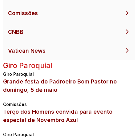
Comissões
CNBB
Vatican News
Giro Paroquial
Giro Paroquial
Grande festa do Padroeiro Bom Pastor no
domingo, 5 de maio
Comissões
Terço dos Homens convida para evento
especial de Novembro Azul
Giro Paroquial