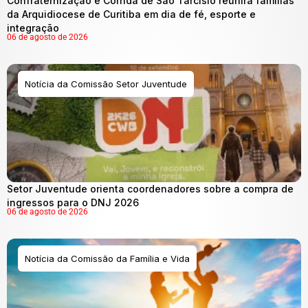
Confraternização e Corrida de São Tarcísio reunirá famílias
da Arquidiocese de Curitiba em dia de fé, esporte e
integração
06 de agosto de 2026
Notícia da Comissão Setor Juventude
Setor Juventude orienta coordenadores sobre a compra de
ingressos para o DNJ 2026
06 de agosto de 2026
Notícia da Comissão da Família e Vida