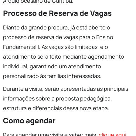
Arquidiocesano de Curitiba.
Processo de Reserva de Vagas
Diante da grande procura, já está aberto o
processo de reserva de vagas para o Ensino
Fundamental I. As vagas são limitadas, e o
atendimento será feito mediante agendamento
individual, garantindo um atendimento
personalizado às famílias interessadas.
Durante a visita, serão apresentadas as principais
informações sobre a proposta pedagógica,
estrutura e diferenciais dessa nova etapa.
Como agendar
Para agendar uma visita e saber mais,
clique aqui