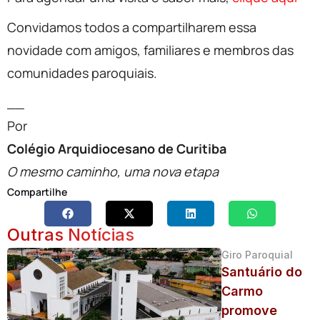
Convidamos todos a compartilharem essa
novidade com amigos, familiares e membros das
comunidades paroquiais.
__
Por
Colégio Arquidiocesano de Curitiba
O mesmo caminho, uma nova etapa
Compartilhe
Outras Notícias
Giro Paroquial
Santuário do
Carmo
promove