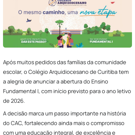
Após muitos pedidos das famílias da comunidade
escolar, o Colégio Arquidiocesano de Curitiba tem
a alegria de anunciar a abertura do Ensino
Fundamental I, com início previsto para o ano letivo
de 2026.
A decisão marca um passo importante na história
do CAC, fortalecendo ainda mais o compromisso
com uma educação integral, de excelência e