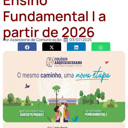
Fundamental I a
partir de 2026
Por
Assessoria de Comunicação
03/07/2025