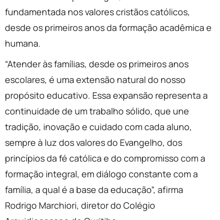
fundamentada nos valores cristãos católicos,
desde os primeiros anos da formação acadêmica e
humana.
“Atender às famílias, desde os primeiros anos
escolares, é uma extensão natural do nosso
propósito educativo. Essa expansão representa a
continuidade de um trabalho sólido, que une
tradição, inovação e cuidado com cada aluno,
sempre à luz dos valores do Evangelho, dos
princípios da fé católica e do compromisso com a
formação integral, em diálogo constante com a
família, a qual é a base da educação”, afirma
Rodrigo Marchiori, diretor do Colégio