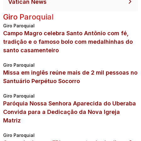
Vatican News
Giro Paroquial
Giro Paroquial
Campo Magro celebra Santo Antônio com fé,
tradição e o famoso bolo com medalhinhas do
santo casamenteiro
Giro Paroquial
Missa em inglês reúne mais de 2 mil pessoas no
Santuário Perpétuo Socorro
Giro Paroquial
Paróquia Nossa Senhora Aparecida do Uberaba
Convida para a Dedicação da Nova Igreja
Matriz
Giro Paroquial