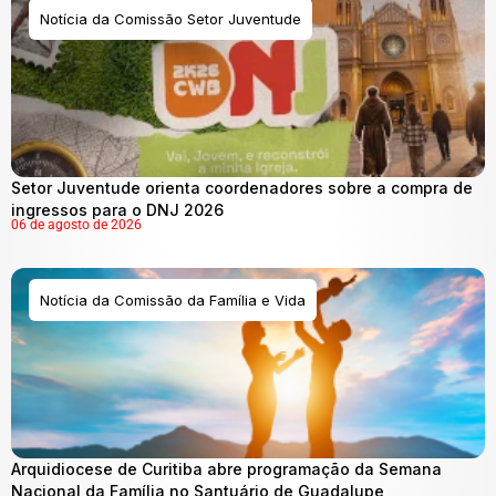
Notícia da Comissão Setor Juventude
Setor Juventude orienta coordenadores sobre a compra de
ingressos para o DNJ 2026
06 de agosto de 2026
Notícia da Comissão da Família e Vida
Arquidiocese de Curitiba abre programação da Semana
Nacional da Família no Santuário de Guadalupe