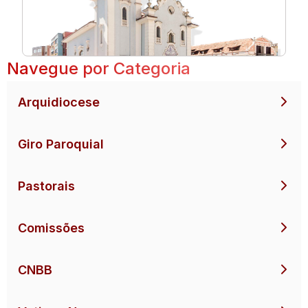
Navegue por Categoria
Arquidiocese
Giro Paroquial
Pastorais
Comissões
CNBB