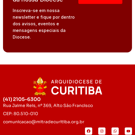
Inscreva-se em nossa
newsletter e fique por dentro
dos avisos, eventos e
mensagens especiais da
Diocese.
(41) 2105-6300
Rua Jaime Reis, nº 369, Alto São Francisco
CEP: 80.510-010
comunicacao@mitradecuritiba.org.br