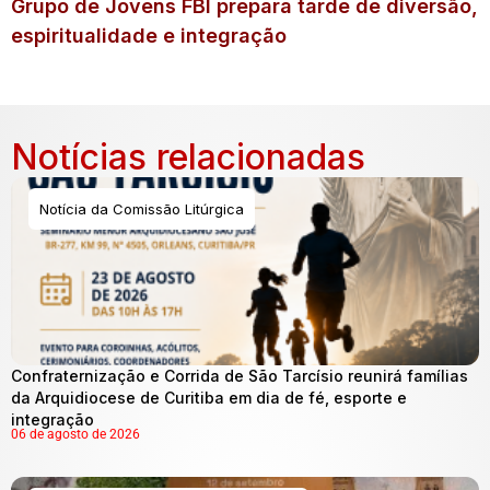
Grupo de Jovens FBI prepara tarde de diversão,
espiritualidade e integração
Notícias relacionadas
Notícia da Comissão Litúrgica
Confraternização e Corrida de São Tarcísio reunirá famílias
da Arquidiocese de Curitiba em dia de fé, esporte e
integração
06 de agosto de 2026