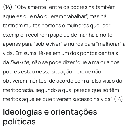
(14). “Obviamente, entre os pobres há também
aqueles que não querem trabalhar”, mas há
também muitos homens e mulheres que, por
exemplo, recolhem papelão de manhã à noite
apenas para “sobreviver” e nunca para “melhorar” a
vida. Em suma, lê-se em um dos pontos centrais
da
Dilexi te
, não se pode dizer “que a maioria dos
pobres estão nessa situação porque não
obtiveram méritos, de acordo com a falsa visão da
meritocracia, segundo a qual parece que só têm
méritos aqueles que tiveram sucesso na vida” (14).
Ideologias e orientações
políticas