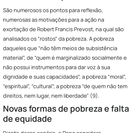
São numerosos os pontos para reflexão,
numerosas as motivações para a ação na
exortação de Robert Francis Prevost, na qual são
analisados os “rostos” da pobreza. A pobreza
daqueles que “não têm meios de subsistência
material”, de “quem é marginalizado socialmente e
não possui instrumentos para dar voz à sua
dignidade e suas capacidades”; a pobreza “moral”,
“espiritual”, “cultural”; a pobreza “de quem não tem
direitos, nem lugar, nem liberdade” (9).
Novas formas de pobreza e falta
de equidade