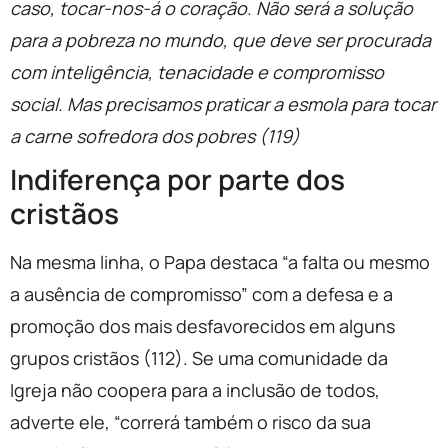
caso, tocar-nos-á o coração. Não será a solução
para a pobreza no mundo, que deve ser procurada
com inteligência, tenacidade e compromisso
social. Mas precisamos praticar a esmola para tocar
a carne sofredora dos pobres (119)
Indiferença por parte dos
cristãos
Na mesma linha, o Papa destaca “a falta ou mesmo
a ausência de compromisso” com a defesa e a
promoção dos mais desfavorecidos em alguns
grupos cristãos (112). Se uma comunidade da
Igreja não coopera para a inclusão de todos,
adverte ele, “correrá também o risco da sua