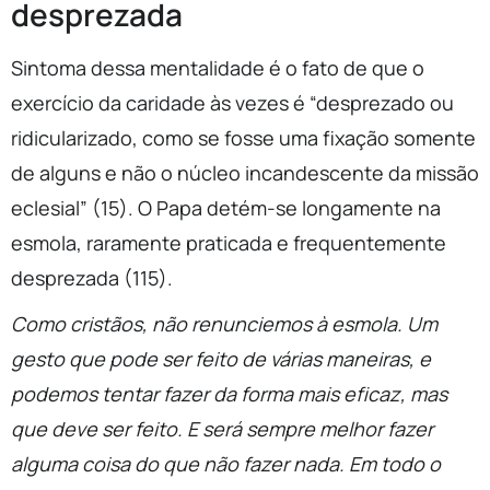
desprezada
Sintoma dessa mentalidade é o fato de que o
exercício da caridade às vezes é “desprezado ou
ridicularizado, como se fosse uma fixação somente
de alguns e não o núcleo incandescente da missão
eclesial” (15). O Papa detém-se longamente na
esmola, raramente praticada e frequentemente
desprezada (115).
Como cristãos, não renunciemos à esmola. Um
gesto que pode ser feito de várias maneiras, e
podemos tentar fazer da forma mais eficaz, mas
que deve ser feito. E será sempre melhor fazer
alguma coisa do que não fazer nada. Em todo o