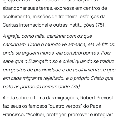
abandonar suas terras, expressa em centros de
acolhimento, missões de fronteira, esforços da
Caritas Internacional e outras instituições (75).
A Igreja, como mãe, caminha com os que
caminham. Onde o mundo vê ameaça, ela vê filhos;
onde se erguem muros, ela constrói pontes. Pois
sabe que o Evangelho só é crível quando se traduz
em gestos de proximidade e de acolhimento; e que
em cada migrante rejeitado, é o próprio Cristo que
bate às portas da comunidade (75)
Ainda sobre o tema das migrações, Robert Prevost
faz seus os famosos “quatro verbos” do Papa
Francisco: “Acolher, proteger, promover e integrar”.