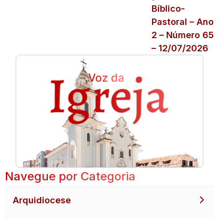
Bíblico-
Pastoral – Ano
2 – Número 65
– 12/07/2026
Navegue por Categoria
Arquidiocese