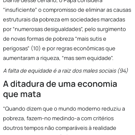
Diante desse cenário, o Papa considera
“insuficiente” o compromisso de eliminar as causas
estruturais da pobreza em sociedades marcadas
por “numerosas desigualdades”, pelo surgimento
de novas formas de pobreza “mais sutis e
perigosas” (10) e por regras econômicas que
aumentaram a riqueza, “mas sem equidade”.
A falta de equidade é a raiz dos males sociais (94)
A ditadura de uma economia
que mata
“Quando dizem que o mundo moderno reduziu a
pobreza, fazem-no medindo-a com critérios
doutros tempos não comparáveis à realidade