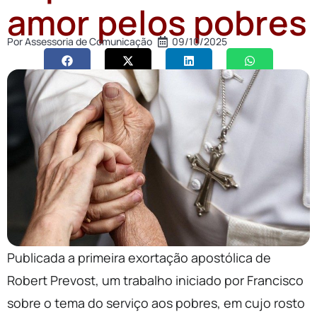
amor pelos pobres
Por
Assessoria de Comunicação
09/10/2025
Publicada a primeira exortação apostólica de
Robert Prevost, um trabalho iniciado por Francisco
sobre o tema do serviço aos pobres, em cujo rosto