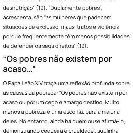
desnutrição” (12). “Duplamente pobres”,
acrescenta, são “as mulheres que padecem
situações de exclusão, maus-tratos e violência,
porque frequentemente têm menos possibilidades
de defender os seus direitos” (12).
“Os pobres não existem por
acaso…”
O Papa Leão XIV traça uma reflexão profunda sobre
as causas da pobreza: “Os pobres não existem por
acaso ou por um cego e amargo destino. Muito
menos a pobreza é uma escolha, para a maioria
deles. No entanto, ainda há quem ouse afirmá-lo,
demonstrando cegueira e crueldade”, sublinha