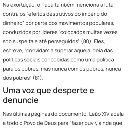
Na exortação, o Papa também menciona a luta
contra os “efeitos destrutivos do império do
dinheiro” por parte dos movimentos populares,
conduzidos por líderes “colocados muitas vezes
sob suspeita e até perseguidos” (80). Eles,
escreve, “convidam a superar aquela ideia das
políticas sociais concebidas como uma política
para os pobres, mas nunca com os pobres, nunca
dos pobres” (81).
Uma voz que desperte e
denuncie
Nas últimas páginas do documento, Leão XIV apela
a todo o Povo de Deus para “fazer ouvir, ainda que