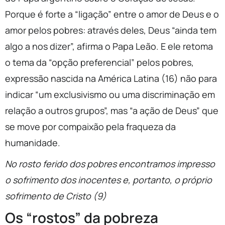
Porque é forte a “ligação” entre o amor de Deus e o
amor pelos pobres: através deles, Deus “ainda tem
algo a nos dizer”, afirma o Papa Leão. E ele retoma
o tema da “opção preferencial” pelos pobres,
expressão nascida na América Latina (16) não para
indicar “um exclusivismo ou uma discriminação em
relação a outros grupos”, mas “a ação de Deus” que
se move por compaixão pela fraqueza da
humanidade.
No rosto ferido dos pobres encontramos impresso
o sofrimento dos inocentes e, portanto, o próprio
sofrimento de Cristo (9)
Os “rostos” da pobreza