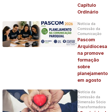
Capítulo
Ordinário
Notícia da
Comissão da
Comunicação
Pascom
Arquidiocesa
na promove
formação
sobre
planejamento
em agosto
Notícia da
Comissão da
Dimensão Sócio
Transformadora