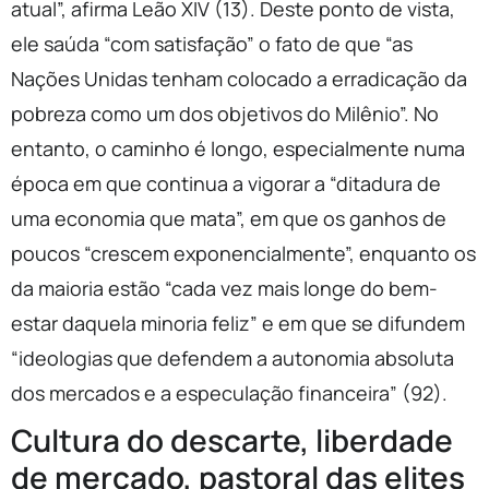
atual”, afirma Leão XIV (13). Deste ponto de vista,
ele saúda “com satisfação” o fato de que “as
Nações Unidas tenham colocado a erradicação da
pobreza como um dos objetivos do Milênio”. No
entanto, o caminho é longo, especialmente numa
época em que continua a vigorar a “ditadura de
uma economia que mata”, em que os ganhos de
poucos “crescem exponencialmente”, enquanto os
da maioria estão “cada vez mais longe do bem-
estar daquela minoria feliz” e em que se difundem
“ideologias que defendem a autonomia absoluta
dos mercados e a especulação financeira” (92).
Cultura do descarte, liberdade
de mercado, pastoral das elites