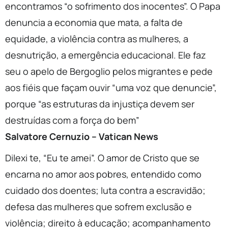
encontramos “o sofrimento dos inocentes”. O Papa
denuncia a economia que mata, a falta de
equidade, a violência contra as mulheres, a
desnutrição, a emergência educacional. Ele faz
seu o apelo de Bergoglio pelos migrantes e pede
aos fiéis que façam ouvir “uma voz que denuncie”,
porque “as estruturas da injustiça devem ser
destruídas com a força do bem”
Salvatore Cernuzio – Vatican News
Dilexi te, “Eu te amei”. O amor de Cristo que se
encarna no amor aos pobres, entendido como
cuidado dos doentes; luta contra a escravidão;
defesa das mulheres que sofrem exclusão e
violência; direito à educação; acompanhamento