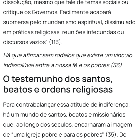
dissolução, mesmo que fale de temas sociais ou
critique os Governos. Facilmente acabará
submersa pelo mundanismo espiritual, dissimulado
em práticas religiosas, reuniões infecundas ou
discursos vazios” (113).
Há que afirmar sem rodeios que existe um vínculo
indissolúvel entre a nossa fé e os pobres (36)
O testemunho dos santos,
beatos e ordens religiosas
Para contrabalançar essa atitude de indiferença,
há um mundo de santos, beatos e missionários
que, ao longo dos séculos, encarnaram a imagem
de “uma Igreja pobre e para os pobres” (35). De