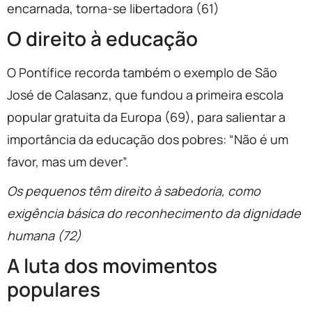
encarnada, torna-se libertadora (61)
O direito à educação
O Pontífice recorda também o exemplo de São
José de Calasanz, que fundou a primeira escola
popular gratuita da Europa (69), para salientar a
importância da educação dos pobres: “Não é um
favor, mas um dever”.
Os pequenos têm direito à sabedoria, como
exigência básica do reconhecimento da dignidade
humana (72)
A luta dos movimentos
populares