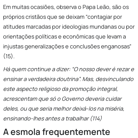
Em muitas ocasiões, observa o Papa Leão, são os
próprios cristãos que se deixam “contagiar por
atitudes marcadas por ideologias mundanas ou por
orientações políticas e econômicas que levam a
injustas generalizações e conclusões enganosas”
(15).
Há quem continue a dizer: “O nosso dever é rezar e
ensinar a verdadeira doutrina”. Mas, desvinculando
este aspecto religioso da promoção integral,
acrescentam que só o Governo deveria cuidar
deles, ou que seria melhor deixá-los na miséria,
ensinando-lhes antes a trabalhar (114)
A esmola frequentemente