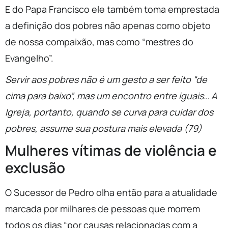
E do Papa Francisco ele também toma emprestada
a definição dos pobres não apenas como objeto
de nossa compaixão, mas como “mestres do
Evangelho”.
Servir aos pobres não é um gesto a ser feito “de
cima para baixo”, mas um encontro entre iguais… A
Igreja, portanto, quando se curva para cuidar dos
pobres, assume sua postura mais elevada (79)
Mulheres vítimas de violência e
exclusão
O Sucessor de Pedro olha então para a atualidade
marcada por milhares de pessoas que morrem
todos os dias “por causas relacionadas com a