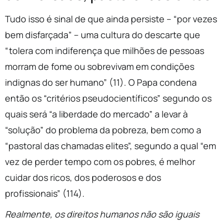
Tudo isso é sinal de que ainda persiste – “por vezes
bem disfarçada” – uma cultura do descarte que
“tolera com indiferença que milhões de pessoas
morram de fome ou sobrevivam em condições
indignas do ser humano” (11). O Papa condena
então os “critérios pseudocientíficos” segundo os
quais será “a liberdade do mercado” a levar à
“solução” do problema da pobreza, bem como a
“pastoral das chamadas elites”, segundo a qual “em
vez de perder tempo com os pobres, é melhor
cuidar dos ricos, dos poderosos e dos
profissionais” (114).
Realmente, os direitos humanos não são iguais