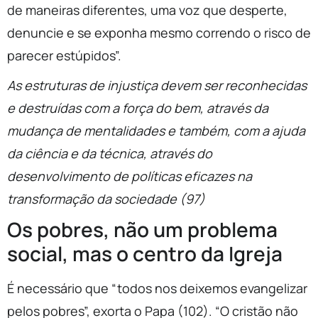
de maneiras diferentes, uma voz que desperte,
denuncie e se exponha mesmo correndo o risco de
parecer estúpidos”.
As estruturas de injustiça devem ser reconhecidas
e destruídas com a força do bem, através da
mudança de mentalidades e também, com a ajuda
da ciência e da técnica, através do
desenvolvimento de políticas eficazes na
transformação da sociedade (97)
Os pobres, não um problema
social, mas o centro da Igreja
É necessário que “todos nos deixemos evangelizar
pelos pobres”, exorta o Papa (102). “O cristão não