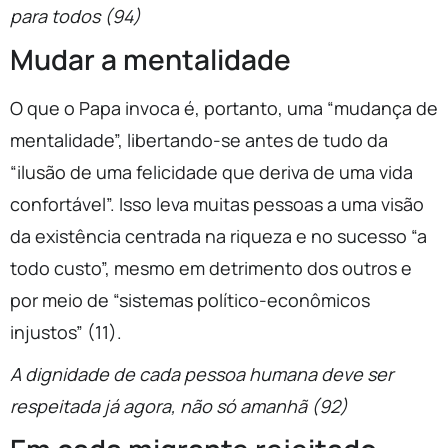
para todos (94)
Mudar a mentalidade
O que o Papa invoca é, portanto, uma “mudança de
mentalidade”, libertando-se antes de tudo da
“ilusão de uma felicidade que deriva de uma vida
confortável”. Isso leva muitas pessoas a uma visão
da existência centrada na riqueza e no sucesso “a
todo custo”, mesmo em detrimento dos outros e
por meio de “sistemas político-econômicos
injustos” (11).
A dignidade de cada pessoa humana deve ser
respeitada já agora, não só amanhã (92)