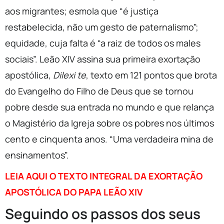
aos migrantes; esmola que “é justiça
restabelecida, não um gesto de paternalismo”;
equidade, cuja falta é “a raiz de todos os males
sociais”. Leão XIV assina sua primeira exortação
apostólica,
Dilexi te
, texto em 121 pontos que brota
do Evangelho do Filho de Deus que se tornou
pobre desde sua entrada no mundo e que relança
o Magistério da Igreja sobre os pobres nos últimos
cento e cinquenta anos. “Uma verdadeira mina de
ensinamentos”.
LEIA AQUI O TEXTO INTEGRAL DA EXORTAÇÃO
APOSTÓLICA DO PAPA LEÃO XIV
Seguindo os passos dos seus