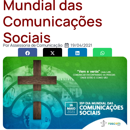
Mundial das
Comunicações
Sociais
Por
Assessoria de Comunicação
19/04/2021