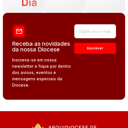
Dia
Receba as novidades
da nossa Diocese
Inscreva-se em nossa
newsletter e fique por dentro
dos avisos, eventos e
mensagens especiais da
Diocese.