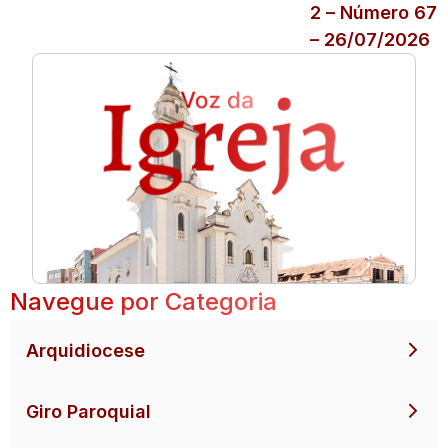
2 – Número 67
– 26/07/2026
Navegue por Categoria
Arquidiocese
Giro Paroquial