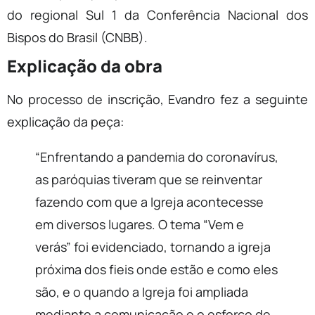
do regional Sul 1 da Conferência Nacional dos
Bispos do Brasil (CNBB).
Explicação da obra
No processo de inscrição, Evandro fez a seguinte
explicação da peça:
“Enfrentando a pandemia do coronavírus,
as paróquias tiveram que se reinventar
fazendo com que a Igreja acontecesse
em diversos lugares. O tema “Vem e
verás” foi evidenciado, tornando a igreja
próxima dos fieis onde estão e como eles
são, e o quando a Igreja foi ampliada
mediante a comunicação e o esforço de