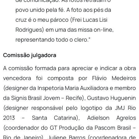
povo unido pela fé. A foto aos pés da
cruz é o meu pároco (Frei Lucas Lisi
Rodrigues) em uma das missa on-line,
representando todo o clero.”
Comissão julgadora
A comissão formada para apreciar e indicar a obra
vencedora foi composta por Flávio Medeiros
(designer da Inspetoria Maria Auxiliadora e membro
da Signis Brasil Jovem – Recife), Gustavo Huguenin
(designer responsável pelo logotipo da JMJ Rio
2013 – Santa Catarina), Adielson Agrelos
(coordenador do GT Produção da Pascom Brasil –
Rio de Janeiro), Juliene Barros (coordenadora de