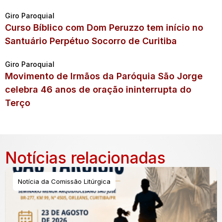
Giro Paroquial
Curso Bíblico com Dom Peruzzo tem início no
Santuário Perpétuo Socorro de Curitiba
Giro Paroquial
Movimento de Irmãos da Paróquia São Jorge
celebra 46 anos de oração ininterrupta do
Terço
Notícias relacionadas
Notícia da Comissão Litúrgica