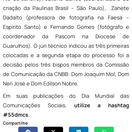
criação da Paulinas Brasil – São Paulo), Zanete
Dadalto (professora de fotografia na Faesa –
Espírito Santo) e Fernando Gomes (fotógrafo e
coordenador da Pascom na Diocese de
Guarulhos). O júri técnico indicou as três primeiras
colocadas e a segunda etapa do processo foi a
decisão pelos três bispos membros da Comissão
de Comunicação da CNBB: Dom Joaquim Mol, Dom
Neri José e Dom Edilson Nobre.
Em suas publicações do Dia Mundial das
Comunicações Sociais,
utilize a hashtag
#55dmcs
.
Compartilhe