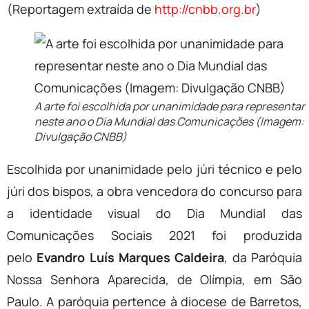
(Reportagem extraída de
http://cnbb.org.br
)
A arte foi escolhida por unanimidade para representar
neste ano o Dia Mundial das Comunicações (Imagem:
Divulgação CNBB)
Escolhida por unanimidade pelo júri técnico e pelo
júri dos bispos, a obra vencedora do concurso para
a identidade visual do Dia Mundial das
Comunicações Sociais 2021 foi produzida
pelo
Evandro Luís Marques Caldeira
, da Paróquia
Nossa Senhora Aparecida, de Olímpia, em São
Paulo. A paróquia pertence à diocese de Barretos,