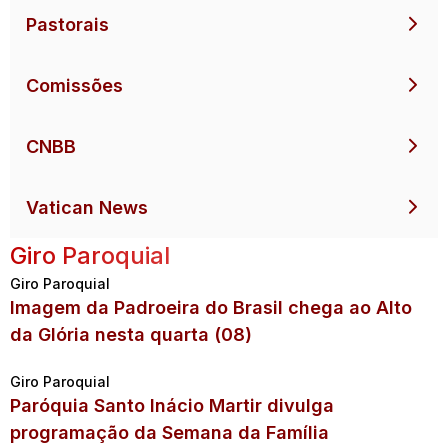
Pastorais
Comissões
CNBB
Vatican News
Giro Paroquial
Giro Paroquial
Imagem da Padroeira do Brasil chega ao Alto
da Glória nesta quarta (08)
Giro Paroquial
Paróquia Santo Inácio Martir divulga
programação da Semana da Família