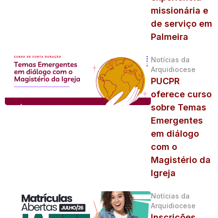
missionária e
de serviço em
Palmeira
Notícias da
Arquidiocese
PUCPR
oferece curso
sobre Temas
Emergentes
em diálogo
com o
Magistério da
Igreja
Notícias da
Arquidiocese
Inscrições