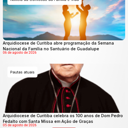
Arquidiocese de Curitiba abre programação da Semana
Nacional da Família no Santuário de Guadalupe
06 de agosto de 2026
Pautas atuais
Arquidiocese de Curitiba celebra os 100 anos de Dom Pedro
Fedalto com Santa Missa em Ação de Graças
05 de agosto de 2026