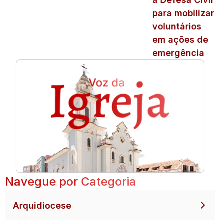
para mobilizar
voluntários
em ações de
emergência
Navegue por Categoria
Arquidiocese