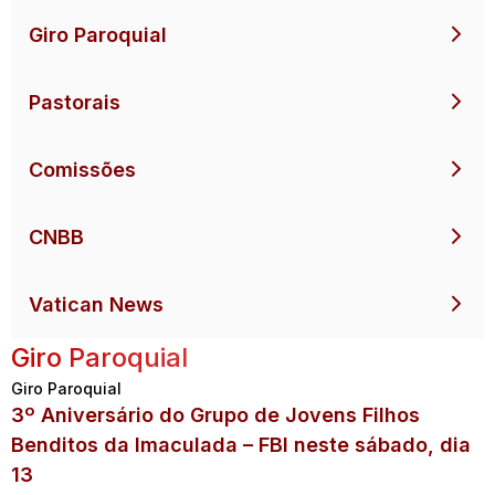
Giro Paroquial
Pastorais
Comissões
CNBB
Vatican News
Giro Paroquial
Giro Paroquial
3º Aniversário do Grupo de Jovens Filhos
Benditos da Imaculada – FBI neste sábado, dia
13