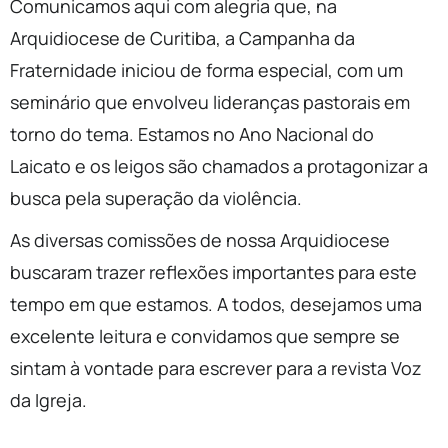
Comunicamos aqui com alegria que, na
Arquidiocese de Curitiba, a Campanha da
Fraternidade iniciou de forma especial, com um
seminário que envolveu lideranças pastorais em
torno do tema. Estamos no Ano Nacional do
Laicato e os leigos são chamados a protagonizar a
busca pela superação da violência.
As diversas comissões de nossa Arquidiocese
buscaram trazer reflexões importantes para este
tempo em que estamos. A todos, desejamos uma
excelente leitura e convidamos que sempre se
sintam à vontade para escrever para a revista Voz
da Igreja.