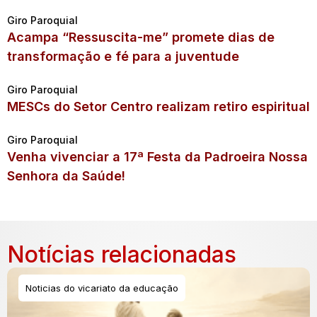
Giro Paroquial
Acampa “Ressuscita-me” promete dias de
transformação e fé para a juventude
Giro Paroquial
MESCs do Setor Centro realizam retiro espiritual
Giro Paroquial
Venha vivenciar a 17ª Festa da Padroeira Nossa
Senhora da Saúde!
Notícias relacionadas
Noticias do vicariato da educação