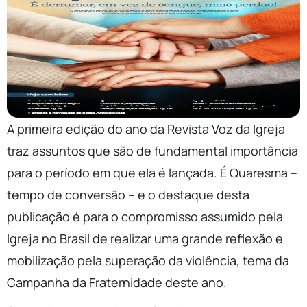
A primeira edição do ano da Revista Voz da Igreja
traz assuntos que são de fundamental importância
para o período em que ela é lançada. É Quaresma –
tempo de conversão – e o destaque desta
publicação é para o compromisso assumido pela
Igreja no Brasil de realizar uma grande reflexão e
mobilização pela superação da violência, tema da
Campanha da Fraternidade deste ano.