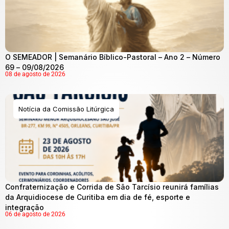
O SEMEADOR | Semanário Bíblico-Pastoral – Ano 2 – Número
69 – 09/08/2026
08 de agosto de 2026
Notícia da Comissão Litúrgica
Confraternização e Corrida de São Tarcísio reunirá famílias
da Arquidiocese de Curitiba em dia de fé, esporte e
integração
06 de agosto de 2026