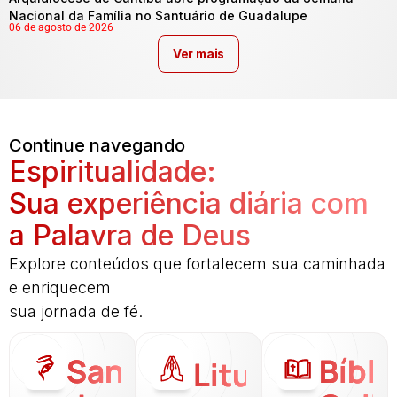
Nacional da Família no Santuário de Guadalupe
06 de agosto de 2026
Ver mais
Continue navegando
Espiritualidade:
Sua experiência diária com
a Palavra de Deus
Explore conteúdos que fortalecem sua caminhada
e enriquecem
sua jornada de fé.
Santo
Bíbli
Liturgia