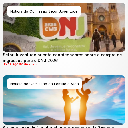
Notícia da Comissão Setor Juventude
Setor Juventude orienta coordenadores sobre a compra de
ingressos para o DNJ 2026
06 de agosto de 2026
Notícia da Comissão da Família e Vida
Arquidiocese de Curitiba abre programação da Semana