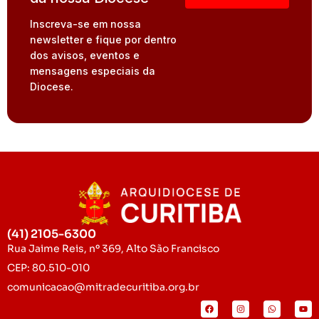
Inscreva-se em nossa
newsletter e fique por dentro
dos avisos, eventos e
mensagens especiais da
Diocese.
(41) 2105-6300
Rua Jaime Reis, nº 369, Alto São Francisco
CEP: 80.510-010
comunicacao@mitradecuritiba.org.br