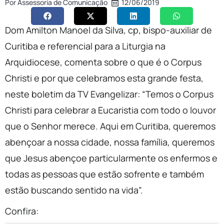
Por
Assessoria de Comunicação
12/06/2019
Dom Amilton Manoel da Silva, cp, bispo-auxiliar de
Curitiba e referencial para a Liturgia na
Arquidiocese, comenta sobre o que é o Corpus
Christi e por que celebramos esta grande festa,
neste boletim da TV Evangelizar: “Temos o Corpus
Christi para celebrar a Eucaristia com todo o louvor
que o Senhor merece. Aqui em Curitiba, queremos
abençoar a nossa cidade, nossa família, queremos
que Jesus abençoe particularmente os enfermos e
todas as pessoas que estão sofrente e também
estão buscando sentido na vida”.
Confira: