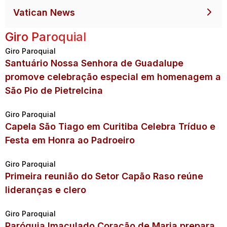
Vatican News
Giro Paroquial
Giro Paroquial
Santuário Nossa Senhora de Guadalupe
promove celebração especial em homenagem a
São Pio de Pietrelcina
Giro Paroquial
Capela São Tiago em Curitiba Celebra Tríduo e
Festa em Honra ao Padroeiro
Giro Paroquial
Primeira reunião do Setor Capão Raso reúne
lideranças e clero
Giro Paroquial
Paróquia Imaculado Coração de Maria prepara