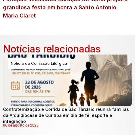
grandiosa festa em honra a Santo Antonio
Maria Claret
Notícias relacionadas
Notícia da Comissão Litúrgica
Confraternização e Corrida de São Tarcísio reunirá famílias
da Arquidiocese de Curitiba em dia de fé, esporte e
integração
06 de agosto de 2026