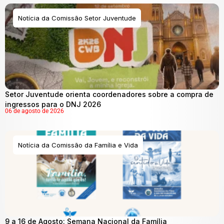
Notícia da Comissão Setor Juventude
Setor Juventude orienta coordenadores sobre a compra de
ingressos para o DNJ 2026
06 de agosto de 2026
Notícia da Comissão da Família e Vida
9 a 16 de Agosto: Semana Nacional da Família