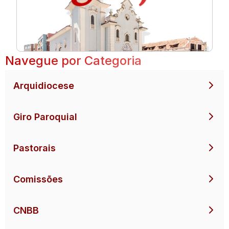
Navegue por Categoria
Arquidiocese
Giro Paroquial
Pastorais
Comissões
CNBB